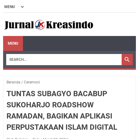
MENU
Beranda
/
Ceremoni
TUNTAS SUBAGYO BACABUP
SUKOHARJO ROADSHOW
RAMADAN, BAGIKAN APLIKASI
PERPUSTAKAAN ISLAM DIGITAL