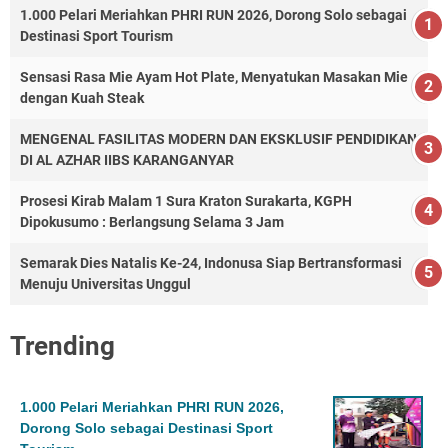
1.000 Pelari Meriahkan PHRI RUN 2026, Dorong Solo sebagai
Destinasi Sport Tourism
Sensasi Rasa Mie Ayam Hot Plate, Menyatukan Masakan Mie
dengan Kuah Steak
MENGENAL FASILITAS MODERN DAN EKSKLUSIF PENDIDIKAN
DI AL AZHAR IIBS KARANGANYAR
Prosesi Kirab Malam 1 Sura Kraton Surakarta, KGPH
Dipokusumo : Berlangsung Selama 3 Jam
Semarak Dies Natalis Ke-24, Indonusa Siap Bertransformasi
Menuju Universitas Unggul
Trending
1.000 Pelari Meriahkan PHRI RUN 2026,
Dorong Solo sebagai Destinasi Sport