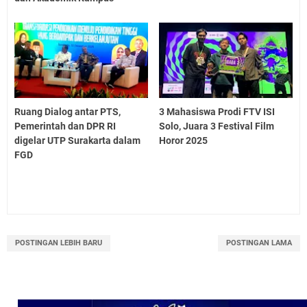
Ruang Dialog antar PTS,
3 Mahasiswa Prodi FTV ISI
Pemerintah dan DPR RI
Solo, Juara 3 Festival Film
digelar UTP Surakarta dalam
Horor 2025
FGD
POSTINGAN LEBIH BARU
POSTINGAN LAMA