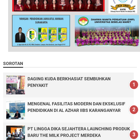
SOROTAN
DAGING KUDA BERKHASIAT SEMBUHKAN
PENYAKIT
MENGENAL FASILITAS MODERN DAN EKSKLUSIF
PENDIDIKAN DI AL AZHAR IIBS KARANGANYAR
PT LINGGA DIKA SEJAHTERA LAUNCHING PRODUK
BARU THE MILK PROJECT MERDEKA