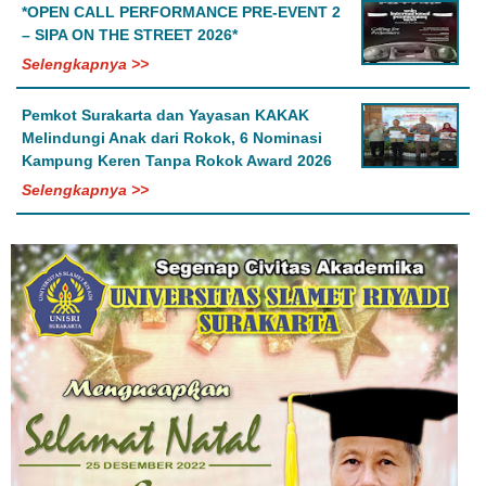
*OPEN CALL PERFORMANCE PRE-EVENT 2
– SIPA ON THE STREET 2026*
Selengkapnya >>
Pemkot Surakarta dan Yayasan KAKAK
Melindungi Anak dari Rokok, 6 Nominasi
Kampung Keren Tanpa Rokok Award 2026
Selengkapnya >>