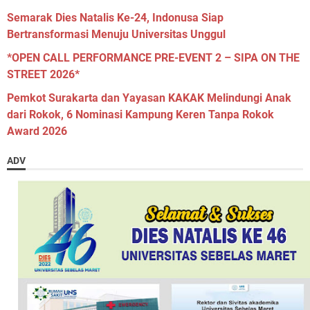
Semarak Dies Natalis Ke-24, Indonusa Siap
Bertransformasi Menuju Universitas Unggul
*OPEN CALL PERFORMANCE PRE-EVENT 2 – SIPA ON THE
STREET 2026*
Pemkot Surakarta dan Yayasan KAKAK Melindungi Anak
dari Rokok, 6 Nominasi Kampung Keren Tanpa Rokok
Award 2026
ADV