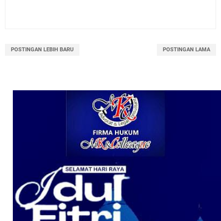
POSTINGAN LEBIH BARU
POSTINGAN LAMA