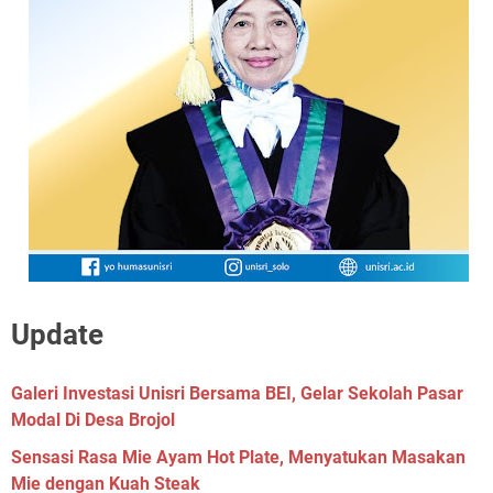
Update
Galeri Investasi Unisri Bersama BEI, Gelar Sekolah Pasar
Modal Di Desa Brojol
Sensasi Rasa Mie Ayam Hot Plate, Menyatukan Masakan
Mie dengan Kuah Steak