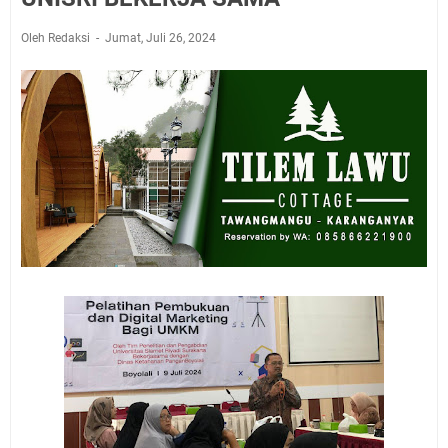
Oleh Redaksi
Jumat, Juli 26, 2024