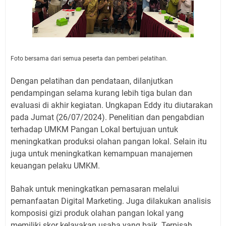
Foto bersama dari semua peserta dan pemberi pelatihan.
Dengan pelatihan dan pendataan, dilanjutkan
pendampingan selama kurang lebih tiga bulan dan
evaluasi di akhir kegiatan. Ungkapan Eddy itu diutarakan
pada Jumat (26/07/2024). Penelitian dan pengabdian
terhadap UMKM Pangan Lokal bertujuan untuk
meningkatkan produksi olahan pangan lokal. Selain itu
juga untuk meningkatkan kemampuan manajemen
keuangan pelaku UMKM.
Bahak untuk meningkatkan pemasaran melalui
pemanfaatan Digital Marketing. Juga dilakukan analisis
komposisi gizi produk olahan pangan lokal yang
memiliki skor kelayakan usaha yang baik. Terpisah,