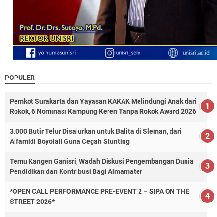
POPULER
Pemkot Surakarta dan Yayasan KAKAK Melindungi Anak dari
Rokok, 6 Nominasi Kampung Keren Tanpa Rokok Award 2026
3.000 Butir Telur Disalurkan untuk Balita di Sleman, dari
Alfamidi Boyolali Guna Cegah Stunting
Temu Kangen Ganisri, Wadah Diskusi Pengembangan Dunia
Pendidikan dan Kontribusi Bagi Almamater
*OPEN CALL PERFORMANCE PRE-EVENT 2 – SIPA ON THE
STREET 2026*