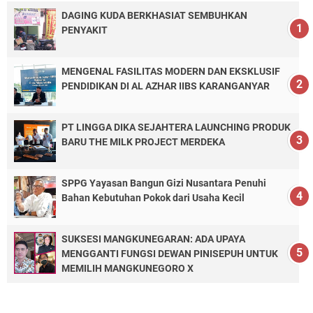
DAGING KUDA BERKHASIAT SEMBUHKAN
PENYAKIT
MENGENAL FASILITAS MODERN DAN EKSKLUSIF
PENDIDIKAN DI AL AZHAR IIBS KARANGANYAR
PT LINGGA DIKA SEJAHTERA LAUNCHING PRODUK
BARU THE MILK PROJECT MERDEKA
SPPG Yayasan Bangun Gizi Nusantara Penuhi
Bahan Kebutuhan Pokok dari Usaha Kecil
SUKSESI MANGKUNEGARAN: ADA UPAYA
MENGGANTI FUNGSI DEWAN PINISEPUH UNTUK
MEMILIH MANGKUNEGORO X