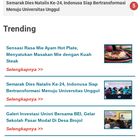
Semarak Dies Natalis Ke-24, Indonusa Siap Bertransformasi
Menuju Universitas Unggul
Trending
Sensasi Rasa Mie Ayam Hot Plate,
Menyatukan Masakan Mie dengan Kuah
Steak
Selengkapnya >>
Semarak Dies Natalis Ke-24, Indonusa Siap
Bertransformasi Menuju Universitas Unggul
Selengkapnya >>
Galeri Investasi Unisri Bersama BEI, Gelar
Sekolah Pasar Modal Di Desa Brojol
Selengkapnya >>