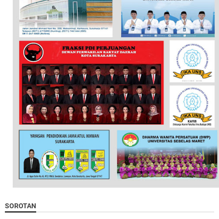
SOROTAN