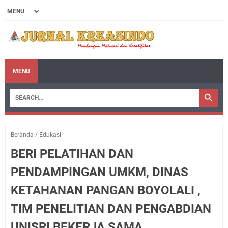
MENU
Beranda
/
Edukasi
BERI PELATIHAN DAN
PENDAMPINGAN UMKM, DINAS
KETAHANAN PANGAN BOYOLALI ,
TIM PENELITIAN DAN PENGABDIAN
UNISRI BEKERJA SAMA