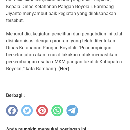
Kepala Dinas Ketahanan Pangan Boyolali, Bambang
Jiyanto menyambut baik kegiatan yang dilaksanakan
tersebut.
Menurut dia, kegiatan penelitian dan pengabdian ini telah
disinkronisasi dengan program yang telah ditentukan
Dinas Ketahanan Pangan Boyolali. "Pendampingan
berkelanjutan akan terus dilakukan untuk memastikan
perkembangan usaha uMKM pangan lokal di Kabupaten
Boyolali," kata Bambang.
(Her)
Berbagi :
Anda mungkin menyukai postingan ini :