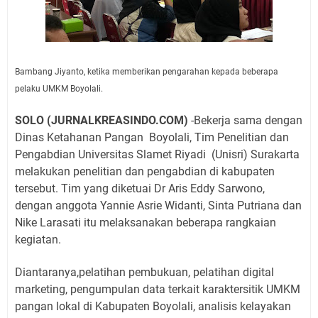
Bambang Jiyanto, ketika memberikan pengarahan kepada beberapa
pelaku UMKM Boyolali.
SOLO (JURNALKREASINDO.COM)
-Bekerja sama dengan
Dinas Ketahanan Pangan Boyolali, Tim Penelitian dan
Pengabdian Universitas Slamet Riyadi (Unisri) Surakarta
melakukan penelitian dan pengabdian di kabupaten
tersebut. Tim yang diketuai Dr Aris Eddy Sarwono,
dengan anggota Yannie Asrie Widanti, Sinta Putriana dan
Nike Larasati itu melaksanakan beberapa rangkaian
kegiatan.
Diantaranya,pelatihan pembukuan, pelatihan digital
marketing, pengumpulan data terkait karaktersitik UMKM
pangan lokal di Kabupaten Boyolali, analisis kelayakan