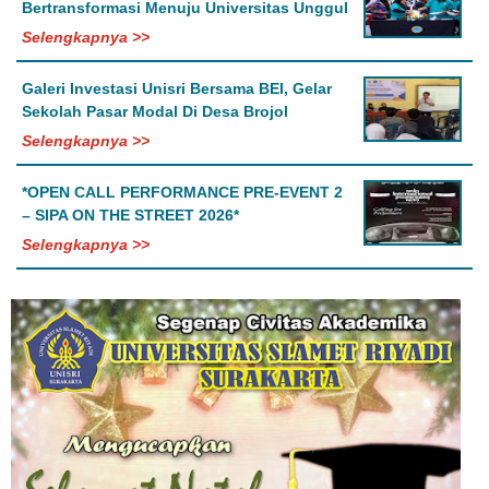
Bertransformasi Menuju Universitas Unggul
Selengkapnya >>
Galeri Investasi Unisri Bersama BEI, Gelar
Sekolah Pasar Modal Di Desa Brojol
Selengkapnya >>
*OPEN CALL PERFORMANCE PRE-EVENT 2
– SIPA ON THE STREET 2026*
Selengkapnya >>