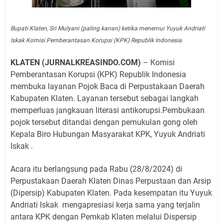
Bupati Klaten, Sri Mulyani (paling kanan) ketika menemui Yuyuk Andriati
Iskak Komisi Pemberantasan Korupsi (KPK) Republik Indonesia.
KLATEN (JURNALKREASINDO.COM)
– Komisi
Pemberantasan Korupsi (KPK) Republik Indonesia
membuka layanan Pojok Baca di Perpustakaan Daerah
Kabupaten Klaten. Layanan tersebut sebagai langkah
memperluas jangkauan literasi antikorupsi.Pembukaan
pojok tersebut ditandai dengan pemukulan gong oleh
Kepala Biro Hubungan Masyarakat KPK, Yuyuk Andriati
Iskak .
Acara itu berlangsung pada Rabu (28/8/2024) di
Perpustakaan Daerah Klaten Dinas Perpustaan dan Arsip
(Dipersip) Kabupaten Klaten. Pada kesempatan itu Yuyuk
Andriati Iskak mengapresiasi kerja sama yang terjalin
antara KPK dengan Pemkab Klaten melalui Dispersip