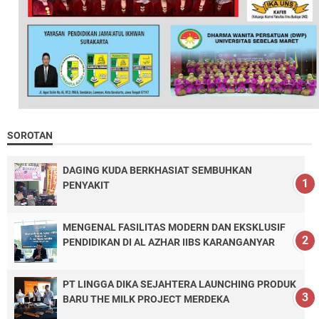
SOROTAN
DAGING KUDA BERKHASIAT SEMBUHKAN
PENYAKIT
MENGENAL FASILITAS MODERN DAN EKSKLUSIF
PENDIDIKAN DI AL AZHAR IIBS KARANGANYAR
PT LINGGA DIKA SEJAHTERA LAUNCHING PRODUK
BARU THE MILK PROJECT MERDEKA