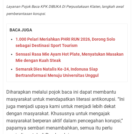
Layanan Pojok Baca KPK DIBUKA Di Perpustakaan Klaten, langkah awal
pemberantasan korupsi.
BACA JUGA
1.000 Pelari Meriahkan PHRI RUN 2026, Dorong Solo
sebagai Destinasi Sport Tourism
Sensasi Rasa Mie Ayam Hot Plate, Menyatukan Masakan
Mie dengan Kuah Steak
Semarak Dies Natalis Ke-24, Indonusa Siap
Bertransformasi Menuju Universitas Unggul
Diharapkan melalui pojok baca ini dapat membantu
masyarakat untuk mendapatkan literasi antikorupsi. “Ini
juga menjadi upaya kami untuk menjadi lebih dekat
dengan masyarakat. Khususnya untuk mengajak
masyarakat berperan aktif dalam pencegahan korupsi,”
paparnya sembari menambahkan, semua itu perlu