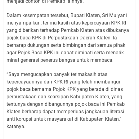
menjadi contoh di Pemkap lainnya.
Dalam kesempatan tersebut, Bupati Klaten, Sri Mulyani
menyampaikan, terima kasih atas kepercayaan KPK RI
yang diberikan terhadap Pemkab Klaten atas dibukanya
pojok baca KPK di Perpustakaan Daerah Klaten. Ia
berharap dukungan serta bimbingan dari semua pihak
agar Pojok Baca KPK ini dapat diminati serta menarik
minat generasi penerus bangsa untuk membaca.
“Saya mengucapkan banyak terimakasih atas
kepercayaannya dari KPK RI yang telah membangun
pojok baca bernama Pojok KPK yang berada di dinas
perpustakaan dan kearsipan Kabupaten Klaten, yang
tentunya dengan dibangunnya pojok baca ini Pemkab
Klaten berharap dapat memperluas jangkauan literasi
anti korupsi untuk masyarakat di Kabupaten Klaten,”
katanya.