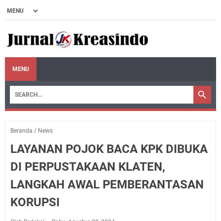
MENU
Beranda
/
News
LAYANAN POJOK BACA KPK DIBUKA
DI PERPUSTAKAAN KLATEN,
LANGKAH AWAL PEMBERANTASAN
KORUPSI