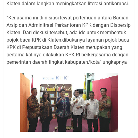
Klaten dalam langkah meningkatkan literasi antikorupsi.
“Kerjasama ini diinisiasi lewat pertemuan antara Bagian
Arsip dan Adminitrasi Perkantoran KPK dengan Dispersip
Klaten. Dari diskusi tersebut, ada ide untuk membentuk
pojok baca KPK di Klaten,dibukanya layanan pojok baca
KPK di Perpustakaan Daerah Klaten merupakan yang
pertama kalinya dilakukan KPK RI berkerjasama dengan
pemerintah daerah tingkat kabupaten/kota” ungkapnya