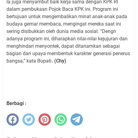
Ia juga menyambut baik kerja sama dengan KPK RI
dalam pembukaan Pojok Baca KPK ini. Program ini
bertujuan untuk mengembalikan minat anak-anak pada
budaya gemar membaca, mengingat mereka saat ini
sering disibukkan oleh dunia media sosial. “Dengn
adanya program ini, diharapkan nilai-nilai kejujuran dan
menghindari menyontek, dapat ditanamkan sebagai
bagian dari upaya membentuk karakter generasi penerus
bangsa,” kata Bupati
. (Chy)
Berbagi :