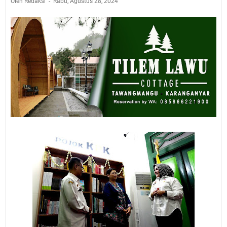
Oleh Redaksi
Rabu, Agustus 28, 2024