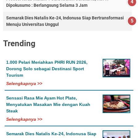
Dipokusumo : Berlangsung Selama 3 Jam
Semarak Dies Natalis Ke-24, Indonusa Siap Bertransformasi
Menuju Universitas Unggul
Trending
1.000 Pelari Meriahkan PHRI RUN 2026,
Dorong Solo sebagai Destinasi Sport
Tourism
Selengkapnya >>
Sensasi Rasa Mie Ayam Hot Plate,
Menyatukan Masakan Mie dengan Kuah
Steak
Selengkapnya >>
Semarak Dies Natalis Ke-24, Indonusa Siap