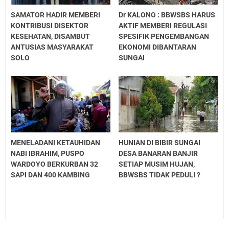
SAMATOR HADIR MEMBERI
Dr KALONO : BBWSBS HARUS
KONTRIBUSI DISEKTOR
AKTIF MEMBERI REGULASI
KESEHATAN, DISAMBUT
SPESIFIK PENGEMBANGAN
ANTUSIAS MASYARAKAT
EKONOMI DIBANTARAN
SOLO
SUNGAI
MENELADANI KETAUHIDAN
HUNIAN DI BIBIR SUNGAI
NABI IBRAHIM, PUSPO
DESA BANARAN BANJIR
WARDOYO BERKURBAN 32
SETIAP MUSIM HUJAN,
SAPI DAN 400 KAMBING
BBWSBS TIDAK PEDULI ?