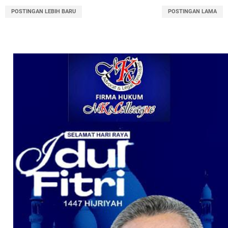
POSTINGAN LEBIH BARU
POSTINGAN LAMA