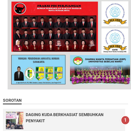
SOROTAN
DAGING KUDA BERKHASIAT SEMBUHKAN
PENYAKIT