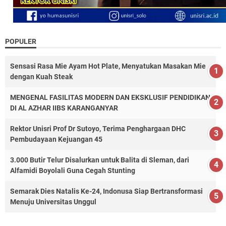
POPULER
Sensasi Rasa Mie Ayam Hot Plate, Menyatukan Masakan Mie
dengan Kuah Steak
MENGENAL FASILITAS MODERN DAN EKSKLUSIF PENDIDIKAN
DI AL AZHAR IIBS KARANGANYAR
Rektor Unisri Prof Dr Sutoyo, Terima Penghargaan DHC
Pembudayaan Kejuangan 45
3.000 Butir Telur Disalurkan untuk Balita di Sleman, dari
Alfamidi Boyolali Guna Cegah Stunting
Semarak Dies Natalis Ke-24, Indonusa Siap Bertransformasi
Menuju Universitas Unggul