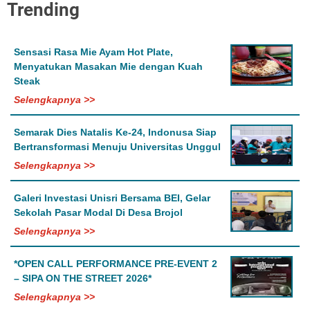
Trending
Sensasi Rasa Mie Ayam Hot Plate,
Menyatukan Masakan Mie dengan Kuah
Steak
Selengkapnya >>
Semarak Dies Natalis Ke-24, Indonusa Siap
Bertransformasi Menuju Universitas Unggul
Selengkapnya >>
Galeri Investasi Unisri Bersama BEI, Gelar
Sekolah Pasar Modal Di Desa Brojol
Selengkapnya >>
*OPEN CALL PERFORMANCE PRE-EVENT 2
– SIPA ON THE STREET 2026*
Selengkapnya >>