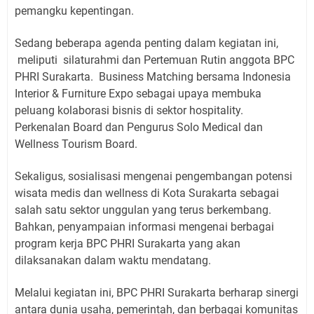
pemangku kepentingan.
Sedang beberapa agenda penting dalam kegiatan ini,
meliputi
silaturahmi dan Pertemuan Rutin anggota BPC
PHRI Surakarta.
Business Matching bersama Indonesia
Interior & Furniture Expo sebagai upaya membuka
peluang kolaborasi bisnis di sektor hospitality.
Perkenalan Board dan Pengurus Solo Medical dan
Wellness Tourism Board.
Sekaligus, sosialisasi mengenai pengembangan potensi
wisata medis dan wellness di Kota Surakarta sebagai
salah satu sektor unggulan yang terus berkembang.
Bahkan, penyampaian informasi mengenai berbagai
program kerja BPC PHRI Surakarta yang akan
dilaksanakan dalam waktu mendatang.
Melalui kegiatan ini, BPC PHRI Surakarta berharap sinergi
antara dunia usaha, pemerintah, dan berbagai komunitas