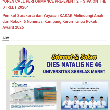
*OPEN CALL PERFORMANCE PRE-EVENT 2 – SIPA ON THE
STREET 2026*
Pemkot Surakarta dan Yayasan KAKAK Melindungi Anak
dari Rokok, 6 Nominasi Kampung Keren Tanpa Rokok
Award 2026
ADV