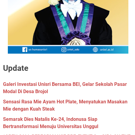
Update
Galeri Investasi Unisri Bersama BEI, Gelar Sekolah Pasar
Modal Di Desa Brojol
Sensasi Rasa Mie Ayam Hot Plate, Menyatukan Masakan
Mie dengan Kuah Steak
Semarak Dies Natalis Ke-24, Indonusa Siap
Bertransformasi Menuju Universitas Unggul