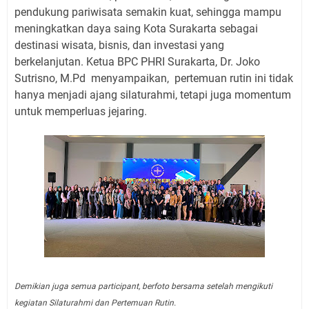
pendukung pariwisata semakin kuat, sehingga mampu
meningkatkan daya saing Kota Surakarta sebagai
destinasi wisata, bisnis, dan investasi yang
berkelanjutan. Ketua BPC PHRI Surakarta, Dr. Joko
Sutrisno, M.Pd
menyampaikan,
pertemuan rutin ini tidak
hanya menjadi ajang silaturahmi, tetapi juga momentum
untuk memperluas jejaring.
Demikian juga semua participant, berfoto bersama setelah mengikuti
kegiatan Silaturahmi dan Pertemuan Rutin.