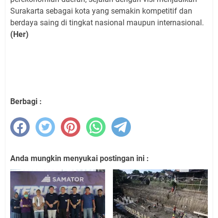
Surakarta sebagai kota yang semakin kompetitif dan
berdaya saing di tingkat nasional maupun internasional.
(Her)
Berbagi :
Anda mungkin menyukai postingan ini :