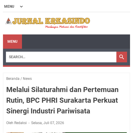
MENU
Beranda
/
News
Melalui Silaturahmi dan Pertemuan
Rutin, BPC PHRI Surakarta Perkuat
Sinergi Industri Pariwisata
Oleh Redaksi
Selasa, Juli 07, 2026