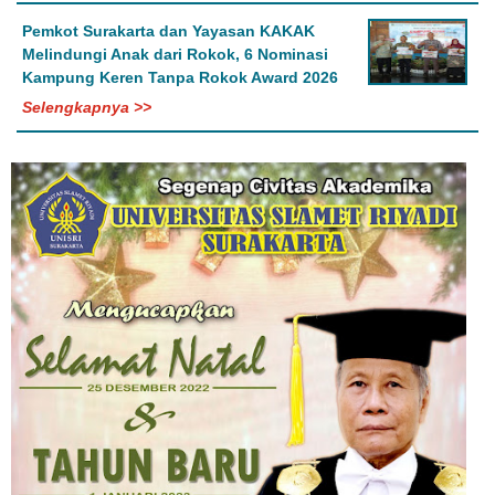
Pemkot Surakarta dan Yayasan KAKAK
Melindungi Anak dari Rokok, 6 Nominasi
Kampung Keren Tanpa Rokok Award 2026
Selengkapnya >>