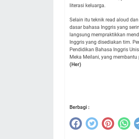
literasi keluarga.
Selain itu teknik read aloud da
dasar bahasa Inggris yang seri
langsung mempraktikkan mend
Inggris yang disediakan tim. 
Pendidikan Bahasa Inggris Unis
Meka Meilani, yang membantu p
(Her)
Berbagi :