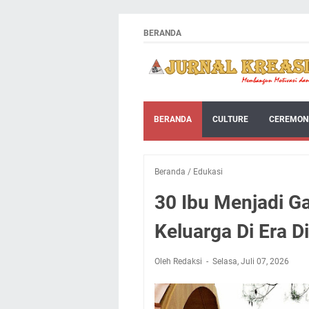
BERANDA
BERANDA
CULTURE
CEREMON
Beranda
/
Edukasi
30 Ibu Menjadi Ga
Keluarga Di Era Di
Oleh Redaksi
Selasa, Juli 07, 2026