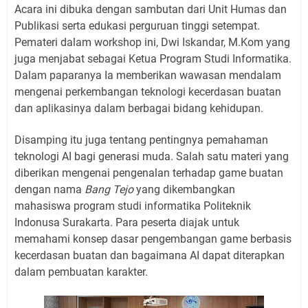
Acara ini dibuka dengan sambutan dari Unit Humas dan
Publikasi serta edukasi perguruan tinggi setempat.
Pemateri dalam workshop ini, Dwi Iskandar, M.Kom yang
juga menjabat sebagai Ketua Program Studi Informatika.
Dalam paparanya Ia memberikan wawasan mendalam
mengenai perkembangan teknologi kecerdasan buatan
dan aplikasinya dalam berbagai bidang kehidupan.
Disamping itu juga tentang pentingnya pemahaman
teknologi AI bagi generasi muda. Salah satu materi yang
diberikan mengenai pengenalan terhadap game buatan
dengan nama
Bang Tejo
yang dikembangkan
mahasiswa program studi informatika Politeknik
Indonusa Surakarta. Para peserta diajak untuk
memahami konsep dasar pengembangan game berbasis
kecerdasan buatan dan bagaimana AI dapat diterapkan
dalam pembuatan karakter.