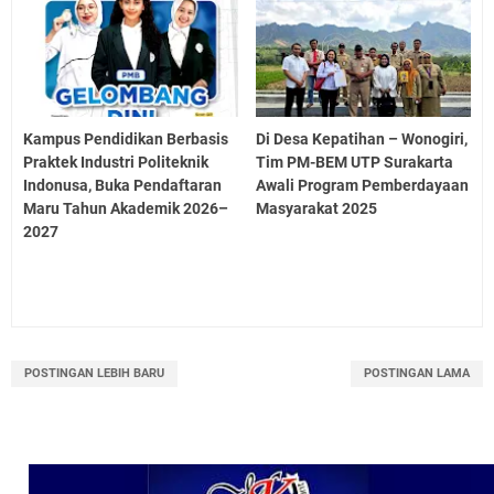
Kampus Pendidikan Berbasis
Di Desa Kepatihan – Wonogiri,
Praktek Industri Politeknik
Tim PM-BEM UTP Surakarta
Indonusa, Buka Pendaftaran
Awali Program Pemberdayaan
Maru Tahun Akademik 2026–
Masyarakat 2025
2027
POSTINGAN LEBIH BARU
POSTINGAN LAMA