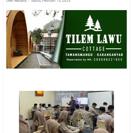
Oleh Redaksi
Sabtu, Februari 15, 2025