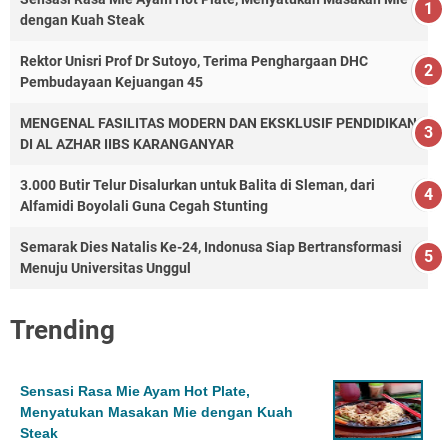
dengan Kuah Steak
Rektor Unisri Prof Dr Sutoyo, Terima Penghargaan DHC
Pembudayaan Kejuangan 45
MENGENAL FASILITAS MODERN DAN EKSKLUSIF PENDIDIKAN
DI AL AZHAR IIBS KARANGANYAR
3.000 Butir Telur Disalurkan untuk Balita di Sleman, dari
Alfamidi Boyolali Guna Cegah Stunting
Semarak Dies Natalis Ke-24, Indonusa Siap Bertransformasi
Menuju Universitas Unggul
Trending
Sensasi Rasa Mie Ayam Hot Plate,
Menyatukan Masakan Mie dengan Kuah
Steak