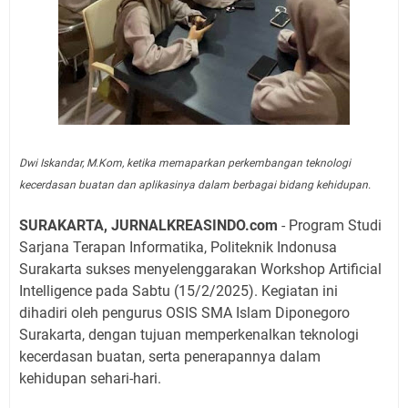
Dwi Iskandar, M.Kom, ketika memaparkan perkembangan teknologi
kecerdasan buatan dan aplikasinya dalam berbagai bidang kehidupan.
SURAKARTA, JURNALKREASINDO.com
- Program Studi
Sarjana Terapan Informatika, Politeknik Indonusa
Surakarta sukses menyelenggarakan Workshop Artificial
Intelligence pada Sabtu (15/2/2025). Kegiatan ini
dihadiri oleh pengurus OSIS SMA Islam Diponegoro
Surakarta, dengan tujuan memperkenalkan teknologi
kecerdasan buatan, serta penerapannya dalam
kehidupan sehari-hari.