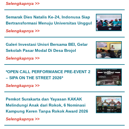
Selengkapnya >>
Semarak Dies Natalis Ke-24, Indonusa Siap
Bertransformasi Menuju Universitas Unggul
Selengkapnya >>
Galeri Investasi Unisri Bersama BEI, Gelar
Sekolah Pasar Modal Di Desa Brojol
Selengkapnya >>
*OPEN CALL PERFORMANCE PRE-EVENT 2
– SIPA ON THE STREET 2026*
Selengkapnya >>
Pemkot Surakarta dan Yayasan KAKAK
Melindungi Anak dari Rokok, 6 Nominasi
Kampung Keren Tanpa Rokok Award 2026
Selengkapnya >>