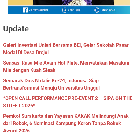
Update
Galeri Investasi Unisri Bersama BEI, Gelar Sekolah Pasar
Modal Di Desa Brojol
Sensasi Rasa Mie Ayam Hot Plate, Menyatukan Masakan
Mie dengan Kuah Steak
Semarak Dies Natalis Ke-24, Indonusa Siap
Bertransformasi Menuju Universitas Unggul
*OPEN CALL PERFORMANCE PRE-EVENT 2 – SIPA ON THE
STREET 2026*
Pemkot Surakarta dan Yayasan KAKAK Melindungi Anak
dari Rokok, 6 Nominasi Kampung Keren Tanpa Rokok
Award 2026