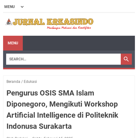
MENU
Beranda
/
Edukasi
Pengurus OSIS SMA Islam
Diponegoro, Mengikuti Workshop
Artificial Intelligence di Politeknik
Indonusa Surakarta