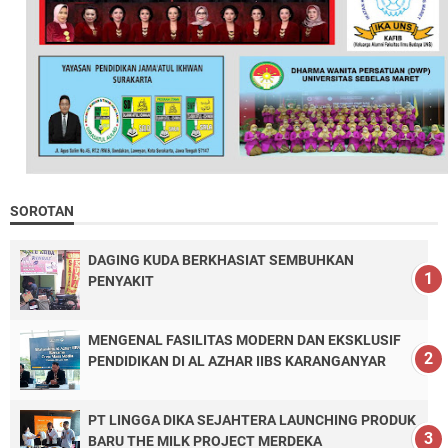
SOROTAN
DAGING KUDA BERKHASIAT SEMBUHKAN
PENYAKIT
MENGENAL FASILITAS MODERN DAN EKSKLUSIF
PENDIDIKAN DI AL AZHAR IIBS KARANGANYAR
PT LINGGA DIKA SEJAHTERA LAUNCHING PRODUK
BARU THE MILK PROJECT MERDEKA