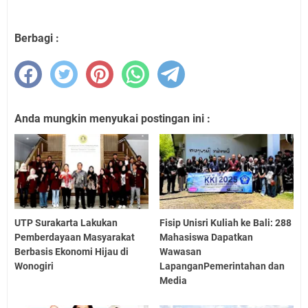
Berbagi :
Anda mungkin menyukai postingan ini :
UTP Surakarta Lakukan
Fisip Unisri Kuliah ke Bali: 288
Pemberdayaan Masyarakat
Mahasiswa Dapatkan
Berbasis Ekonomi Hijau di
Wawasan
Wonogiri
LapanganPemerintahan dan
Media