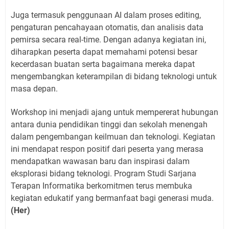
Juga termasuk penggunaan AI dalam proses editing,
pengaturan pencahayaan otomatis, dan analisis data
pemirsa secara real-time. Dengan adanya kegiatan ini,
diharapkan peserta dapat memahami potensi besar
kecerdasan buatan serta bagaimana mereka dapat
mengembangkan keterampilan di bidang teknologi untuk
masa depan.
Workshop ini menjadi ajang untuk mempererat hubungan
antara dunia pendidikan tinggi dan sekolah menengah
dalam pengembangan keilmuan dan teknologi. Kegiatan
ini mendapat respon positif dari peserta yang merasa
mendapatkan wawasan baru dan inspirasi dalam
eksplorasi bidang teknologi. Program Studi Sarjana
Terapan Informatika berkomitmen terus membuka
kegiatan edukatif yang bermanfaat bagi generasi muda.
(Her)