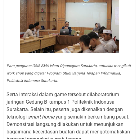
Para pengurus OSIS SMA Islam Diponegoro Surakarta, antusias mengikuti
work shop yang digelar Program Studi Sarjana Terapan Informatika,
Politeknik Indonusa Surakarta.
Serta interaksi dalam game tersebut dilaboratorium
jaringan Gedung B kampus 1 Politeknik Indonusa
Surakarta. Selain itu, peserta juga dikenalkan dengan
teknologi
smart home
yang semakin berkembang pesat.
Demonstrasi langsung dilakukan untuk menunjukkan
bagaimana kecerdasan buatan dapat mengotomatiskan