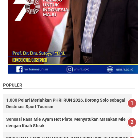
POPULER
1.000 Pelari Meriahkan PHRI RUN 2026, Dorong Solo sebagai
Destinasi Sport Tourism
Sensasi Rasa Mie Ayam Hot Plate, Menyatukan Masakan Mie
dengan Kuah Steak