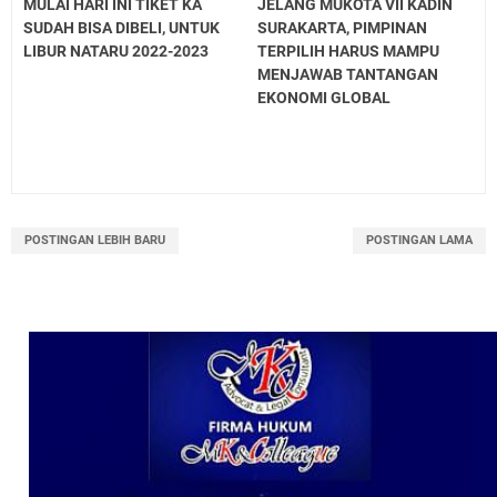
MULAI HARI INI TIKET KA
JELANG MUKOTA VII KADIN
SUDAH BISA DIBELI, UNTUK
SURAKARTA, PIMPINAN
LIBUR NATARU 2022-2023
TERPILIH HARUS MAMPU
MENJAWAB TANTANGAN
EKONOMI GLOBAL
POSTINGAN LEBIH BARU
POSTINGAN LAMA