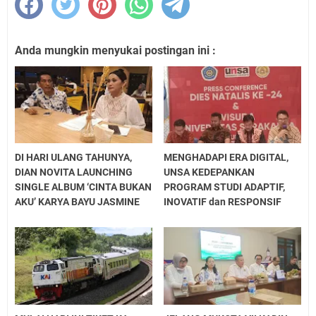
Anda mungkin menyukai postingan ini :
DI HARI ULANG TAHUNYA,
MENGHADAPI ERA DIGITAL,
DIAN NOVITA LAUNCHING
UNSA KEDEPANKAN
SINGLE ALBUM ‘CINTA BUKAN
PROGRAM STUDI ADAPTIF,
AKU’ KARYA BAYU JASMINE
INOVATIF dan RESPONSIF