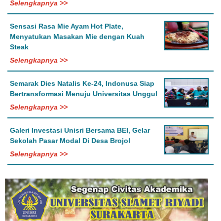
Selengkapnya >>
Sensasi Rasa Mie Ayam Hot Plate,
Menyatukan Masakan Mie dengan Kuah
Steak
Selengkapnya >>
Semarak Dies Natalis Ke-24, Indonusa Siap
Bertransformasi Menuju Universitas Unggul
Selengkapnya >>
Galeri Investasi Unisri Bersama BEI, Gelar
Sekolah Pasar Modal Di Desa Brojol
Selengkapnya >>