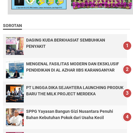
SOROTAN
DAGING KUDA BERKHASIAT SEMBUHKAN
PENYAKIT
MENGENAL FASILITAS MODERN DAN EKSKLUSIF
PENDIDIKAN DI AL AZHAR IIBS KARANGANYAR
PT LINGGA DIKA SEJAHTERA LAUNCHING PRODUK
BARU THE MILK PROJECT MERDEKA
SPPG Yayasan Bangun Gizi Nusantara Penuhi
Bahan Kebutuhan Pokok dari Usaha Kecil