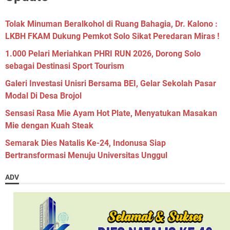
Tolak Minuman Beralkohol di Ruang Bahagia, Dr. Kalono :
LKBH FKAM Dukung Pemkot Solo Sikat Peredaran Miras !
1.000 Pelari Meriahkan PHRI RUN 2026, Dorong Solo
sebagai Destinasi Sport Tourism
Galeri Investasi Unisri Bersama BEI, Gelar Sekolah Pasar
Modal Di Desa Brojol
Sensasi Rasa Mie Ayam Hot Plate, Menyatukan Masakan
Mie dengan Kuah Steak
Semarak Dies Natalis Ke-24, Indonusa Siap
Bertransformasi Menuju Universitas Unggul
ADV