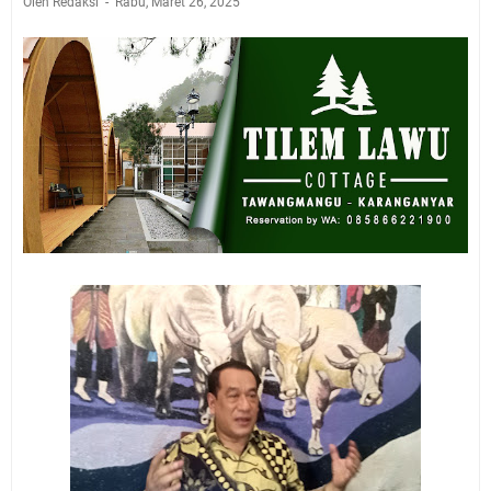
Oleh Redaksi
Rabu, Maret 26, 2025