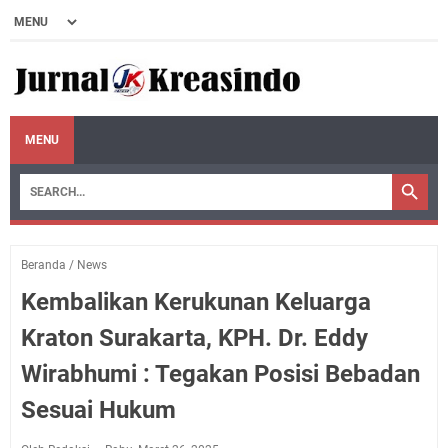
MENU
Beranda
/
News
Kembalikan Kerukunan Keluarga
Kraton Surakarta, KPH. Dr. Eddy
Wirabhumi : Tegakan Posisi Bebadan
Sesuai Hukum