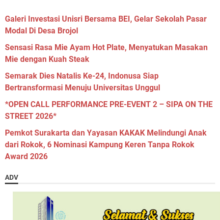
Galeri Investasi Unisri Bersama BEI, Gelar Sekolah Pasar
Modal Di Desa Brojol
Sensasi Rasa Mie Ayam Hot Plate, Menyatukan Masakan
Mie dengan Kuah Steak
Semarak Dies Natalis Ke-24, Indonusa Siap
Bertransformasi Menuju Universitas Unggul
*OPEN CALL PERFORMANCE PRE-EVENT 2 – SIPA ON THE
STREET 2026*
Pemkot Surakarta dan Yayasan KAKAK Melindungi Anak
dari Rokok, 6 Nominasi Kampung Keren Tanpa Rokok
Award 2026
ADV