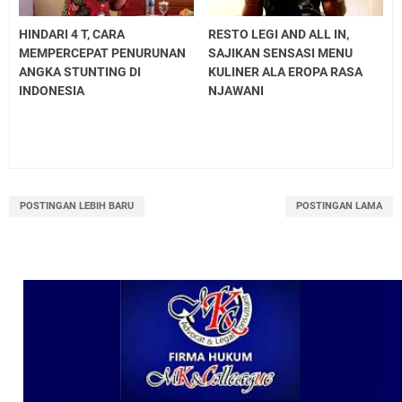
HINDARI 4 T, CARA
RESTO LEGI AND ALL IN,
MEMPERCEPAT PENURUNAN
SAJIKAN SENSASI MENU
ANGKA STUNTING DI
KULINER ALA EROPA RASA
INDONESIA
NJAWANI
POSTINGAN LEBIH BARU
POSTINGAN LAMA