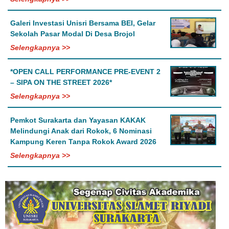
Galeri Investasi Unisri Bersama BEI, Gelar
Sekolah Pasar Modal Di Desa Brojol
Selengkapnya >>
*OPEN CALL PERFORMANCE PRE-EVENT 2
– SIPA ON THE STREET 2026*
Selengkapnya >>
Pemkot Surakarta dan Yayasan KAKAK
Melindungi Anak dari Rokok, 6 Nominasi
Kampung Keren Tanpa Rokok Award 2026
Selengkapnya >>