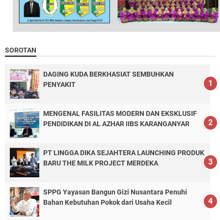
SOROTAN
DAGING KUDA BERKHASIAT SEMBUHKAN
PENYAKIT
MENGENAL FASILITAS MODERN DAN EKSKLUSIF
PENDIDIKAN DI AL AZHAR IIBS KARANGANYAR
PT LINGGA DIKA SEJAHTERA LAUNCHING PRODUK
BARU THE MILK PROJECT MERDEKA
SPPG Yayasan Bangun Gizi Nusantara Penuhi
Bahan Kebutuhan Pokok dari Usaha Kecil