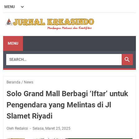
MENU
Beranda
/
News
Solo Grand Mall Berbagi ‘Iftar’ untuk
Pengendara yang Melintas di Jl
Slamet Riyadi
Oleh Redaksi
Selasa, Maret 25, 2025