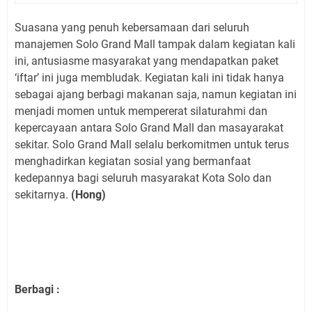
Suasana yang penuh kebersamaan dari seluruh
manajemen Solo Grand Mall tampak dalam kegiatan kali
ini, antusiasme masyarakat yang mendapatkan paket
‘iftar’ ini juga membludak. Kegiatan kali ini tidak hanya
sebagai ajang berbagi makanan saja, namun kegiatan ini
menjadi momen untuk mempererat silaturahmi dan
kepercayaan antara Solo Grand Mall dan masayarakat
sekitar. Solo Grand Mall selalu berkomitmen untuk terus
menghadirkan kegiatan sosial yang bermanfaat
kedepannya bagi seluruh masyarakat Kota Solo dan
sekitarnya.
(Hong)
Berbagi :