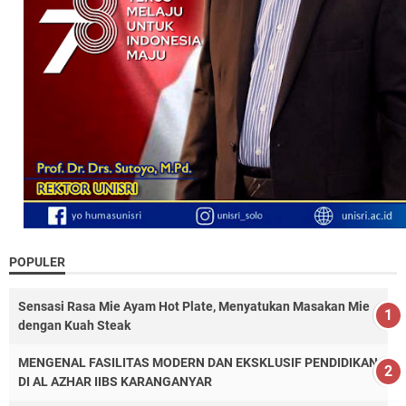
POPULER
Sensasi Rasa Mie Ayam Hot Plate, Menyatukan Masakan Mie
dengan Kuah Steak
MENGENAL FASILITAS MODERN DAN EKSKLUSIF PENDIDIKAN
DI AL AZHAR IIBS KARANGANYAR