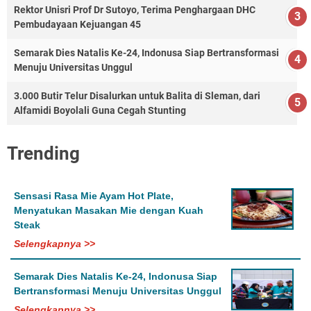
Rektor Unisri Prof Dr Sutoyo, Terima Penghargaan DHC
Pembudayaan Kejuangan 45
Semarak Dies Natalis Ke-24, Indonusa Siap Bertransformasi
Menuju Universitas Unggul
3.000 Butir Telur Disalurkan untuk Balita di Sleman, dari
Alfamidi Boyolali Guna Cegah Stunting
Trending
Sensasi Rasa Mie Ayam Hot Plate,
Menyatukan Masakan Mie dengan Kuah
Steak
Selengkapnya >>
Semarak Dies Natalis Ke-24, Indonusa Siap
Bertransformasi Menuju Universitas Unggul
Selengkapnya >>