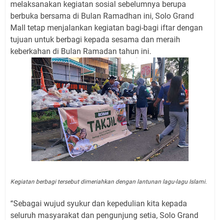
melaksanakan kegiatan sosial sebelumnya berupa
berbuka bersama di Bulan Ramadhan ini, Solo Grand
Mall tetap menjalankan kegiatan bagi-bagi iftar dengan
tujuan untuk berbagi kepada sesama dan meraih
keberkahan di Bulan Ramadan tahun ini.
Kegiatan berbagi tersebut dimeriahkan dengan lantunan lagu-lagu Islami.
“Sebagai wujud syukur dan kepedulian kita kepada
seluruh masyarakat dan pengunjung setia, Solo Grand