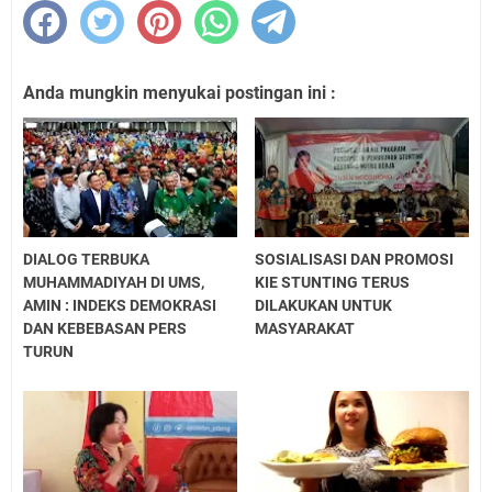
Anda mungkin menyukai postingan ini :
DIALOG TERBUKA
SOSIALISASI DAN PROMOSI
MUHAMMADIYAH DI UMS,
KIE STUNTING TERUS
AMIN : INDEKS DEMOKRASI
DILAKUKAN UNTUK
DAN KEBEBASAN PERS
MASYARAKAT
TURUN