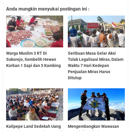
Anda mungkin menyukai postingan ini :
Warga Muslim 3 RT Di
Seribuan Masa Gelar Aksi
Sukorejo, Sembelih Hewan
Tolak Legalisasi Miras, Dalam
Korban 1 Sapi dan 5 Kambing
Waktu 7 Hari Kedepan
Penjualan Miras Harus
Ditutup
Kalipepe Land Sedekah Uang
Mengembangkan Wawasan