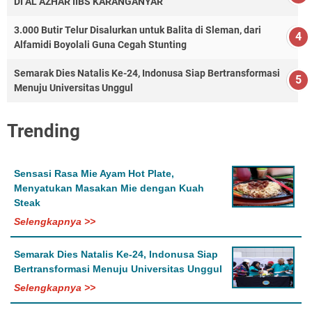
DI AL AZHAR IIBS KARANGANYAR
3.000 Butir Telur Disalurkan untuk Balita di Sleman, dari
Alfamidi Boyolali Guna Cegah Stunting
Semarak Dies Natalis Ke-24, Indonusa Siap Bertransformasi
Menuju Universitas Unggul
Trending
Sensasi Rasa Mie Ayam Hot Plate,
Menyatukan Masakan Mie dengan Kuah
Steak
Selengkapnya >>
Semarak Dies Natalis Ke-24, Indonusa Siap
Bertransformasi Menuju Universitas Unggul
Selengkapnya >>