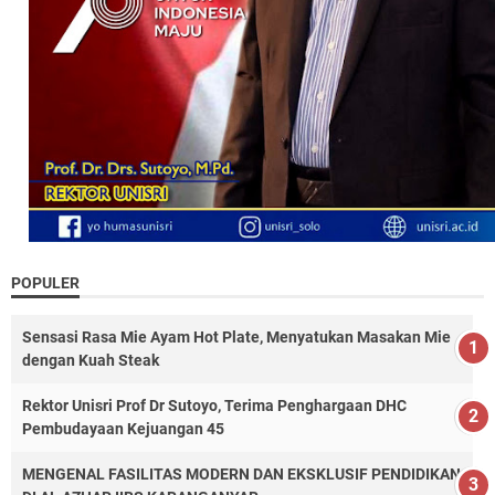
POPULER
Sensasi Rasa Mie Ayam Hot Plate, Menyatukan Masakan Mie
dengan Kuah Steak
Rektor Unisri Prof Dr Sutoyo, Terima Penghargaan DHC
Pembudayaan Kejuangan 45
MENGENAL FASILITAS MODERN DAN EKSKLUSIF PENDIDIKAN