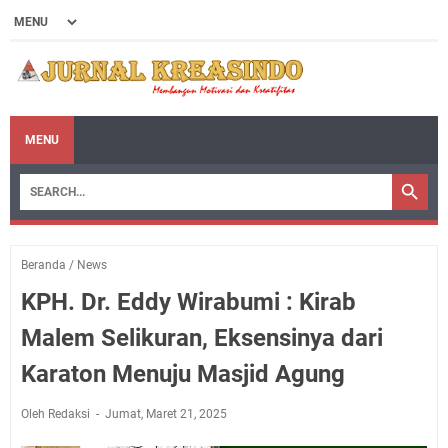
MENU
Beranda
/
News
KPH. Dr. Eddy Wirabumi : Kirab
Malem Selikuran, Eksensinya dari
Karaton Menuju Masjid Agung
Oleh Redaksi
Jumat, Maret 21, 2025