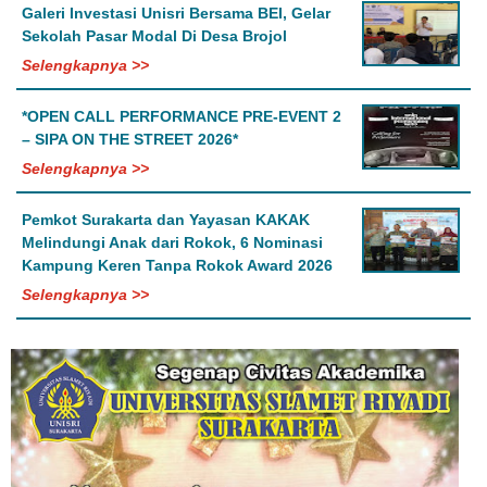
Galeri Investasi Unisri Bersama BEI, Gelar
Sekolah Pasar Modal Di Desa Brojol
Selengkapnya >>
*OPEN CALL PERFORMANCE PRE-EVENT 2
– SIPA ON THE STREET 2026*
Selengkapnya >>
Pemkot Surakarta dan Yayasan KAKAK
Melindungi Anak dari Rokok, 6 Nominasi
Kampung Keren Tanpa Rokok Award 2026
Selengkapnya >>