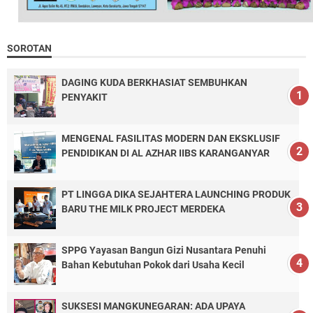
SOROTAN
DAGING KUDA BERKHASIAT SEMBUHKAN
PENYAKIT
MENGENAL FASILITAS MODERN DAN EKSKLUSIF
PENDIDIKAN DI AL AZHAR IIBS KARANGANYAR
PT LINGGA DIKA SEJAHTERA LAUNCHING PRODUK
BARU THE MILK PROJECT MERDEKA
SPPG Yayasan Bangun Gizi Nusantara Penuhi
Bahan Kebutuhan Pokok dari Usaha Kecil
SUKSESI MANGKUNEGARAN: ADA UPAYA