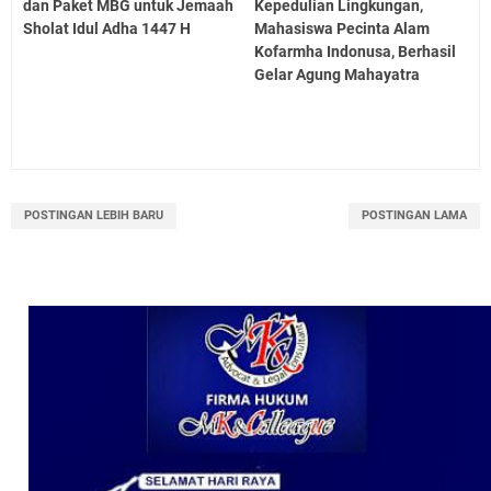
dan Paket MBG untuk Jemaah
Kepedulian Lingkungan,
Sholat Idul Adha 1447 H
Mahasiswa Pecinta Alam
Kofarmha Indonusa, Berhasil
Gelar Agung Mahayatra
POSTINGAN LEBIH BARU
POSTINGAN LAMA