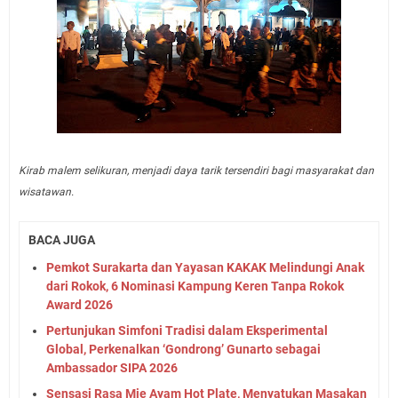
Kirab malem selikuran, menjadi daya tarik tersendiri bagi masyarakat dan
wisatawan.
BACA JUGA
Pemkot Surakarta dan Yayasan KAKAK Melindungi Anak
dari Rokok, 6 Nominasi Kampung Keren Tanpa Rokok
Award 2026
Pertunjukan Simfoni Tradisi dalam Eksperimental
Global, Perkenalkan ‘Gondrong’ Gunarto sebagai
Ambassador SIPA 2026
Sensasi Rasa Mie Ayam Hot Plate, Menyatukan Masakan