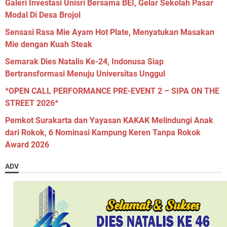
Galeri Investasi Unisri Bersama BEI, Gelar Sekolah Pasar
Modal Di Desa Brojol
Sensasi Rasa Mie Ayam Hot Plate, Menyatukan Masakan
Mie dengan Kuah Steak
Semarak Dies Natalis Ke-24, Indonusa Siap
Bertransformasi Menuju Universitas Unggul
*OPEN CALL PERFORMANCE PRE-EVENT 2 – SIPA ON THE
STREET 2026*
Pemkot Surakarta dan Yayasan KAKAK Melindungi Anak
dari Rokok, 6 Nominasi Kampung Keren Tanpa Rokok
Award 2026
ADV