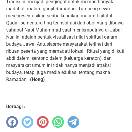
Tradisi ini menjadi pengingat untuk memperbanyak
ibadah di malam ganjil Ramadan. Tumpeng sewu
merepresentasikan seribu kebaikan malam Lailatul
Qadar, sementara ting terinspirasi dari obor yang dibawa
sahabat Nabi Muhammad saat menjemputnya di Jabal
Nur. Ini adalah bentuk visualisasi nilai spiritual dalam
budaya Jawa. Antusiasme masyarakat terlihat dari
ribuan peserta yang memadati lokasi.
Ritual yang diikuti
abdi dalem, sentono dalem (keluarga keraton), dan
masyarakat umum ini tidak hanya menjadi atraksi
budaya, tetapi juga media edukasi tentang makna
Ramadan.
(Hong)
Berbagi :