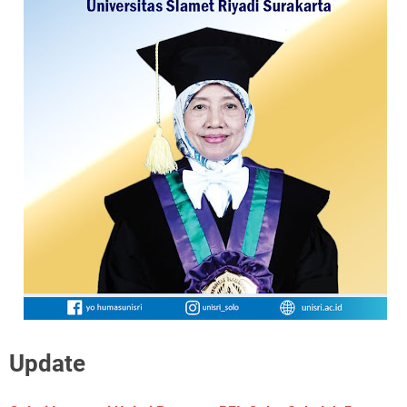
Update