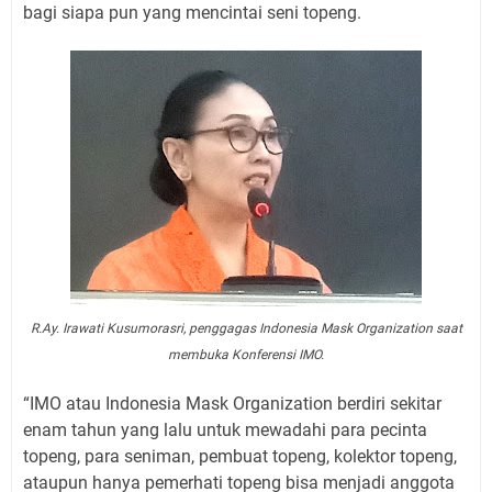
bagi siapa pun yang mencintai seni topeng.
R.Ay. Irawati Kusumorasri, penggagas Indonesia Mask Organization saat
membuka Konferensi IMO.
“IMO atau Indonesia Mask Organization berdiri sekitar
enam tahun yang lalu untuk mewadahi para pecinta
topeng, para seniman, pembuat topeng, kolektor topeng,
ataupun hanya pemerhati topeng bisa menjadi anggota