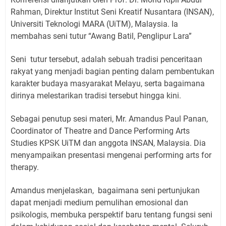
Rahman, Direktur Institut Seni Kreatif Nusantara (INSAN),
Universiti Teknologi MARA (UiTM), Malaysia. Ia
membahas seni tutur “Awang Batil, Penglipur Lara”
Seni tutur tersebut, adalah sebuah tradisi penceritaan
rakyat yang menjadi bagian penting dalam pembentukan
karakter budaya masyarakat Melayu, serta bagaimana
dirinya melestarikan tradisi tersebut hingga kini.
Sebagai penutup sesi materi, Mr. Amandus Paul Panan,
Coordinator of Theatre and Dance Performing Arts
Studies KPSK UiTM dan anggota INSAN, Malaysia. Dia
menyampaikan presentasi mengenai performing arts for
therapy.
Amandus menjelaskan, bagaimana seni pertunjukan
dapat menjadi medium pemulihan emosional dan
psikologis, membuka perspektif baru tentang fungsi seni