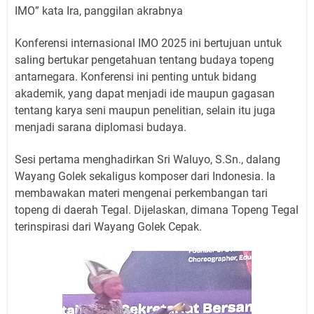
IMO” kata Ira, panggilan akrabnya
Konferensi internasional IMO 2025 ini bertujuan untuk
saling bertukar pengetahuan tentang budaya topeng
antarnegara. Konferensi ini penting untuk bidang
akademik, yang dapat menjadi ide maupun gagasan
tentang karya seni maupun penelitian, selain itu juga
menjadi sarana diplomasi budaya.
Sesi pertama menghadirkan Sri Waluyo, S.Sn., dalang
Wayang Golek sekaligus komposer dari Indonesia. Ia
membawakan materi mengenai perkembangan tari
topeng di daerah Tegal. Dijelaskan, dimana Topeng Tegal
terinspirasi dari Wayang Golek Cepak.