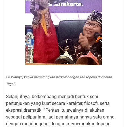
Sri Waluyo, ketika menerangkan perkembangan tari topeng di daerah
Tegal.
Selanjutnya, berkembang menjadi bentuk seni
pertunjukan yang kuat secara karakter, filosofi, serta
ekspresi dramatik. “Pentas itu awalnya dilakukan
sebagai pelipur lara, jadi pemainnya hanya satu orang
dengan mendongeng, dengan memeragakan topeng