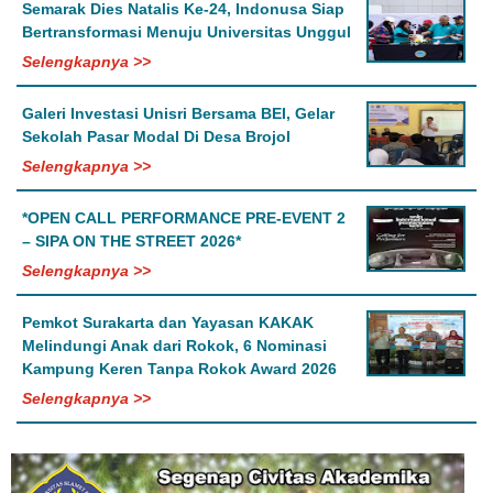
Semarak Dies Natalis Ke-24, Indonusa Siap
Bertransformasi Menuju Universitas Unggul
Selengkapnya >>
Galeri Investasi Unisri Bersama BEI, Gelar
Sekolah Pasar Modal Di Desa Brojol
Selengkapnya >>
*OPEN CALL PERFORMANCE PRE-EVENT 2
– SIPA ON THE STREET 2026*
Selengkapnya >>
Pemkot Surakarta dan Yayasan KAKAK
Melindungi Anak dari Rokok, 6 Nominasi
Kampung Keren Tanpa Rokok Award 2026
Selengkapnya >>