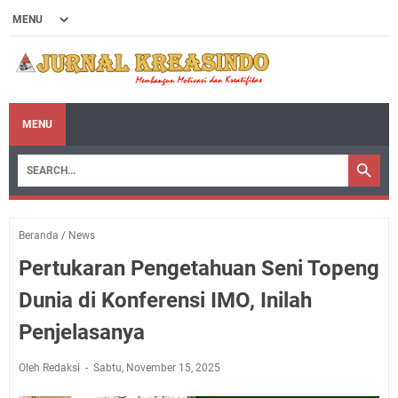
MENU
Beranda
/
News
Pertukaran Pengetahuan Seni Topeng
Dunia di Konferensi IMO, Inilah
Penjelasanya
Oleh Redaksi
Sabtu, November 15, 2025