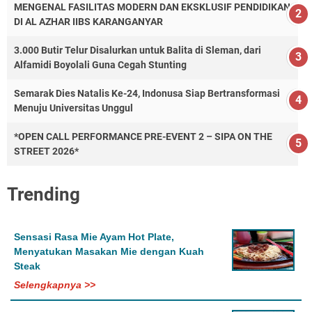
MENGENAL FASILITAS MODERN DAN EKSKLUSIF PENDIDIKAN
DI AL AZHAR IIBS KARANGANYAR
3.000 Butir Telur Disalurkan untuk Balita di Sleman, dari
Alfamidi Boyolali Guna Cegah Stunting
Semarak Dies Natalis Ke-24, Indonusa Siap Bertransformasi
Menuju Universitas Unggul
*OPEN CALL PERFORMANCE PRE-EVENT 2 – SIPA ON THE
STREET 2026*
Trending
Sensasi Rasa Mie Ayam Hot Plate,
Menyatukan Masakan Mie dengan Kuah
Steak
Selengkapnya >>