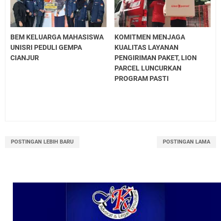
BEM KELUARGA MAHASISWA
KOMITMEN MENJAGA
UNISRI PEDULI GEMPA
KUALITAS LAYANAN
CIANJUR
PENGIRIMAN PAKET, LION
PARCEL LUNCURKAN
PROGRAM PASTI
POSTINGAN LEBIH BARU
POSTINGAN LAMA