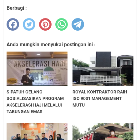
Berbagi :
Anda mungkin menyukai postingan ini :
SIPATUH GELANG
ROYAL KONTRAKTOR RAIH
SOSIALISASIKAN PROGRAM
ISO 9001 MANAGEMENT
AKSELERASI HAJI MELALUI
MUTU
TABUNGAN EMAS