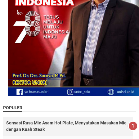
POPULER
Sensasi Rasa Mie Ayam Hot Plate, Menyatukan Masakan Mie
dengan Kuah Steak