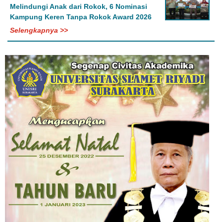
Melindungi Anak dari Rokok, 6 Nominasi
Kampung Keren Tanpa Rokok Award 2026
Selengkapnya >>