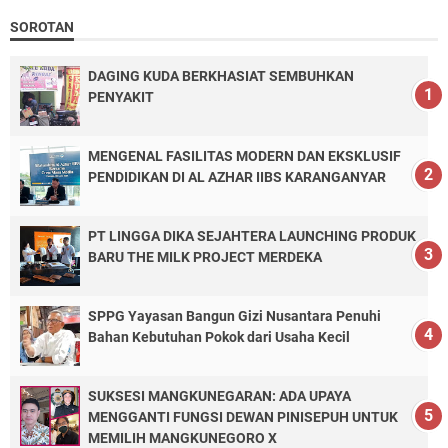
SOROTAN
DAGING KUDA BERKHASIAT SEMBUHKAN
PENYAKIT
MENGENAL FASILITAS MODERN DAN EKSKLUSIF
PENDIDIKAN DI AL AZHAR IIBS KARANGANYAR
PT LINGGA DIKA SEJAHTERA LAUNCHING PRODUK
BARU THE MILK PROJECT MERDEKA
SPPG Yayasan Bangun Gizi Nusantara Penuhi
Bahan Kebutuhan Pokok dari Usaha Kecil
SUKSESI MANGKUNEGARAN: ADA UPAYA
MENGGANTI FUNGSI DEWAN PINISEPUH UNTUK
MEMILIH MANGKUNEGORO X