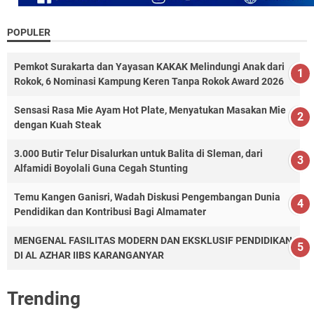
POPULER
Pemkot Surakarta dan Yayasan KAKAK Melindungi Anak dari
Rokok, 6 Nominasi Kampung Keren Tanpa Rokok Award 2026
Sensasi Rasa Mie Ayam Hot Plate, Menyatukan Masakan Mie
dengan Kuah Steak
3.000 Butir Telur Disalurkan untuk Balita di Sleman, dari
Alfamidi Boyolali Guna Cegah Stunting
Temu Kangen Ganisri, Wadah Diskusi Pengembangan Dunia
Pendidikan dan Kontribusi Bagi Almamater
MENGENAL FASILITAS MODERN DAN EKSKLUSIF PENDIDIKAN
DI AL AZHAR IIBS KARANGANYAR
Trending