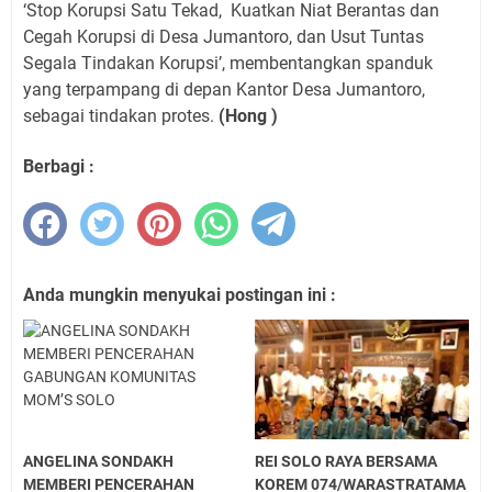
‘Stop Korupsi Satu Tekad,
Kuatkan Niat Berantas dan
Cegah Korupsi di Desa Jumantoro, dan Usut Tuntas
Segala Tindakan Korupsi’, membentangkan spanduk
yang terpampang di depan Kantor Desa Jumantoro,
sebagai tindakan protes.
(Hong )
Berbagi :
Anda mungkin menyukai postingan ini :
ANGELINA SONDAKH
REI SOLO RAYA BERSAMA
MEMBERI PENCERAHAN
KOREM 074/WARASTRATAMA