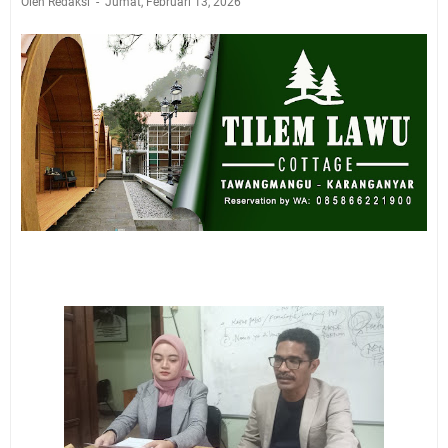
Oleh Redaksi
Jumat, Februari 13, 2026