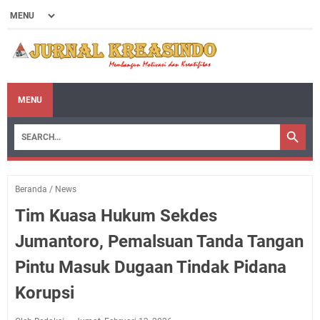
MENU
Beranda
/
News
Tim Kuasa Hukum Sekdes
Jumantoro, Pemalsuan Tanda Tangan
Pintu Masuk Dugaan Tindak Pidana
Korupsi