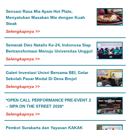
Sensasi Rasa Mie Ayam Hot Plate,
Menyatukan Masakan Mie dengan Kuah
Steak
Selengkapnya >>
Semarak Dies Natalis Ke-24, Indonusa Siap
Bertransformasi Menuju Universitas Unggul
Selengkapnya >>
Galeri Investasi Unisri Bersama BEI, Gelar
Sekolah Pasar Modal Di Desa Brojol
Selengkapnya >>
*OPEN CALL PERFORMANCE PRE-EVENT 2
– SIPA ON THE STREET 2026*
Selengkapnya >>
Pemkot Surakarta dan Yayasan KAKAK