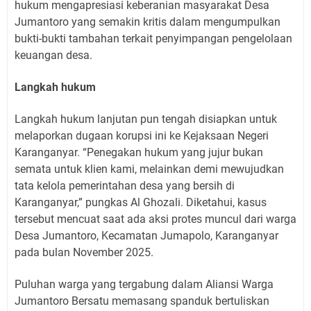
hukum mengapresiasi keberanian masyarakat Desa
Jumantoro yang semakin kritis dalam mengumpulkan
bukti-bukti tambahan terkait penyimpangan pengelolaan
keuangan desa.
Langkah hukum
Langkah hukum lanjutan pun tengah disiapkan untuk
melaporkan dugaan korupsi ini ke Kejaksaan Negeri
Karanganyar. “Penegakan hukum yang jujur bukan
semata untuk klien kami, melainkan demi mewujudkan
tata kelola pemerintahan desa yang bersih di
Karanganyar,” pungkas Al Ghozali. Diketahui, kasus
tersebut mencuat saat ada aksi protes muncul dari warga
Desa Jumantoro, Kecamatan Jumapolo, Karanganyar
pada bulan November 2025.
Puluhan warga yang tergabung dalam Aliansi Warga
Jumantoro Bersatu memasang spanduk bertuliskan