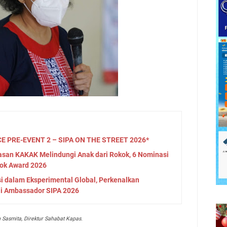
 PRE-EVENT 2 – SIPA ON THE STREET 2026*
asan KAKAK Melindungi Anak dari Rokok, 6 Nominasi
ok Award 2026
si dalam Eksperimental Global, Perkenalkan
ai Ambassador SIPA 2026
 Sasmita, Direktur Sahabat Kapas.