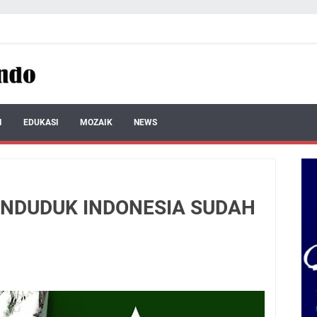
I
EDUKASI
MOZAIK
NEWS
ENDUDUK INDONESIA SUDAH