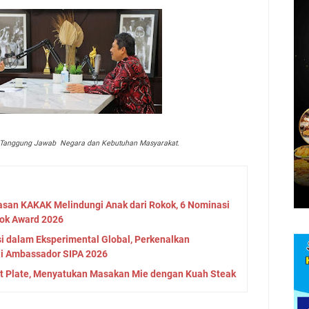
a Tanggung Jawab Negara dan Kebutuhan Masyarakat.
asan KAKAK Melindungi Anak dari Rokok, 6 Nominasi
ok Award 2026
si dalam Eksperimental Global, Perkenalkan
ai Ambassador SIPA 2026
t Plate, Menyatukan Masakan Mie dengan Kuah Steak