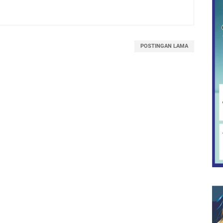
POSTINGAN LAMA