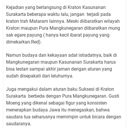
Kejadian yang berlangsung di Kraton Kasunanan
Surakarta beberapa waktu lalu, jangan
terjadi pada
kraton trah Mataram lainnya. Meski diibaratkan wilayah
Kraton maupun Pura Mangkunegaran diibaratkan mung
sak egare payung ( hanya kecil ibarat payung yang
dimekarkan.Red).
Namun budaya dan kekayaan adat istiadatnya, baik di
Mangkunegaran maupun Kasunanan Surakarta harus
bisa lestari sampai akhir jaman dengan aturan yang
sudah disepakati dari leluhurnya.
Juga mengakui dalam aturan baku Suksesi di Kraton
Surakarta
berbeda dengan Pura Mangkunegaran. Gusti
Moeng yang dikenal sebagai figur yang konsisten
menerapkan budaya Jawa itu menegaskan, bahwa
saudara tua seharusnya memimpin untuk bicara dengan
saudaranya.