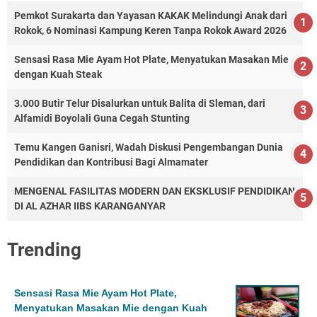
Pemkot Surakarta dan Yayasan KAKAK Melindungi Anak dari
Rokok, 6 Nominasi Kampung Keren Tanpa Rokok Award 2026
Sensasi Rasa Mie Ayam Hot Plate, Menyatukan Masakan Mie
dengan Kuah Steak
3.000 Butir Telur Disalurkan untuk Balita di Sleman, dari
Alfamidi Boyolali Guna Cegah Stunting
Temu Kangen Ganisri, Wadah Diskusi Pengembangan Dunia
Pendidikan dan Kontribusi Bagi Almamater
MENGENAL FASILITAS MODERN DAN EKSKLUSIF PENDIDIKAN
DI AL AZHAR IIBS KARANGANYAR
Trending
Sensasi Rasa Mie Ayam Hot Plate,
Menyatukan Masakan Mie dengan Kuah