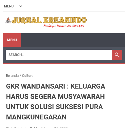
MENU
Beranda
/
Culture
GKR WANDANSARI : KELUARGA
HARUS SEGERA MUSYAWARAH
UNTUK SOLUSI SUKSESI PURA
MANGKUNEGARAN