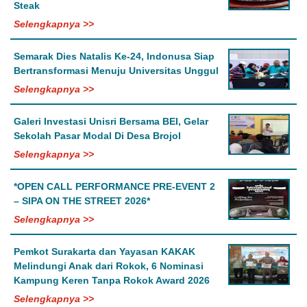
Steak
Selengkapnya >>
Semarak Dies Natalis Ke-24, Indonusa Siap
Bertransformasi Menuju Universitas Unggul
Selengkapnya >>
Galeri Investasi Unisri Bersama BEI, Gelar
Sekolah Pasar Modal Di Desa Brojol
Selengkapnya >>
*OPEN CALL PERFORMANCE PRE-EVENT 2
– SIPA ON THE STREET 2026*
Selengkapnya >>
Pemkot Surakarta dan Yayasan KAKAK
Melindungi Anak dari Rokok, 6 Nominasi
Kampung Keren Tanpa Rokok Award 2026
Selengkapnya >>