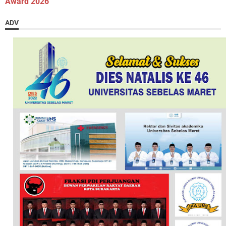
Award 2026
ADV