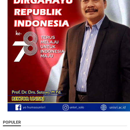
POPULER