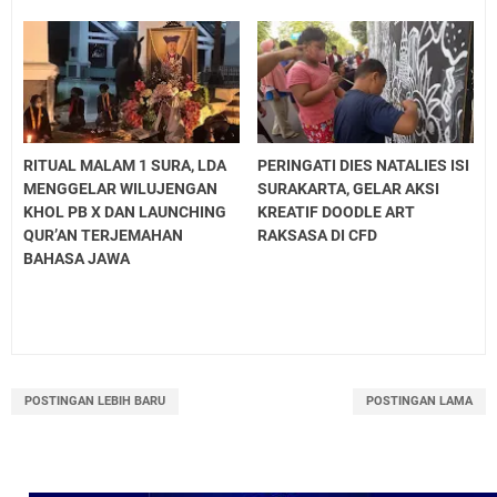
RITUAL MALAM 1 SURA, LDA
PERINGATI DIES NATALIES ISI
MENGGELAR WILUJENGAN
SURAKARTA, GELAR AKSI
KHOL PB X DAN LAUNCHING
KREATIF DOODLE ART
QUR’AN TERJEMAHAN
RAKSASA DI CFD
BAHASA JAWA
POSTINGAN LEBIH BARU
POSTINGAN LAMA