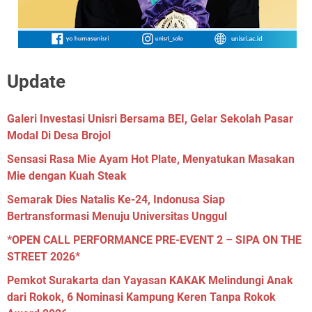
Update
Galeri Investasi Unisri Bersama BEI, Gelar Sekolah Pasar
Modal Di Desa Brojol
Sensasi Rasa Mie Ayam Hot Plate, Menyatukan Masakan
Mie dengan Kuah Steak
Semarak Dies Natalis Ke-24, Indonusa Siap
Bertransformasi Menuju Universitas Unggul
*OPEN CALL PERFORMANCE PRE-EVENT 2 – SIPA ON THE
STREET 2026*
Pemkot Surakarta dan Yayasan KAKAK Melindungi Anak
dari Rokok, 6 Nominasi Kampung Keren Tanpa Rokok