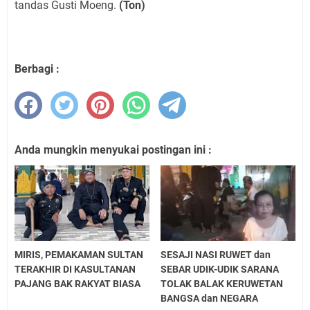
tandas Gusti Moeng.
(Ton)
Berbagi :
Anda mungkin menyukai postingan ini :
MIRIS, PEMAKAMAN SULTAN
SESAJI NASI RUWET dan
TERAKHIR DI KASULTANAN
SEBAR UDIK-UDIK SARANA
PAJANG BAK RAKYAT BIASA
TOLAK BALAK KERUWETAN
BANGSA dan NEGARA