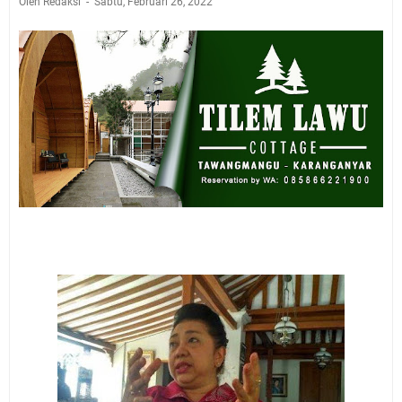
Oleh Redaksi
Sabtu, Februari 26, 2022