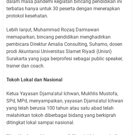
dalam masa pandemi kegiatan bincang pendidikan ini
terbatas hanya untuk 30 peserta dengan menerapkan
protokol kesehatan.
Lebih lanjut, Muhammad Rozaq Darmawan
memaparkan, bincang pendidikan menghadirkan
pembicara Direktur Amalia Consulting, Suharno, dosen
prodi Akuntansi Universitas Slamet Riyadi (Unisri)
Surakarta yang juga berprofesi sebagai public speaker,
trainer dan coach.
Tokoh Lokal dan Nasional
Ketua Yayasan Djama'atul Ichwan, Mukhlis Mustofa,
SPd, MPd, menyampaikan, yayasan Djama'atul Ichwan
yang telah berusia 100 tahun atau satu abad telah
melahirkan tokoh diberbagai bidang yang berkiprah
ditingkat lokal sampai nasional.