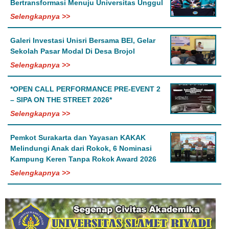
Bertransformasi Menuju Universitas Unggul
Selengkapnya >>
Galeri Investasi Unisri Bersama BEI, Gelar
Sekolah Pasar Modal Di Desa Brojol
Selengkapnya >>
*OPEN CALL PERFORMANCE PRE-EVENT 2
– SIPA ON THE STREET 2026*
Selengkapnya >>
Pemkot Surakarta dan Yayasan KAKAK
Melindungi Anak dari Rokok, 6 Nominasi
Kampung Keren Tanpa Rokok Award 2026
Selengkapnya >>