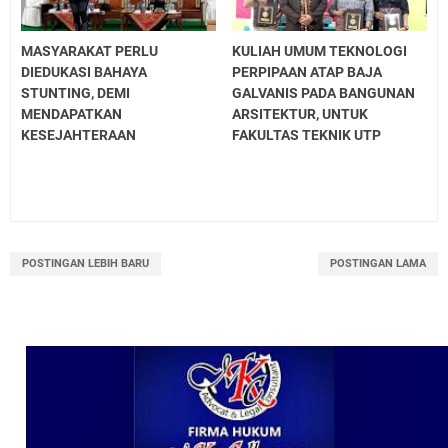
MASYARAKAT PERLU
KULIAH UMUM TEKNOLOGI
DIEDUKASI BAHAYA
PERPIPAAN ATAP BAJA
STUNTING, DEMI
GALVANIS PADA BANGUNAN
MENDAPATKAN
ARSITEKTUR, UNTUK
KESEJAHTERAAN
FAKULTAS TEKNIK UTP
POSTINGAN LEBIH BARU
POSTINGAN LAMA