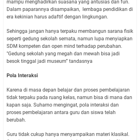
mampu menghadirkan suasana yang antusias dan fun.
Dalam paparannya disampaikan,
lembaga pendidikan di
era kekinian harus adaftif dengan lingkungan.
Sehingga jangan hanya terpaku membangun sarana fisik
seperti gedung sekolah semata, namun lupa menyiapkan
SDM kompeten dan open mind terhadap perubahan.
"Gedung sekolah yang megah dan mewah bisa jadi
besok tinggal jadi museum” tandasnya
Pola Interaksi
Karena di masa depan belajar dan proses pembelajaran
tidak terpaku pada ruang kelas, namun bisa di mana dan
kapan saja. Suharno mengingat, pola interaksi dan
proses pembelajaran antara guru dan siswa telah
berubah.
Guru tidak cukup hanya menyampaikan materi klasikal.