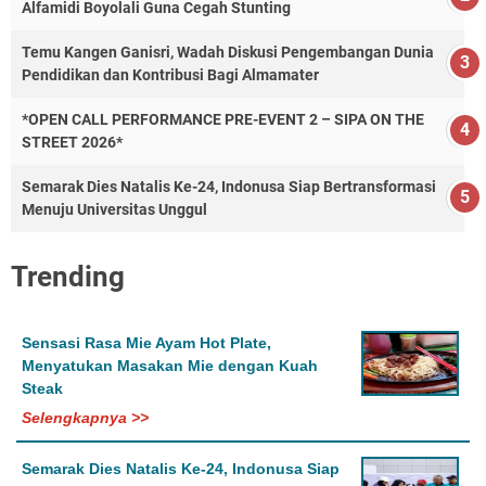
Alfamidi Boyolali Guna Cegah Stunting
Temu Kangen Ganisri, Wadah Diskusi Pengembangan Dunia
Pendidikan dan Kontribusi Bagi Almamater
*OPEN CALL PERFORMANCE PRE-EVENT 2 – SIPA ON THE
STREET 2026*
Semarak Dies Natalis Ke-24, Indonusa Siap Bertransformasi
Menuju Universitas Unggul
Trending
Sensasi Rasa Mie Ayam Hot Plate,
Menyatukan Masakan Mie dengan Kuah
Steak
Selengkapnya >>
Semarak Dies Natalis Ke-24, Indonusa Siap