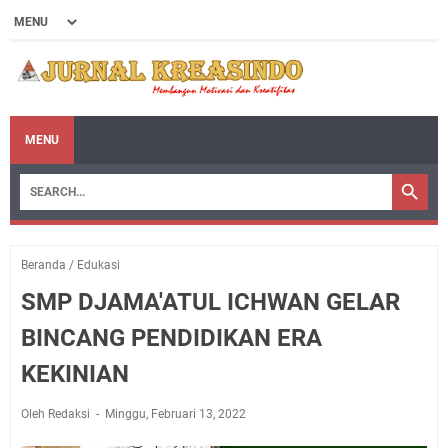
MENU
Beranda
/
Edukasi
SMP DJAMA'ATUL ICHWAN GELAR
BINCANG PENDIDIKAN ERA
KEKINIAN
Oleh Redaksi
Minggu, Februari 13, 2022