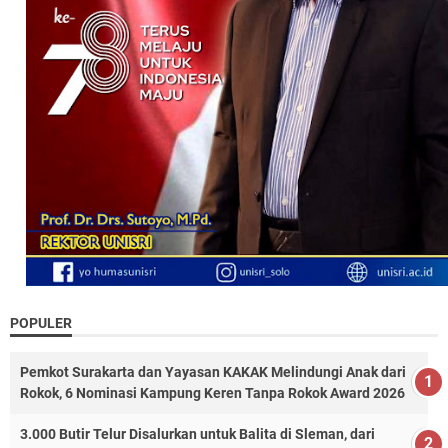
POPULER
Pemkot Surakarta dan Yayasan KAKAK Melindungi Anak dari
Rokok, 6 Nominasi Kampung Keren Tanpa Rokok Award 2026
3.000 Butir Telur Disalurkan untuk Balita di Sleman, dari