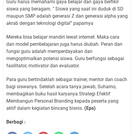
Guru harus memahami gaya belajar dan gaya berfikir
siswa yang beragam. " Siswa yang saat ini duduk di SD
maupun SMP adalah generasi Z dan generasi alpha yang
akrab dengan teknologi digital” paparnya
Mereka bisa belajar mandiri lewat internet. Maka cara
dan model pembelajaran juga harus diubah. Peran dan
fungsi guru adalah memperdayakan dan
mengoptimalkan potensi siswa. Guru berfungsi sebagai
fasilitator, motivator dan evaluator.
Para guru bertindaklah sebagai trainer, mentor dan coach
bagi siswanya. Setelah acara tanya jawab, Suharno,
membagikan buku hasil karyanya Strategi Efektif
Membangun Personal Branding kepada peserta yang
aktif dalam kegiatan bincang bisnis.
(Eps)
Berbagi :