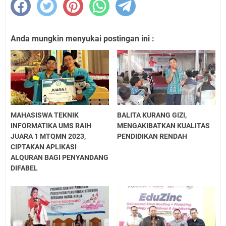
Anda mungkin menyukai postingan ini :
MAHASISWA TEKNIK
BALITA KURANG GIZI,
INFORMATIKA UMS RAIH
MENGAKIBATKAN KUALITAS
JUARA 1 MTQMN 2023,
PENDIDIKAN RENDAH
CIPTAKAN APLIKASI
ALQURAN BAGI PENYANDANG
DIFABEL