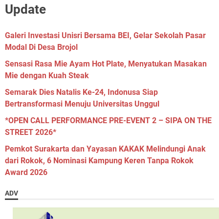
Update
Galeri Investasi Unisri Bersama BEI, Gelar Sekolah Pasar
Modal Di Desa Brojol
Sensasi Rasa Mie Ayam Hot Plate, Menyatukan Masakan
Mie dengan Kuah Steak
Semarak Dies Natalis Ke-24, Indonusa Siap
Bertransformasi Menuju Universitas Unggul
*OPEN CALL PERFORMANCE PRE-EVENT 2 – SIPA ON THE
STREET 2026*
Pemkot Surakarta dan Yayasan KAKAK Melindungi Anak
dari Rokok, 6 Nominasi Kampung Keren Tanpa Rokok
Award 2026
ADV