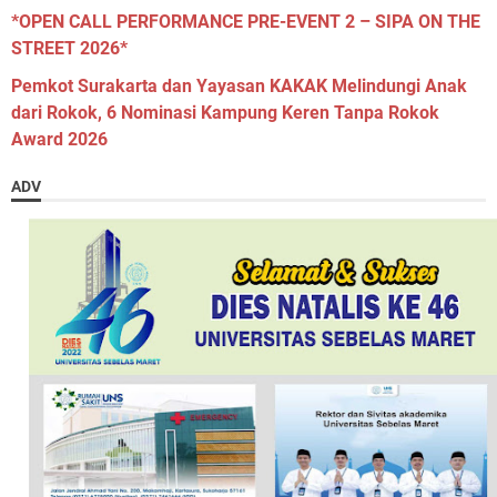
*OPEN CALL PERFORMANCE PRE-EVENT 2 – SIPA ON THE
STREET 2026*
Pemkot Surakarta dan Yayasan KAKAK Melindungi Anak
dari Rokok, 6 Nominasi Kampung Keren Tanpa Rokok
Award 2026
ADV