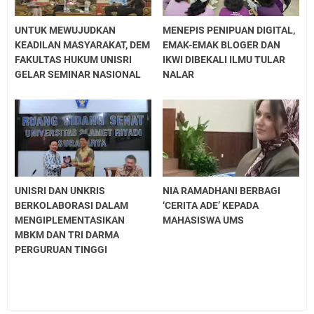
UNTUK MEWUJUDKAN
MENEPIS PENIPUAN DIGITAL,
KEADILAN MASYARAKAT, DEM
EMAK-EMAK BLOGER DAN
FAKULTAS HUKUM UNISRI
IKWI DIBEKALI ILMU TULAR
GELAR SEMINAR NASIONAL
NALAR
UNISRI DAN UNKRIS
NIA RAMADHANI BERBAGI
BERKOLABORASI DALAM
‘CERITA ADE’ KEPADA
MENGIPLEMENTASIKAN
MAHASISWA UMS
MBKM DAN TRI DARMA
PERGURUAN TINGGI