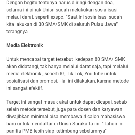
Dengan begitu tentunya harus diiringi dengan doa,
selama ini pihak Unisri sudah melakukan sosialisasi
melaui darat, seperti exspo. “Saat ini sosialisasi sudah
kita lakukan di 30 SMA/SMK di seluruh Pulau Jawa”
terangnya
Media Elektronik
Untuk mencapai target tersebut
kedepan 80 SMA/ SMK
akan didatangi, tak hanya melalui darat saja, tapi melalui
media elektronik , seperti IG, Tik Tok, You tube untuk
sosialisasi dan promosi. Hal ini dilakukan, karena metode
ini sangat efektif.
Target ini sangat masuk akal untuk dapat dicapai, sebab
selain metode tersebut, juga para dosen dan karyawan
diwajibkan minimal bisa membawa 4 calon mahasiswa
baru untuk mendaftar di Unisri Surakarta ini. “Tahun ini
panitia PMB lebih siap ketimbang sebelumnya”