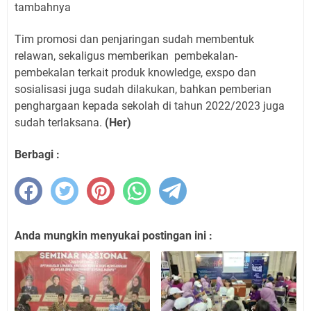
tambahnya
Tim promosi dan penjaringan sudah membentuk
relawan, sekaligus memberikan
pembekalan-
pembekalan terkait produk knowledge, exspo dan
sosialisasi juga sudah dilakukan, bahkan pemberian
penghargaan kepada sekolah di tahun 2022/2023 juga
sudah terlaksana.
(Her)
Berbagi :
Anda mungkin menyukai postingan ini :