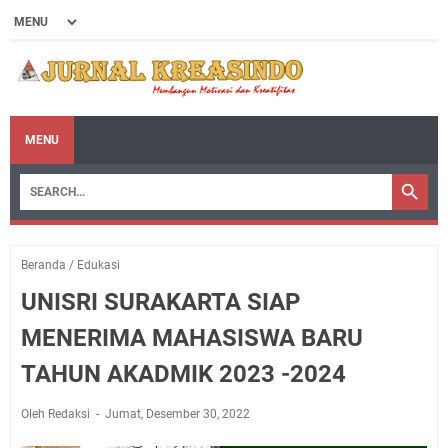
MENU
Beranda
/
Edukasi
UNISRI SURAKARTA SIAP
MENERIMA MAHASISWA BARU
TAHUN AKADMIK 2023 -2024
Oleh Redaksi
Jumat, Desember 30, 2022