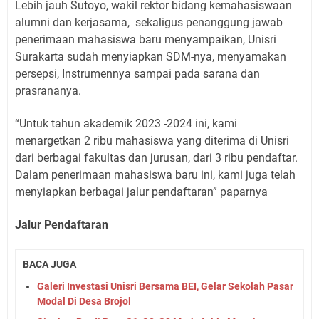
Lebih jauh Sutoyo, wakil rektor bidang kemahasiswaan
alumni dan kerjasama,
sekaligus penanggung jawab
penerimaan mahasiswa baru menyampaikan, Unisri
Surakarta sudah menyiapkan SDM-nya, menyamakan
persepsi, Instrumennya sampai pada sarana dan
prasrananya.
“Untuk tahun akademik 2023 -2024 ini, kami
menargetkan 2 ribu mahasiswa yang diterima di Unisri
dari berbagai fakultas dan jurusan, dari 3 ribu pendaftar.
Dalam penerimaan mahasiswa baru ini, kami juga telah
menyiapkan berbagai jalur pendaftaran” paparnya
Jalur Pendaftaran
BACA JUGA
Galeri Investasi Unisri Bersama BEI, Gelar Sekolah Pasar
Modal Di Desa Brojol