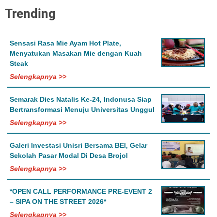
Trending
Sensasi Rasa Mie Ayam Hot Plate,
Menyatukan Masakan Mie dengan Kuah
Steak
Selengkapnya >>
Semarak Dies Natalis Ke-24, Indonusa Siap
Bertransformasi Menuju Universitas Unggul
Selengkapnya >>
Galeri Investasi Unisri Bersama BEI, Gelar
Sekolah Pasar Modal Di Desa Brojol
Selengkapnya >>
*OPEN CALL PERFORMANCE PRE-EVENT 2
– SIPA ON THE STREET 2026*
Selengkapnya >>