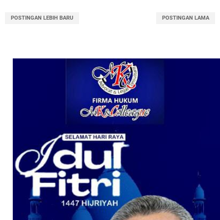
POSTINGAN LEBIH BARU
POSTINGAN LAMA