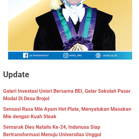
Update
Galeri Investasi Unisri Bersama BEI, Gelar Sekolah Pasar
Modal Di Desa Brojol
Sensasi Rasa Mie Ayam Hot Plate, Menyatukan Masakan
Mie dengan Kuah Steak
Semarak Dies Natalis Ke-24, Indonusa Siap
Bertransformasi Menuju Universitas Unggul