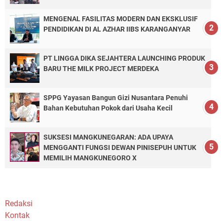
MENGENAL FASILITAS MODERN DAN EKSKLUSIF
PENDIDIKAN DI AL AZHAR IIBS KARANGANYAR
PT LINGGA DIKA SEJAHTERA LAUNCHING PRODUK
BARU THE MILK PROJECT MERDEKA
SPPG Yayasan Bangun Gizi Nusantara Penuhi
Bahan Kebutuhan Pokok dari Usaha Kecil
SUKSESI MANGKUNEGARAN: ADA UPAYA
MENGGANTI FUNGSI DEWAN PINISEPUH UNTUK
MEMILIH MANGKUNEGORO X
Redaksi
Kontak