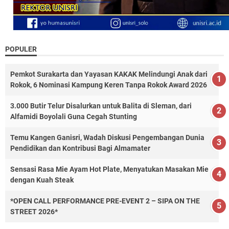
POPULER
Pemkot Surakarta dan Yayasan KAKAK Melindungi Anak dari
Rokok, 6 Nominasi Kampung Keren Tanpa Rokok Award 2026
3.000 Butir Telur Disalurkan untuk Balita di Sleman, dari
Alfamidi Boyolali Guna Cegah Stunting
Temu Kangen Ganisri, Wadah Diskusi Pengembangan Dunia
Pendidikan dan Kontribusi Bagi Almamater
Sensasi Rasa Mie Ayam Hot Plate, Menyatukan Masakan Mie
dengan Kuah Steak
*OPEN CALL PERFORMANCE PRE-EVENT 2 – SIPA ON THE
STREET 2026*