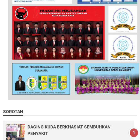
SOROTAN
DAGING KUDA BERKHASIAT SEMBUHKAN
PENYAKIT