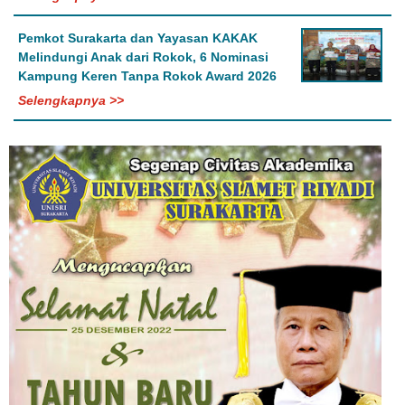
Pemkot Surakarta dan Yayasan KAKAK
Melindungi Anak dari Rokok, 6 Nominasi
Kampung Keren Tanpa Rokok Award 2026
Selengkapnya >>