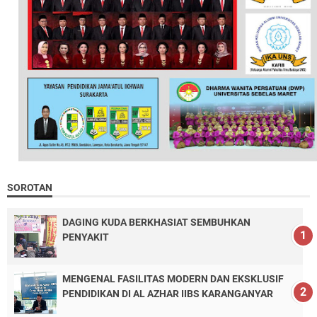
SOROTAN
DAGING KUDA BERKHASIAT SEMBUHKAN
PENYAKIT
MENGENAL FASILITAS MODERN DAN EKSKLUSIF
PENDIDIKAN DI AL AZHAR IIBS KARANGANYAR