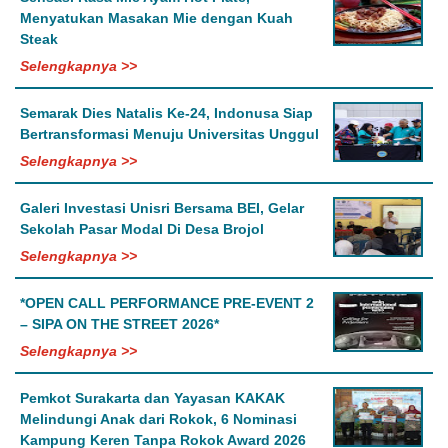
Menyatukan Masakan Mie dengan Kuah
Steak
Selengkapnya >>
Semarak Dies Natalis Ke-24, Indonusa Siap
Bertransformasi Menuju Universitas Unggul
Selengkapnya >>
Galeri Investasi Unisri Bersama BEI, Gelar
Sekolah Pasar Modal Di Desa Brojol
Selengkapnya >>
*OPEN CALL PERFORMANCE PRE-EVENT 2
– SIPA ON THE STREET 2026*
Selengkapnya >>
Pemkot Surakarta dan Yayasan KAKAK
Melindungi Anak dari Rokok, 6 Nominasi
Kampung Keren Tanpa Rokok Award 2026