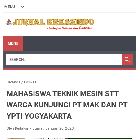
MENU
Beranda
/
Edukasi
MAHASISWA TEKNIK MESIN STT
WARGA KUNJUNGI PT MAK DAN PT
YPTI YOGYAKARTA
Oleh Redaksi
Jumat, Januari 20, 2023