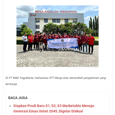
DI PT MAK Yogyakarta, mahasiswa STT Warga bisa menambah pengalaman yang
berharga.
BACA JUGA
Siapkan Prodi Baru S1, S2, S3 Marketable Menuju
Generasi Emas Unisri 2045, Digelar Diskusi