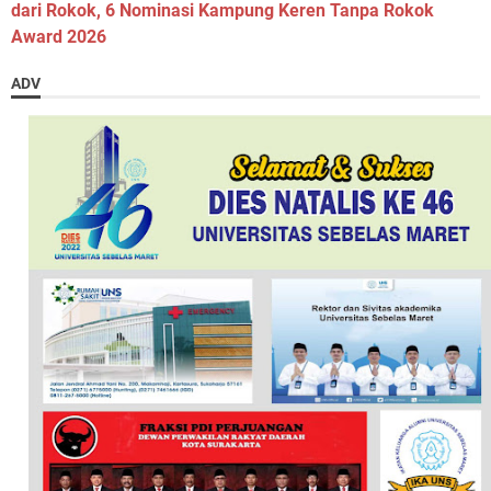
dari Rokok, 6 Nominasi Kampung Keren Tanpa Rokok
Award 2026
ADV