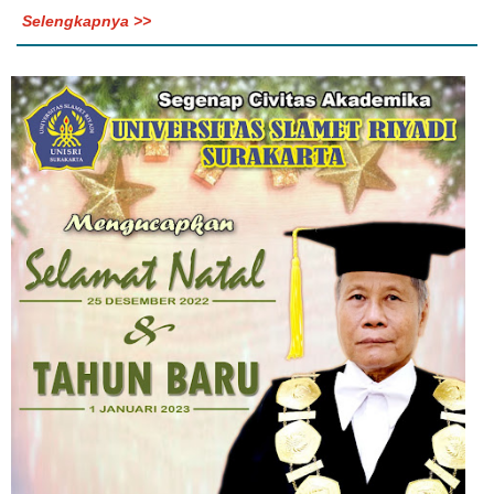
Selengkapnya >>