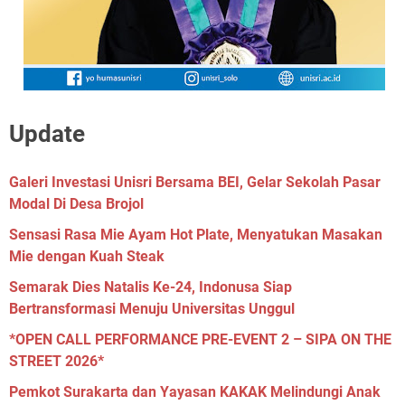
Update
Galeri Investasi Unisri Bersama BEI, Gelar Sekolah Pasar
Modal Di Desa Brojol
Sensasi Rasa Mie Ayam Hot Plate, Menyatukan Masakan
Mie dengan Kuah Steak
Semarak Dies Natalis Ke-24, Indonusa Siap
Bertransformasi Menuju Universitas Unggul
*OPEN CALL PERFORMANCE PRE-EVENT 2 – SIPA ON THE
STREET 2026*
Pemkot Surakarta dan Yayasan KAKAK Melindungi Anak