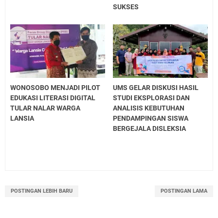
SUKSES
WONOSOBO MENJADI PILOT
UMS GELAR DISKUSI HASIL
EDUKASI LITERASI DIGITAL
STUDI EKSPLORASI DAN
TULAR NALAR WARGA
ANALISIS KEBUTUHAN
LANSIA
PENDAMPINGAN SISWA
BERGEJALA DISLEKSIA
POSTINGAN LEBIH BARU
POSTINGAN LAMA