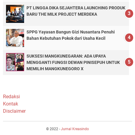
PT LINGGA DIKA SEJAHTERA LAUNCHING PRODUK
BARU THE MILK PROJECT MERDEKA
SPPG Yayasan Bangun Gizi Nusantara Penuhi
Bahan Kebutuhan Pokok dari Usaha Kecil
SUKSESI MANGKUNEGARAN: ADA UPAYA
MENGGANTI FUNGSI DEWAN PINISEPUH UNTUK
MEMILIH MANGKUNEGORO X
Redaksi
Kontak
Disclaimer
© 2022 -
Jurnal Kreasindo