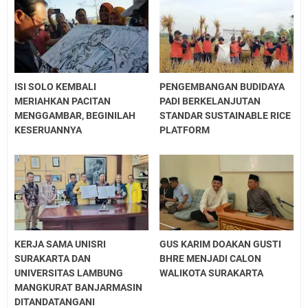
ISI SOLO KEMBALI
PENGEMBANGAN BUDIDAYA
MERIAHKAN PACITAN
PADI BERKELANJUTAN
MENGGAMBAR, BEGINILAH
STANDAR SUSTAINABLE RICE
KESERUANNYA
PLATFORM
KERJA SAMA UNISRI
GUS KARIM DOAKAN GUSTI
SURAKARTA DAN
BHRE MENJADI CALON
UNIVERSITAS LAMBUNG
WALIKOTA SURAKARTA
MANGKURAT BANJARMASIN
DITANDATANGANI