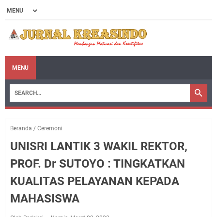
MENU
Beranda
/
Ceremoni
UNISRI LANTIK 3 WAKIL REKTOR,
PROF. Dr SUTOYO : TINGKATKAN
KUALITAS PELAYANAN KEPADA
MAHASISWA