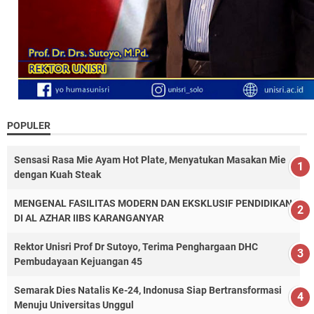
POPULER
Sensasi Rasa Mie Ayam Hot Plate, Menyatukan Masakan Mie
dengan Kuah Steak
MENGENAL FASILITAS MODERN DAN EKSKLUSIF PENDIDIKAN
DI AL AZHAR IIBS KARANGANYAR
Rektor Unisri Prof Dr Sutoyo, Terima Penghargaan DHC
Pembudayaan Kejuangan 45
Semarak Dies Natalis Ke-24, Indonusa Siap Bertransformasi
Menuju Universitas Unggul