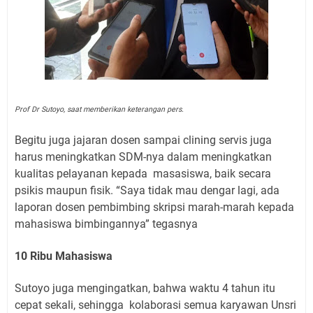
Prof Dr Sutoyo, saat memberikan keterangan pers.
Begitu juga jajaran dosen sampai clining servis juga
harus meningkatkan SDM-nya dalam meningkatkan
kualitas pelayanan kepada masasiswa, baik secara
psikis maupun fisik. “Saya tidak mau dengar lagi, ada
laporan dosen pembimbing skripsi marah-marah kepada
mahasiswa bimbingannya” tegasnya
10 Ribu Mahasiswa
Sutoyo juga mengingatkan, bahwa waktu 4 tahun itu
cepat sekali, sehingga kolaborasi semua karyawan Unsri