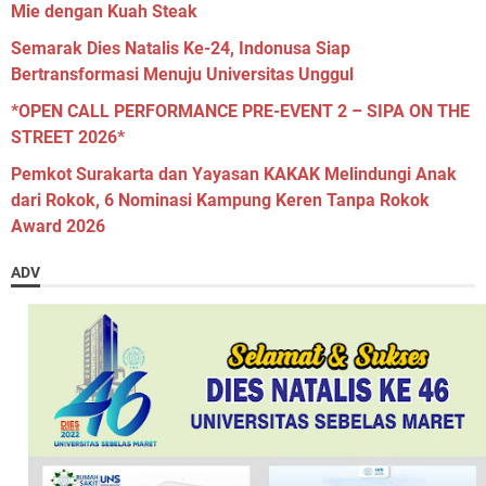
Mie dengan Kuah Steak
Semarak Dies Natalis Ke-24, Indonusa Siap
Bertransformasi Menuju Universitas Unggul
*OPEN CALL PERFORMANCE PRE-EVENT 2 – SIPA ON THE
STREET 2026*
Pemkot Surakarta dan Yayasan KAKAK Melindungi Anak
dari Rokok, 6 Nominasi Kampung Keren Tanpa Rokok
Award 2026
ADV