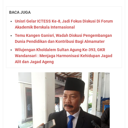
BACA JUGA
Unisri Gelar ICTESS Ke-8, Jadi Fokus Diskusi Di Forum
Akademik Berskala Internasional
Temu Kangen Ganisri, Wadah Diskusi Pengembangan
Dunia Pendidikan dan Kontribusi Bagi Almamater
Wilujengan Kholdalem Sultan Agung Ke-393, GKR
Wandansari : Menjaga Harmonisasi Kehidupan Jagad
Alit dan Jagad Ageng