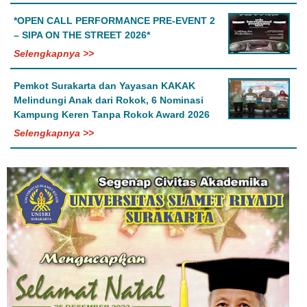
*OPEN CALL PERFORMANCE PRE-EVENT 2
– SIPA ON THE STREET 2026*
Selengkapnya >>
Pemkot Surakarta dan Yayasan KAKAK
Melindungi Anak dari Rokok, 6 Nominasi
Kampung Keren Tanpa Rokok Award 2026
Selengkapnya >>