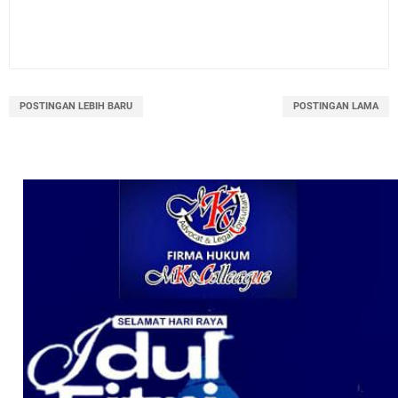
POSTINGAN LEBIH BARU
POSTINGAN LAMA