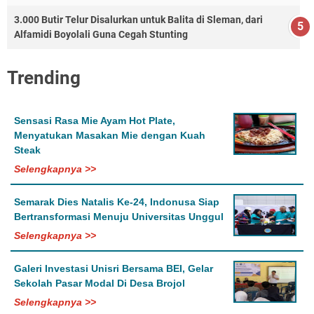
3.000 Butir Telur Disalurkan untuk Balita di Sleman, dari
Alfamidi Boyolali Guna Cegah Stunting
Trending
Sensasi Rasa Mie Ayam Hot Plate,
Menyatukan Masakan Mie dengan Kuah
Steak
Selengkapnya >>
Semarak Dies Natalis Ke-24, Indonusa Siap
Bertransformasi Menuju Universitas Unggul
Selengkapnya >>
Galeri Investasi Unisri Bersama BEI, Gelar
Sekolah Pasar Modal Di Desa Brojol
Selengkapnya >>