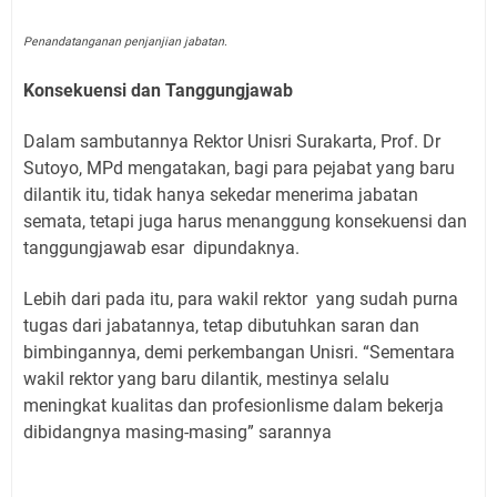
Penandatanganan penjanjian jabatan.
Konsekuensi dan Tanggungjawab
Dalam sambutannya Rektor Unisri Surakarta, Prof. Dr
Sutoyo, MPd mengatakan, bagi para pejabat yang baru
dilantik itu, tidak hanya sekedar menerima jabatan
semata, tetapi juga harus menanggung konsekuensi dan
tanggungjawab esar
dipundaknya.
Lebih dari pada itu, para wakil rektor
yang sudah purna
tugas dari jabatannya, tetap dibutuhkan saran dan
bimbingannya, demi perkembangan Unisri. “Sementara
wakil rektor yang baru dilantik, mestinya selalu
meningkat kualitas dan profesionlisme dalam bekerja
dibidangnya masing-masing” sarannya