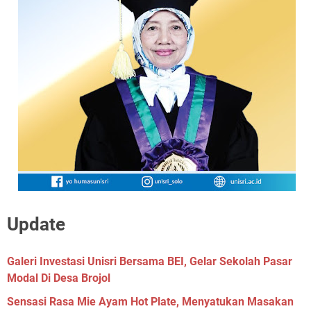
Update
Galeri Investasi Unisri Bersama BEI, Gelar Sekolah Pasar
Modal Di Desa Brojol
Sensasi Rasa Mie Ayam Hot Plate, Menyatukan Masakan