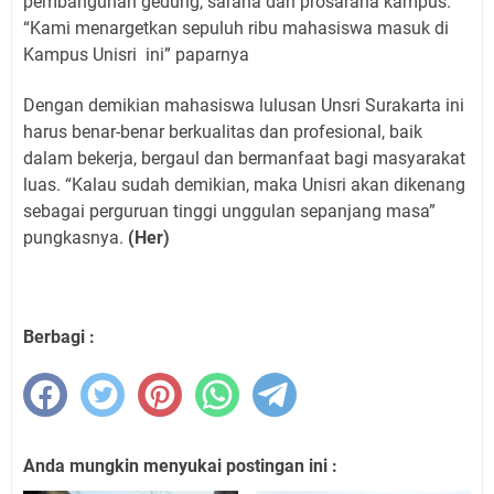
pembangunan gedung, sarana dan prosarana kampus.
“Kami menargetkan sepuluh ribu mahasiswa masuk di
Kampus Unisri ini” paparnya
Dengan demikian mahasiswa lulusan Unsri Surakarta ini
harus benar-benar berkualitas dan profesional, baik
dalam bekerja, bergaul dan bermanfaat bagi masyarakat
luas. “Kalau sudah demikian, maka Unisri akan dikenang
sebagai perguruan tinggi unggulan sepanjang masa”
pungkasnya.
(Her)
Berbagi :
Anda mungkin menyukai postingan ini :