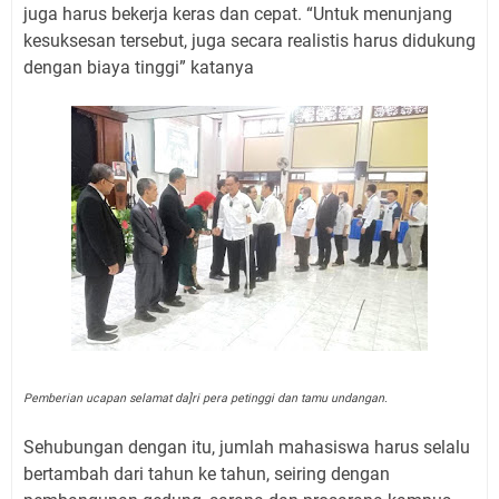
juga harus bekerja keras dan cepat. “Untuk menunjang
kesuksesan tersebut, juga secara realistis harus didukung
dengan biaya tinggi” katanya
Pemberian ucapan selamat da]ri pera petinggi dan tamu undangan.
Sehubungan dengan itu, jumlah mahasiswa harus selalu
bertambah dari tahun ke tahun, seiring dengan