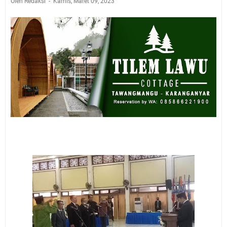
Oleh Redaksi
Kamis, Maret 09, 2023