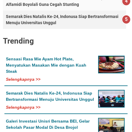
Alfamidi Boyolali Guna Cegah Stunting
Semarak Dies Natalis Ke-24, Indonusa Siap Bertransformasi
Menuju Universitas Unggul
Trending
Sensasi Rasa Mie Ayam Hot Plate,
Menyatukan Masakan Mie dengan Kuah
Steak
Selengkapnya >>
Semarak Dies Natalis Ke-24, Indonusa Siap
Bertransformasi Menuju Universitas Unggul
Selengkapnya >>
Galeri Investasi Unisri Bersama BEI, Gelar
Sekolah Pasar Modal Di Desa Brojol