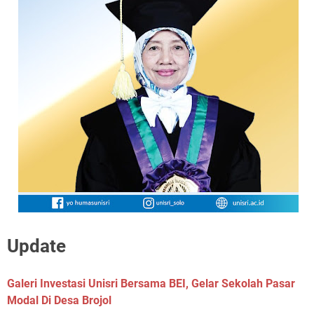
Update
Galeri Investasi Unisri Bersama BEI, Gelar Sekolah Pasar
Modal Di Desa Brojol