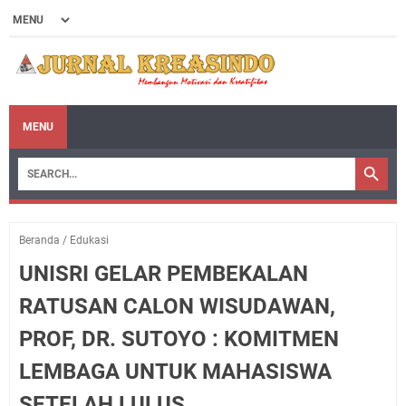
MENU
Beranda
/
Edukasi
UNISRI GELAR PEMBEKALAN
RATUSAN CALON WISUDAWAN,
PROF, DR. SUTOYO : KOMITMEN
LEMBAGA UNTUK MAHASISWA
SETELAH LULUS