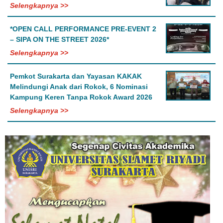
Selengkapnya >>
*OPEN CALL PERFORMANCE PRE-EVENT 2
– SIPA ON THE STREET 2026*
Selengkapnya >>
Pemkot Surakarta dan Yayasan KAKAK
Melindungi Anak dari Rokok, 6 Nominasi
Kampung Keren Tanpa Rokok Award 2026
Selengkapnya >>