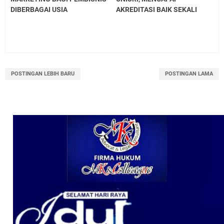
DIBERBAGAI USIA
AKREDITASI BAIK SEKALI
POSTINGAN LEBIH BARU
POSTINGAN LAMA