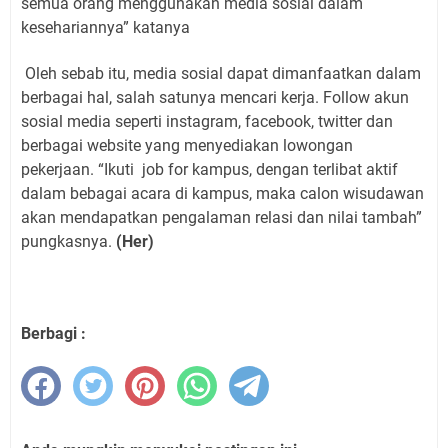
semua orang menggunakan media sosial dalam
kesehariannya” katanya
Oleh sebab itu, media sosial dapat dimanfaatkan dalam
berbagai hal, salah satunya mencari kerja. Follow akun
sosial media seperti instagram, facebook, twitter dan
berbagai website yang menyediakan lowongan
pekerjaan. “Ikuti
job for kampus, dengan terlibat aktif
dalam bebagai acara di kampus, maka calon wisudawan
akan mendapatkan pengalaman relasi dan nilai tambah”
pungkasnya.
(Her)
Berbagi :