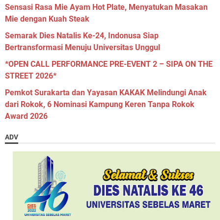
Sensasi Rasa Mie Ayam Hot Plate, Menyatukan Masakan
Mie dengan Kuah Steak
Semarak Dies Natalis Ke-24, Indonusa Siap
Bertransformasi Menuju Universitas Unggul
*OPEN CALL PERFORMANCE PRE-EVENT 2 – SIPA ON THE
STREET 2026*
Pemkot Surakarta dan Yayasan KAKAK Melindungi Anak
dari Rokok, 6 Nominasi Kampung Keren Tanpa Rokok
Award 2026
ADV