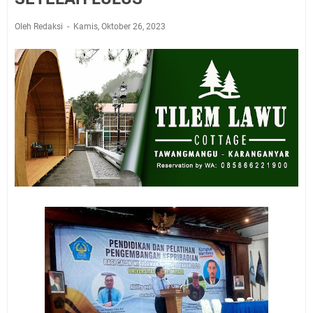
Oleh Redaksi
Kamis, Oktober 26, 2023