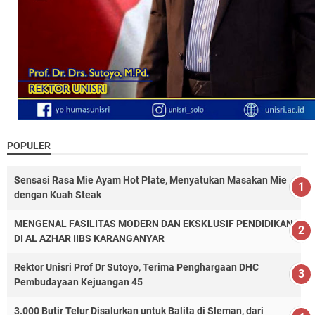
POPULER
Sensasi Rasa Mie Ayam Hot Plate, Menyatukan Masakan Mie
dengan Kuah Steak
MENGENAL FASILITAS MODERN DAN EKSKLUSIF PENDIDIKAN
DI AL AZHAR IIBS KARANGANYAR
Rektor Unisri Prof Dr Sutoyo, Terima Penghargaan DHC
Pembudayaan Kejuangan 45
3.000 Butir Telur Disalurkan untuk Balita di Sleman, dari