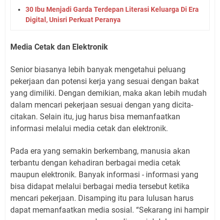
30 Ibu Menjadi Garda Terdepan Literasi Keluarga Di Era
Digital, Unisri Perkuat Peranya
Media Cetak dan Elektronik
Senior biasanya lebih banyak mengetahui peluang
pekerjaan dan potensi kerja yang sesuai dengan bakat
yang dimiliki. Dengan demikian, maka akan lebih mudah
dalam mencari pekerjaan sesuai dengan yang dicita-
citakan. Selain itu, jug harus bisa memanfaatkan
informasi melalui media cetak dan elektronik.
Pada era yang semakin berkembang, manusia akan
terbantu dengan kehadiran berbagai media cetak
maupun elektronik. Banyak informasi - informasi yang
bisa didapat melalui berbagai media tersebut ketika
mencari pekerjaan. Disamping itu para lulusan harus
dapat memanfaatkan media sosial. “Sekarang ini hampir