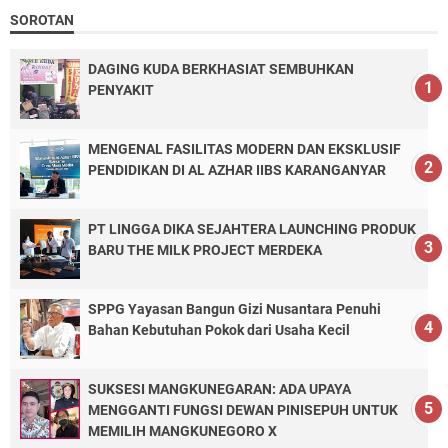
SOROTAN
DAGING KUDA BERKHASIAT SEMBUHKAN
PENYAKIT
MENGENAL FASILITAS MODERN DAN EKSKLUSIF
PENDIDIKAN DI AL AZHAR IIBS KARANGANYAR
PT LINGGA DIKA SEJAHTERA LAUNCHING PRODUK
BARU THE MILK PROJECT MERDEKA
SPPG Yayasan Bangun Gizi Nusantara Penuhi
Bahan Kebutuhan Pokok dari Usaha Kecil
SUKSESI MANGKUNEGARAN: ADA UPAYA
MENGGANTI FUNGSI DEWAN PINISEPUH UNTUK
MEMILIH MANGKUNEGORO X