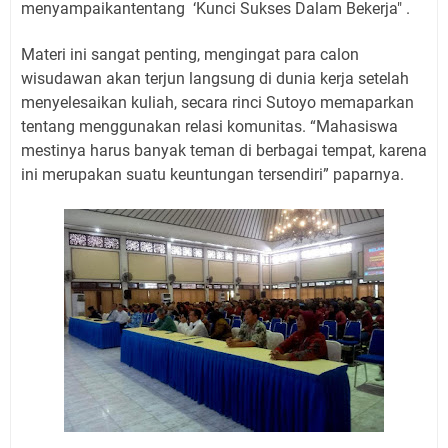
menyampaikantentang ‘Kunci Sukses Dalam Bekerja" .
Materi ini sangat penting, mengingat para calon
wisudawan akan terjun langsung di dunia kerja setelah
menyelesaikan kuliah, secara rinci Sutoyo memaparkan
tentang menggunakan relasi komunitas. “Mahasiswa
mestinya harus banyak teman di berbagai tempat, karena
ini merupakan suatu keuntungan tersendiri” paparnya.