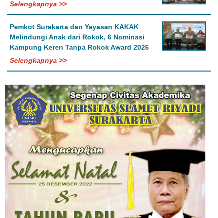
Selengkapnya >>
Pemkot Surakarta dan Yayasan KAKAK
Melindungi Anak dari Rokok, 6 Nominasi
Kampung Keren Tanpa Rokok Award 2026
Selengkapnya >>