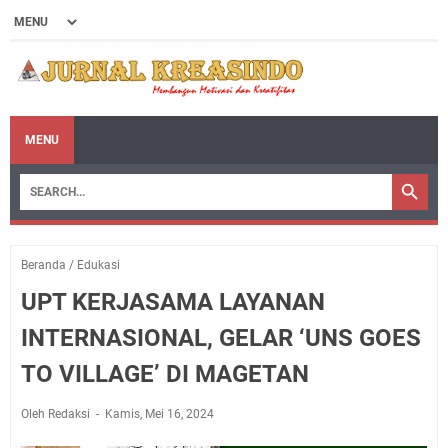
MENU
Beranda
/
Edukasi
UPT KERJASAMA LAYANAN
INTERNASIONAL, GELAR ‘UNS GOES
TO VILLAGE’ DI MAGETAN
Oleh Redaksi
Kamis, Mei 16, 2024