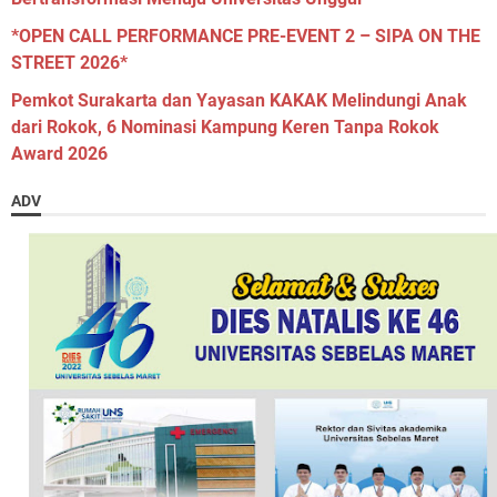
*OPEN CALL PERFORMANCE PRE-EVENT 2 – SIPA ON THE
STREET 2026*
Pemkot Surakarta dan Yayasan KAKAK Melindungi Anak
dari Rokok, 6 Nominasi Kampung Keren Tanpa Rokok
Award 2026
ADV