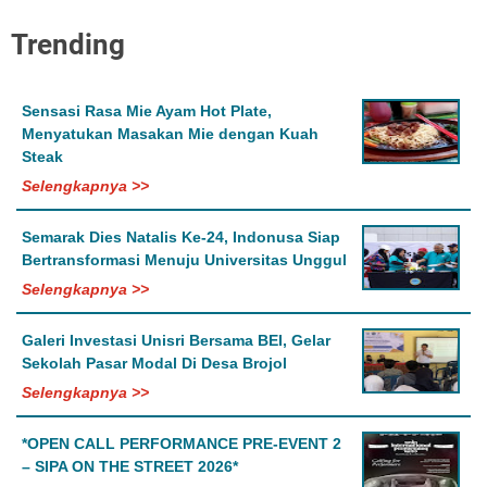
Trending
Sensasi Rasa Mie Ayam Hot Plate,
Menyatukan Masakan Mie dengan Kuah
Steak
Selengkapnya >>
Semarak Dies Natalis Ke-24, Indonusa Siap
Bertransformasi Menuju Universitas Unggul
Selengkapnya >>
Galeri Investasi Unisri Bersama BEI, Gelar
Sekolah Pasar Modal Di Desa Brojol
Selengkapnya >>
*OPEN CALL PERFORMANCE PRE-EVENT 2
– SIPA ON THE STREET 2026*