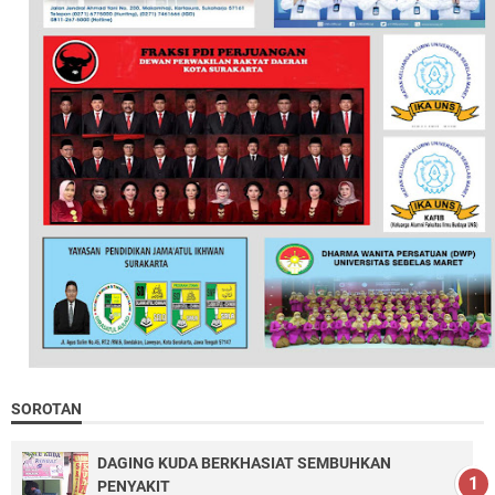
SOROTAN
DAGING KUDA BERKHASIAT SEMBUHKAN
PENYAKIT