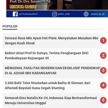
POPULER
Sensasi Rasa Mie Ayam Hot Plate, Menyatukan Masakan Mie
dengan Kuah Steak
Rektor Unisri Prof Dr Sutoyo, Terima Penghargaan DHC
Pembudayaan Kejuangan 45
MENGENAL FASILITAS MODERN DAN EKSKLUSIF PENDIDIKAN
DI AL AZHAR IIBS KARANGANYAR
3.000 Butir Telur Disalurkan untuk Balita di Sleman, dari
Alfamidi Boyolali Guna Cegah Stunting
Semarak Dies Natalis Ke-24, Indonusa Siap Bertransformasi
Menuju Universitas Unggul