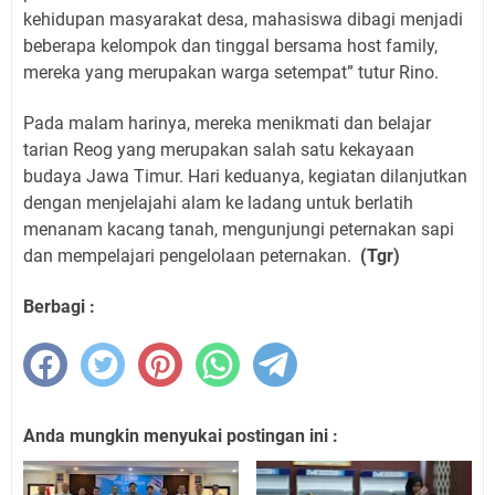
kehidupan masyarakat desa, mahasiswa dibagi menjadi
beberapa kelompok dan tinggal bersama host family,
mereka yang merupakan warga setempat” tutur Rino.
Pada malam harinya, mereka menikmati dan belajar
tarian Reog yang merupakan salah satu kekayaan
budaya Jawa Timur. Hari keduanya, kegiatan dilanjutkan
dengan menjelajahi alam ke ladang untuk berlatih
menanam kacang tanah, mengunjungi peternakan sapi
dan mempelajari pengelolaan peternakan.
(Tgr)
Berbagi :
Anda mungkin menyukai postingan ini :