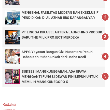
MENGENAL FASILITAS MODERN DAN EKSKLUSIF
PENDIDIKAN DI AL AZHAR IIBS KARANGANYAR
PT LINGGA DIKA SEJAHTERA LAUNCHING PRODUK
BARU THE MILK PROJECT MERDEKA
SPPG Yayasan Bangun Gizi Nusantara Penuhi
Bahan Kebutuhan Pokok dari Usaha Kecil
SUKSESI MANGKUNEGARAN: ADA UPAYA
MENGGANTI FUNGSI DEWAN PINISEPUH UNTUK
MEMILIH MANGKUNEGORO X
Redaksi