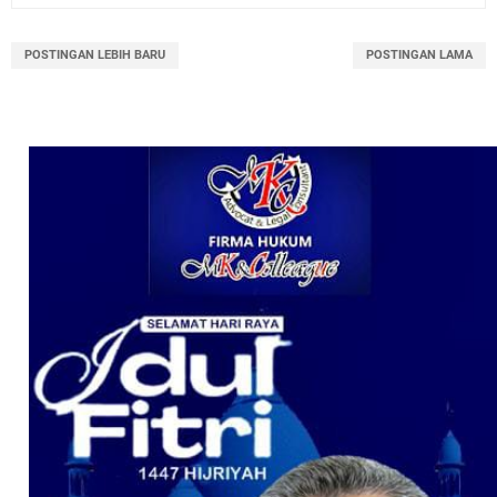
POSTINGAN LEBIH BARU
POSTINGAN LAMA