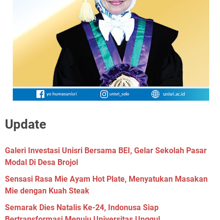
Update
Galeri Investasi Unisri Bersama BEI, Gelar Sekolah Pasar
Modal Di Desa Brojol
Sensasi Rasa Mie Ayam Hot Plate, Menyatukan Masakan
Mie dengan Kuah Steak
Semarak Dies Natalis Ke-24, Indonusa Siap
Bertransformasi Menuju Universitas Unggul