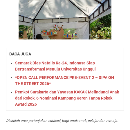
BACA JUGA
Semarak Dies Natalis Ke-24, Indonusa Siap
Bertransformasi Menuju Universitas Unggul
*OPEN CALL PERFORMANCE PRE-EVENT 2 – SIPA ON
THE STREET 2026*
Pemkot Surakarta dan Yayasan KAKAK Melindungi Anak
dari Rokok, 6 Nominasi Kampung Keren Tanpa Rokok
Award 2026
Disinilah area pertunjukan edukasi, bagi anak-anak, pelajar dan remaja.