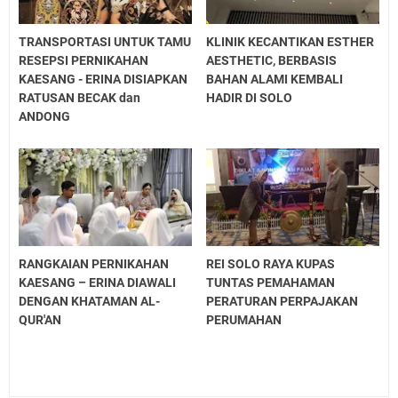
TRANSPORTASI UNTUK TAMU
KLINIK KECANTIKAN ESTHER
RESEPSI PERNIKAHAN
AESTHETIC, BERBASIS
KAESANG - ERINA DISIAPKAN
BAHAN ALAMI KEMBALI
RATUSAN BECAK dan
HADIR DI SOLO
ANDONG
RANGKAIAN PERNIKAHAN
REI SOLO RAYA KUPAS
KAESANG – ERINA DIAWALI
TUNTAS PEMAHAMAN
DENGAN KHATAMAN AL-
PERATURAN PERPAJAKAN
QUR'AN
PERUMAHAN