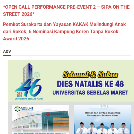
*OPEN CALL PERFORMANCE PRE-EVENT 2 – SIPA ON THE
STREET 2026*
Pemkot Surakarta dan Yayasan KAKAK Melindungi Anak
dari Rokok, 6 Nominasi Kampung Keren Tanpa Rokok
Award 2026
ADV