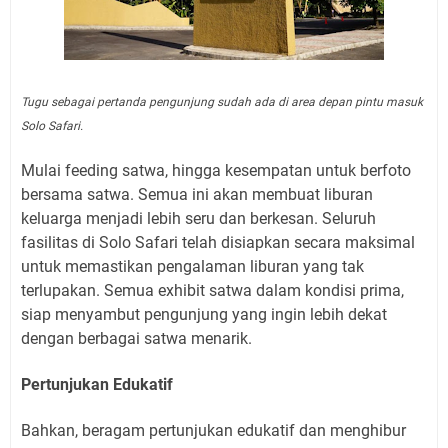
Tugu sebagai pertanda pengunjung sudah ada di area depan pintu masuk
Solo Safari.
Mulai feeding satwa, hingga kesempatan untuk berfoto
bersama satwa. Semua ini akan membuat liburan
keluarga menjadi lebih seru dan berkesan. Seluruh
fasilitas di Solo Safari telah disiapkan secara maksimal
untuk memastikan pengalaman liburan yang tak
terlupakan. Semua exhibit satwa dalam kondisi prima,
siap menyambut pengunjung yang ingin lebih dekat
dengan berbagai satwa menarik.
Pertunjukan Edukatif
Bahkan, beragam pertunjukan edukatif dan menghibur