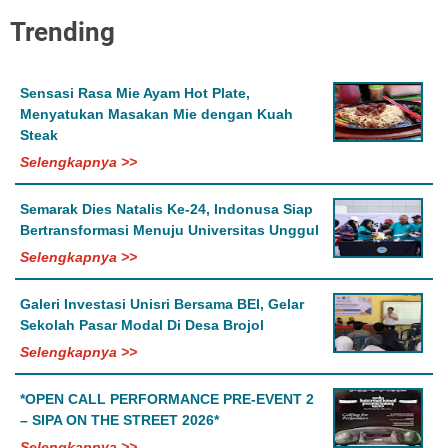
Trending
Sensasi Rasa Mie Ayam Hot Plate,
Menyatukan Masakan Mie dengan Kuah
Steak
Selengkapnya >>
Semarak Dies Natalis Ke-24, Indonusa Siap
Bertransformasi Menuju Universitas Unggul
Selengkapnya >>
Galeri Investasi Unisri Bersama BEI, Gelar
Sekolah Pasar Modal Di Desa Brojol
Selengkapnya >>
*OPEN CALL PERFORMANCE PRE-EVENT 2
– SIPA ON THE STREET 2026*
Selengkapnya >>