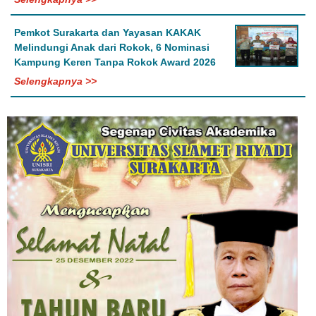
Pemkot Surakarta dan Yayasan KAKAK
Melindungi Anak dari Rokok, 6 Nominasi
Kampung Keren Tanpa Rokok Award 2026
Selengkapnya >>