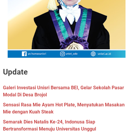
Update
Galeri Investasi Unisri Bersama BEI, Gelar Sekolah Pasar
Modal Di Desa Brojol
Sensasi Rasa Mie Ayam Hot Plate, Menyatukan Masakan
Mie dengan Kuah Steak
Semarak Dies Natalis Ke-24, Indonusa Siap
Bertransformasi Menuju Universitas Unggul