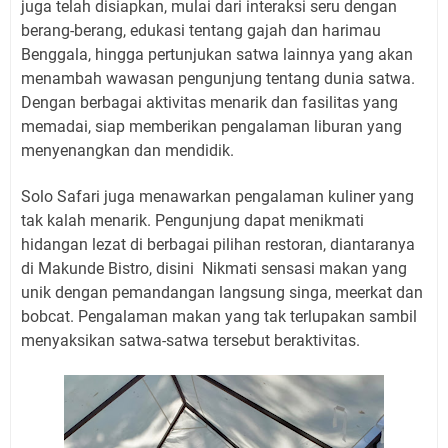
juga telah disiapkan, mulai dari interaksi seru dengan
berang-berang, edukasi tentang gajah dan harimau
Benggala, hingga pertunjukan satwa lainnya yang akan
menambah wawasan pengunjung tentang dunia satwa.
Dengan berbagai aktivitas menarik dan fasilitas yang
memadai, siap memberikan pengalaman liburan yang
menyenangkan dan mendidik.
Solo Safari juga menawarkan pengalaman kuliner yang
tak kalah menarik. Pengunjung dapat menikmati
hidangan lezat di berbagai pilihan restoran, diantaranya
di Makunde Bistro, disini
Nikmati sensasi makan yang
unik dengan pemandangan langsung singa, meerkat dan
bobcat. Pengalaman makan yang tak terlupakan sambil
menyaksikan satwa-satwa tersebut beraktivitas.