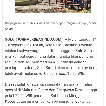
Kunjungi dan nikmati keseruan liburan dengan dengan keluarga, di Solo
Safari.
SOLO (JURNALKREASINDO.COM)
– Mulai tanggal 14
-16 september 2024 ini, Solo Safari, destinasi wisata
edukasi satwa yang menjadi kebanggaan Kota Solo, siap
menyambut pengunjung dalam rangka libur panjang
Maulid Nabi Muhammad SAW . untuk itu dengan
persiapan matang, Solo Safari akan membuka gerbang
lebih awal, mulai pukul 08.00 hingga 16.30 WIB.
Disaat itulah ditawarkan pengalaman makan malam
spesial di Makunde Bistro dan Bengawan Resto hingga
pukul 20.00 WIB, pada hari Sabtu dan Minggu.
Kesempatan ini memberikan pengunjung waktu lebih