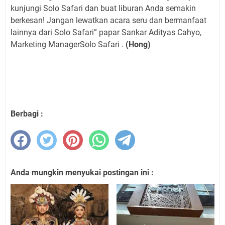
kunjungi Solo Safari dan buat liburan Anda semakin
berkesan! Jangan lewatkan acara seru dan bermanfaat
lainnya dari Solo Safari” papar Sankar Adityas Cahyo,
Marketing ManagerSolo Safari .
(Hong)
Berbagi :
Anda mungkin menyukai postingan ini :