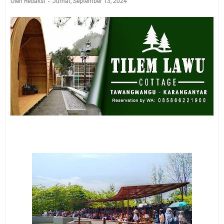
Oleh Redaksi
Jumat, September 13, 2024