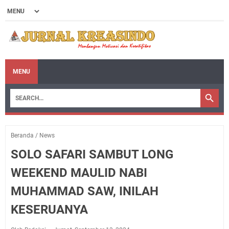
MENU
Beranda
/
News
SOLO SAFARI SAMBUT LONG
WEEKEND MAULID NABI
MUHAMMAD SAW, INILAH
KESERUANYA