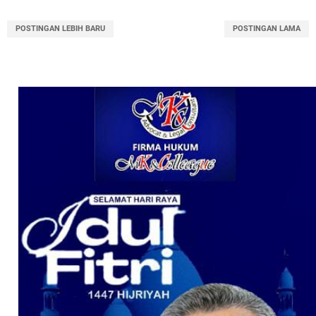
POSTINGAN LEBIH BARU
POSTINGAN LAMA