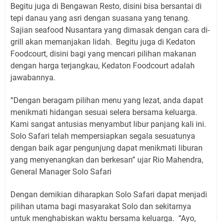
Begitu juga di Bengawan Resto, disini bisa bersantai di
tepi danau yang asri dengan suasana yang tenang.
Sajian seafood Nusantara yang dimasak dengan cara di-
grill akan memanjakan lidah. Begitu juga di Kedaton
Foodcourt, disini bagi yang mencari pilihan makanan
dengan harga terjangkau, Kedaton Foodcourt adalah
jawabannya.
“Dengan beragam pilihan menu yang lezat, anda dapat
menikmati hidangan sesuai selera bersama keluarga.
Kami sangat antusias menyambut libur panjang kali ini.
Solo Safari telah mempersiapkan segala sesuatunya
dengan baik agar pengunjung dapat menikmati liburan
yang menyenangkan dan berkesan” ujar Rio Mahendra,
General Manager Solo Safari
Dengan demikian diharapkan Solo Safari dapat menjadi
pilihan utama bagi masyarakat Solo dan sekitarnya
untuk menghabiskan waktu bersama keluarga. “Ayo,