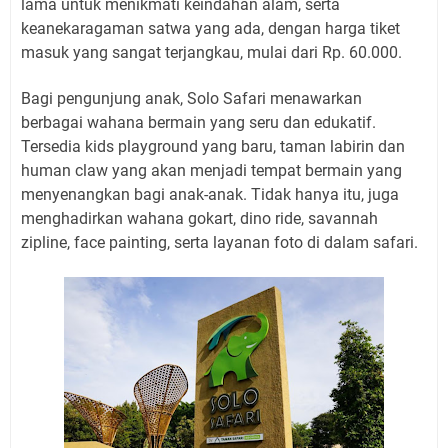
lama untuk menikmati keindahan alam, serta
keanekaragaman satwa yang ada, dengan harga tiket
masuk yang sangat terjangkau, mulai dari Rp. 60.000.
Bagi pengunjung anak, Solo Safari menawarkan
berbagai wahana bermain yang seru dan edukatif.
Tersedia kids playground yang baru, taman labirin dan
human claw yang akan menjadi tempat bermain yang
menyenangkan bagi anak-anak. Tidak hanya itu, juga
menghadirkan wahana gokart, dino ride, savannah
zipline, face painting, serta layanan foto di dalam safari.