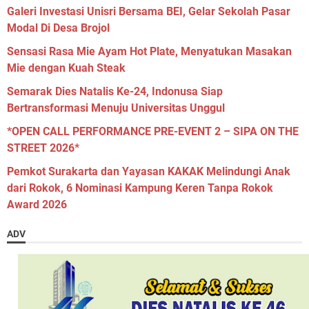
Galeri Investasi Unisri Bersama BEI, Gelar Sekolah Pasar
Modal Di Desa Brojol
Sensasi Rasa Mie Ayam Hot Plate, Menyatukan Masakan
Mie dengan Kuah Steak
Semarak Dies Natalis Ke-24, Indonusa Siap
Bertransformasi Menuju Universitas Unggul
*OPEN CALL PERFORMANCE PRE-EVENT 2 – SIPA ON THE
STREET 2026*
Pemkot Surakarta dan Yayasan KAKAK Melindungi Anak
dari Rokok, 6 Nominasi Kampung Keren Tanpa Rokok
Award 2026
ADV