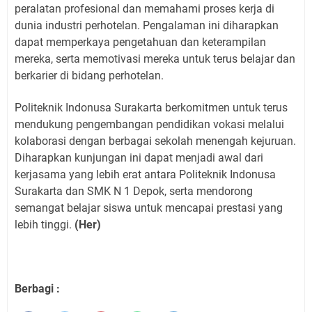
peralatan profesional dan memahami proses kerja di
dunia industri perhotelan. Pengalaman ini diharapkan
dapat memperkaya pengetahuan dan keterampilan
mereka, serta memotivasi mereka untuk terus belajar dan
berkarier di bidang perhotelan.
Politeknik Indonusa Surakarta berkomitmen untuk terus
mendukung pengembangan pendidikan vokasi melalui
kolaborasi dengan berbagai sekolah menengah kejuruan.
Diharapkan kunjungan ini dapat menjadi awal dari
kerjasama yang lebih erat antara Politeknik Indonusa
Surakarta dan SMK N 1 Depok, serta mendorong
semangat belajar siswa untuk mencapai prestasi yang
lebih tinggi.
(Her)
Berbagi :