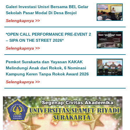
Galeri Investasi Unisri Bersama BEI, Gelar
Sekolah Pasar Modal Di Desa Brojol
Selengkapnya >>
*OPEN CALL PERFORMANCE PRE-EVENT 2
– SIPA ON THE STREET 2026*
Selengkapnya >>
Pemkot Surakarta dan Yayasan KAKAK
Melindungi Anak dari Rokok, 6 Nominasi
Kampung Keren Tanpa Rokok Award 2026
Selengkapnya >>