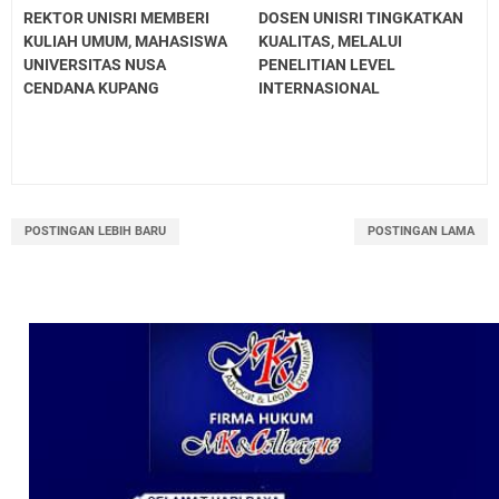
REKTOR UNISRI MEMBERI
DOSEN UNISRI TINGKATKAN
KULIAH UMUM, MAHASISWA
KUALITAS, MELALUI
UNIVERSITAS NUSA
PENELITIAN LEVEL
CENDANA KUPANG
INTERNASIONAL
POSTINGAN LEBIH BARU
POSTINGAN LAMA