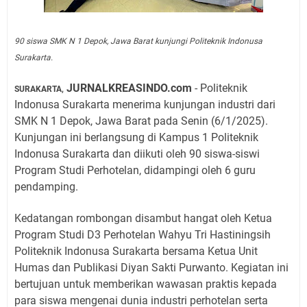
90 siswa SMK N 1 Depok, Jawa Barat kunjungi Politeknik Indonusa
Surakarta.
JURNALKREASINDO.com
- Politeknik
SURAKARTA,
Indonusa Surakarta menerima kunjungan industri dari
SMK N 1 Depok, Jawa Barat pada Senin (6/1/2025).
Kunjungan ini berlangsung di Kampus 1 Politeknik
Indonusa Surakarta dan diikuti oleh 90 siswa-siswi
Program Studi Perhotelan, didampingi oleh 6 guru
pendamping.
Kedatangan rombongan disambut hangat oleh Ketua
Program Studi D3 Perhotelan Wahyu Tri Hastiningsih
Politeknik Indonusa Surakarta bersama Ketua Unit
Humas dan Publikasi Diyan Sakti Purwanto. Kegiatan ini
bertujuan untuk memberikan wawasan praktis kepada
para siswa mengenai dunia industri perhotelan serta