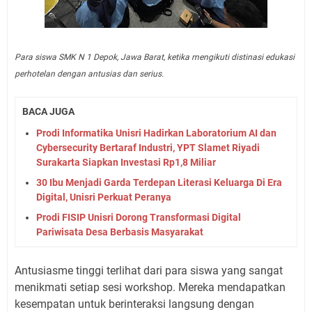
Para siswa SMK N 1 Depok, Jawa Barat, ketika mengikuti distinasi edukasi
perhotelan dengan antusias dan serius.
BACA JUGA
Prodi Informatika Unisri Hadirkan Laboratorium AI dan
Cybersecurity Bertaraf Industri, YPT Slamet Riyadi
Surakarta Siapkan Investasi Rp1,8 Miliar
30 Ibu Menjadi Garda Terdepan Literasi Keluarga Di Era
Digital, Unisri Perkuat Peranya
Prodi FISIP Unisri Dorong Transformasi Digital
Pariwisata Desa Berbasis Masyarakat
Antusiasme tinggi terlihat dari para siswa yang sangat
menikmati setiap sesi workshop. Mereka mendapatkan
kesempatan untuk berinteraksi langsung dengan