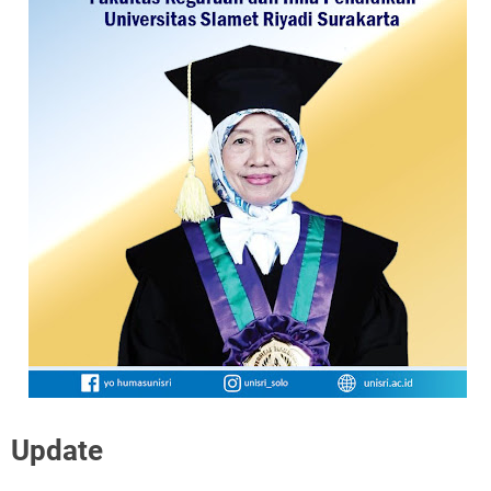
Update