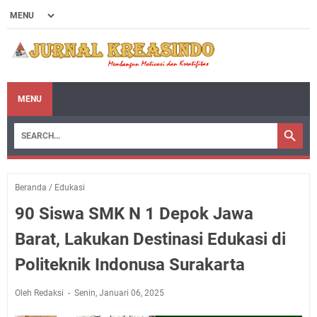
MENU
Beranda
/
Edukasi
90 Siswa SMK N 1 Depok Jawa
Barat, Lakukan Destinasi Edukasi di
Politeknik Indonusa Surakarta
Oleh Redaksi
Senin, Januari 06, 2025