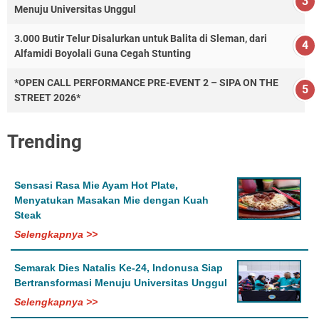
Menuju Universitas Unggul
3.000 Butir Telur Disalurkan untuk Balita di Sleman, dari
Alfamidi Boyolali Guna Cegah Stunting
*OPEN CALL PERFORMANCE PRE-EVENT 2 – SIPA ON THE
STREET 2026*
Trending
Sensasi Rasa Mie Ayam Hot Plate,
Menyatukan Masakan Mie dengan Kuah
Steak
Selengkapnya >>
Semarak Dies Natalis Ke-24, Indonusa Siap
Bertransformasi Menuju Universitas Unggul
Selengkapnya >>