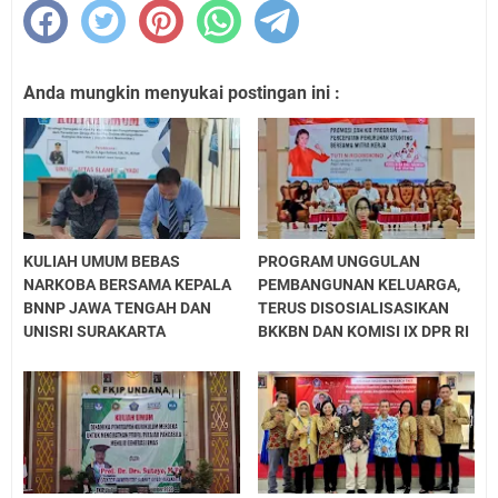
Anda mungkin menyukai postingan ini :
KULIAH UMUM BEBAS
PROGRAM UNGGULAN
NARKOBA BERSAMA KEPALA
PEMBANGUNAN KELUARGA,
BNNP JAWA TENGAH DAN
TERUS DISOSIALISASIKAN
UNISRI SURAKARTA
BKKBN DAN KOMISI IX DPR RI