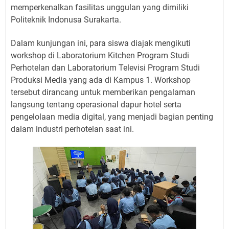
memperkenalkan fasilitas unggulan yang dimiliki
Politeknik Indonusa Surakarta.
Dalam kunjungan ini, para siswa diajak mengikuti
workshop di Laboratorium Kitchen Program Studi
Perhotelan dan Laboratorium Televisi Program Studi
Produksi Media yang ada di Kampus 1. Workshop
tersebut dirancang untuk memberikan pengalaman
langsung tentang operasional dapur hotel serta
pengelolaan media digital, yang menjadi bagian penting
dalam industri perhotelan saat ini.