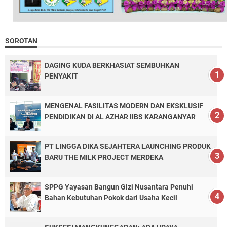
SOROTAN
DAGING KUDA BERKHASIAT SEMBUHKAN
PENYAKIT
MENGENAL FASILITAS MODERN DAN EKSKLUSIF
PENDIDIKAN DI AL AZHAR IIBS KARANGANYAR
PT LINGGA DIKA SEJAHTERA LAUNCHING PRODUK
BARU THE MILK PROJECT MERDEKA
SPPG Yayasan Bangun Gizi Nusantara Penuhi
Bahan Kebutuhan Pokok dari Usaha Kecil