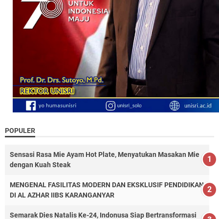
POPULER
Sensasi Rasa Mie Ayam Hot Plate, Menyatukan Masakan Mie
dengan Kuah Steak
MENGENAL FASILITAS MODERN DAN EKSKLUSIF PENDIDIKAN
DI AL AZHAR IIBS KARANGANYAR
Semarak Dies Natalis Ke-24, Indonusa Siap Bertransformasi