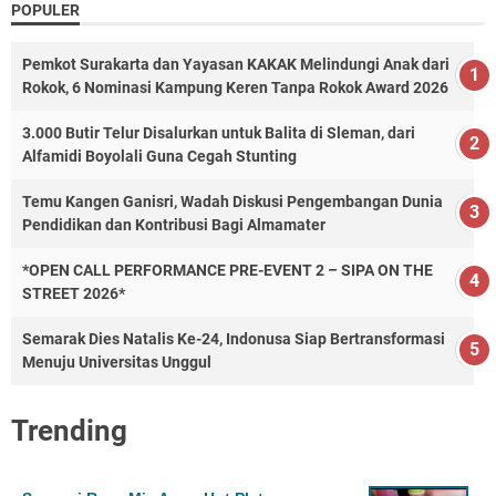
POPULER
Pemkot Surakarta dan Yayasan KAKAK Melindungi Anak dari
Rokok, 6 Nominasi Kampung Keren Tanpa Rokok Award 2026
3.000 Butir Telur Disalurkan untuk Balita di Sleman, dari
Alfamidi Boyolali Guna Cegah Stunting
Temu Kangen Ganisri, Wadah Diskusi Pengembangan Dunia
Pendidikan dan Kontribusi Bagi Almamater
*OPEN CALL PERFORMANCE PRE-EVENT 2 – SIPA ON THE
STREET 2026*
Semarak Dies Natalis Ke-24, Indonusa Siap Bertransformasi
Menuju Universitas Unggul
Trending