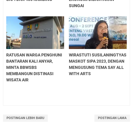
SUNGAI
RATUSAN WARGA PENGHUNI
WIRASTUTI SUSILANINGTYAS
BANTARAN KALI ANYAR,
MASKOT SIPA 2023, DENGAN
MINTA BBWSBS
MENGUSUNG TEMA SAY ALL
MEMBANGUN DISTINASI
WITH ARTS
WISATA AIR
POSTINGAN LEBIH BARU
POSTINGAN LAMA