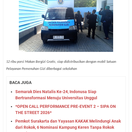
12 ribu porsi Makan Bergizi Gratis, siap didistribusikan dengan mobil Satuan
Pelayanan Pemenuhan Gizi diberbagai sekolahan
BACA JUGA
Semarak Dies Natalis Ke-24, Indonusa Siap
Bertransformasi Menuju Universitas Unggul
*OPEN CALL PERFORMANCE PRE-EVENT 2 – SIPA ON
THE STREET 2026*
Pemkot Surakarta dan Yayasan KAKAK Melindungi Anak
dari Rokok, 6 Nominasi Kampung Keren Tanpa Rokok