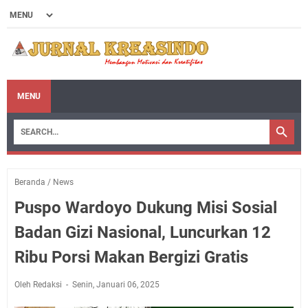
MENU
Beranda
/
News
Puspo Wardoyo Dukung Misi Sosial
Badan Gizi Nasional, Luncurkan 12
Ribu Porsi Makan Bergizi Gratis
Oleh Redaksi
Senin, Januari 06, 2025