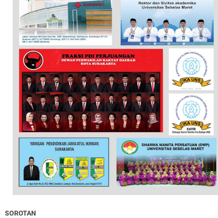
SOROTAN