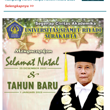
Selengkapnya >>