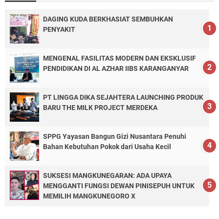
DAGING KUDA BERKHASIAT SEMBUHKAN
PENYAKIT
MENGENAL FASILITAS MODERN DAN EKSKLUSIF
PENDIDIKAN DI AL AZHAR IIBS KARANGANYAR
PT LINGGA DIKA SEJAHTERA LAUNCHING PRODUK
BARU THE MILK PROJECT MERDEKA
SPPG Yayasan Bangun Gizi Nusantara Penuhi
Bahan Kebutuhan Pokok dari Usaha Kecil
SUKSESI MANGKUNEGARAN: ADA UPAYA
MENGGANTI FUNGSI DEWAN PINISEPUH UNTUK
MEMILIH MANGKUNEGORO X