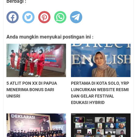
Berbagi :
Anda mungkin menyukai postingan ini :
5 ATLIT PON XX DI PAPUA
PERTAMA DI KOTA SOLO, YRP
MENERIMA BONUS DARI
LUNCURKAN WEBSITE RESMI
UNISRI
DAN GELAR FESTIVAL
EDUKASI HYBRID