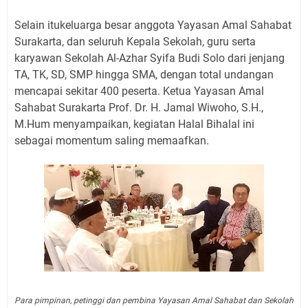
Selain itukeluarga besar anggota Yayasan Amal Sahabat
Surakarta, dan seluruh Kepala Sekolah, guru serta
karyawan Sekolah Al-Azhar Syifa Budi Solo dari jenjang
TA, TK, SD, SMP hingga SMA, dengan total undangan
mencapai sekitar 400 peserta. Ketua Yayasan Amal
Sahabat Surakarta Prof. Dr. H. Jamal Wiwoho, S.H.,
M.Hum menyampaikan, kegiatan Halal Bihalal ini
sebagai momentum saling memaafkan.
Para pimpinan, petinggi dan pembina Yayasan Amal Sahabat dan Sekolah