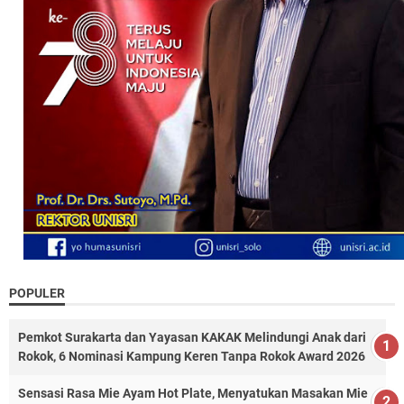
POPULER
Pemkot Surakarta dan Yayasan KAKAK Melindungi Anak dari
Rokok, 6 Nominasi Kampung Keren Tanpa Rokok Award 2026
Sensasi Rasa Mie Ayam Hot Plate, Menyatukan Masakan Mie