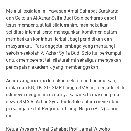
Melalui kegiatan ini, Yayasan Amal Sahabat Surakarta
dan Sekolah Al-Azhar Syifa Budi Solo berharap dapat
terus memperkuat tali silaturrahim, meningkatkan
soliditas internal, serta meneguhkan komitmen dalam
memberikan kontribusi terbaik bagi pendidikan dan
masyarakat.
Para anggota lembaga yang menaungi
sekolah-sekolah Al Azhar Syifa Budi Solo itu, berkumpul
untuk mempererat tali silaturahmi sekaligus merayakan
pencapaian akademik yang membanggakan.
Acara yang mempertemukan seluruh unit pendidikan,
mulai dari KB, TK, SD, SMP, hingga SMA ini, menjadi lebih
istimewa dengan mencuatnya kabar keberhasilan para
siswa SMA Al Azhar Syifa Budi Solo dalam menembus
persaingan ketat Perguruan Tinggi Negeri (PTN) tahun
ini.
Ketua Yayasan Amal Sahabat Prof Jamal Wiwoho