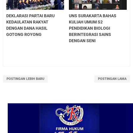
DEKLARASI PARTAI BARU
UNS SURAKARTA BAHAS
KEDAULATAN RAKYAT
KULIAH UMUM S2
DENGAN DANA HASIL
PENDIDIKAN BIOLOGI
GOTONG ROYONG
BERINTEGRASI SAINS
DENGAN SENI
POSTINGAN LEBIH BARU
POSTINGAN LAMA