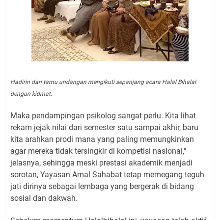
Hadirin dan tamu undangan mengikuti sepanjang acara Halal Bihalal
dengan kidmat.
Maka pendampingan psikolog sangat perlu. Kita lihat
rekam jejak nilai dari semester satu sampai akhir, baru
kita arahkan prodi mana yang paling memungkinkan
agar mereka tidak tersingkir di kompetisi nasional,"
jelasnya, sehingga meski prestasi akademik menjadi
sorotan, Yayasan Amal Sahabat tetap memegang teguh
jati dirinya sebagai lembaga yang bergerak di bidang
sosial dan dakwah.