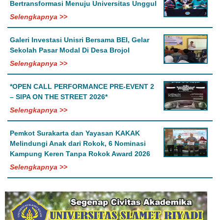
Bertransformasi Menuju Universitas Unggul
Selengkapnya >>
Galeri Investasi Unisri Bersama BEI, Gelar
Sekolah Pasar Modal Di Desa Brojol
Selengkapnya >>
*OPEN CALL PERFORMANCE PRE-EVENT 2
– SIPA ON THE STREET 2026*
Selengkapnya >>
Pemkot Surakarta dan Yayasan KAKAK
Melindungi Anak dari Rokok, 6 Nominasi
Kampung Keren Tanpa Rokok Award 2026
Selengkapnya >>