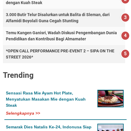
dengan Kuah Steak
3.000 Butir Telur Disalurkan untuk Balita di Sleman, dari
Alfamidi Boyolali Guna Cegah Stunting
Temu Kangen Ganisri, Wadah Diskusi Pengembangan Dunia
Pendidikan dan Kontribusi Bagi Almamater
*OPEN CALL PERFORMANCE PRE-EVENT 2 – SIPA ON THE
STREET 2026*
Trending
Sensasi Rasa Mie Ayam Hot Plate,
Menyatukan Masakan Mie dengan Kuah
Steak
Selengkapnya >>
Semarak Dies Natalis Ke-24, Indonusa Siap