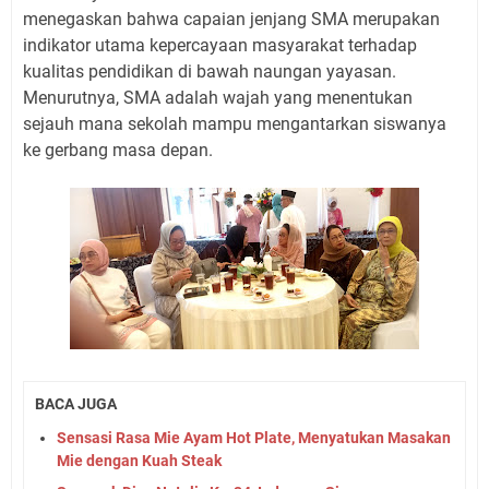
menegaskan bahwa capaian jenjang SMA merupakan
indikator utama kepercayaan masyarakat terhadap
kualitas pendidikan di bawah naungan yayasan.
Menurutnya, SMA adalah wajah yang menentukan
sejauh mana sekolah mampu mengantarkan siswanya
ke gerbang masa depan.
BACA JUGA
Sensasi Rasa Mie Ayam Hot Plate, Menyatukan Masakan
Mie dengan Kuah Steak