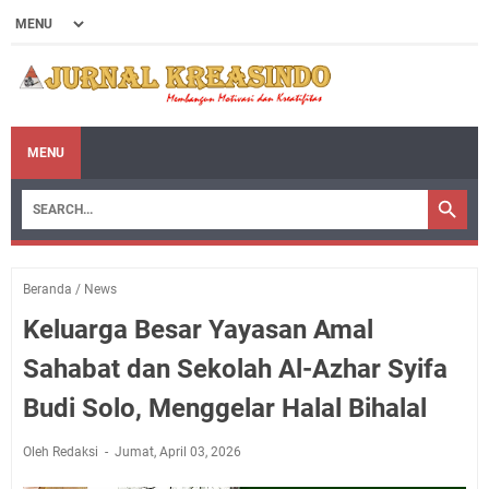
MENU
Beranda
/
News
Keluarga Besar Yayasan Amal
Sahabat dan Sekolah Al-Azhar Syifa
Budi Solo, Menggelar Halal Bihalal
Oleh Redaksi
Jumat, April 03, 2026