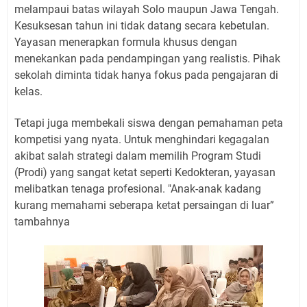
melampaui batas wilayah Solo maupun Jawa Tengah.
Kesuksesan tahun ini tidak datang secara kebetulan.
Yayasan menerapkan formula khusus dengan
menekankan pada pendampingan yang realistis. Pihak
sekolah diminta tidak hanya fokus pada pengajaran di
kelas.
Tetapi juga membekali siswa dengan pemahaman peta
kompetisi yang nyata. Untuk menghindari kegagalan
akibat salah strategi dalam memilih Program Studi
(Prodi) yang sangat ketat seperti Kedokteran, yayasan
melibatkan tenaga profesional. "Anak-anak kadang
kurang memahami seberapa ketat persaingan di luar”
tambahnya