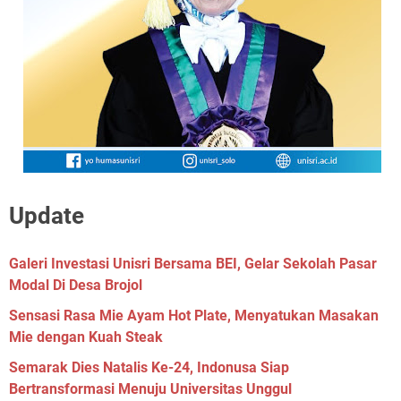
Update
Galeri Investasi Unisri Bersama BEI, Gelar Sekolah Pasar
Modal Di Desa Brojol
Sensasi Rasa Mie Ayam Hot Plate, Menyatukan Masakan
Mie dengan Kuah Steak
Semarak Dies Natalis Ke-24, Indonusa Siap
Bertransformasi Menuju Universitas Unggul