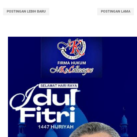
POSTINGAN LEBIH BARU
POSTINGAN LAMA