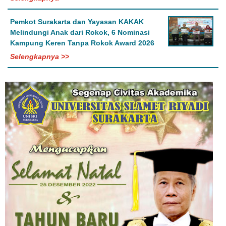
Pemkot Surakarta dan Yayasan KAKAK
Melindungi Anak dari Rokok, 6 Nominasi
Kampung Keren Tanpa Rokok Award 2026
Selengkapnya >>