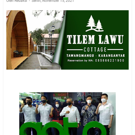
Oleh Redaksi
Senin, November 15, 2021