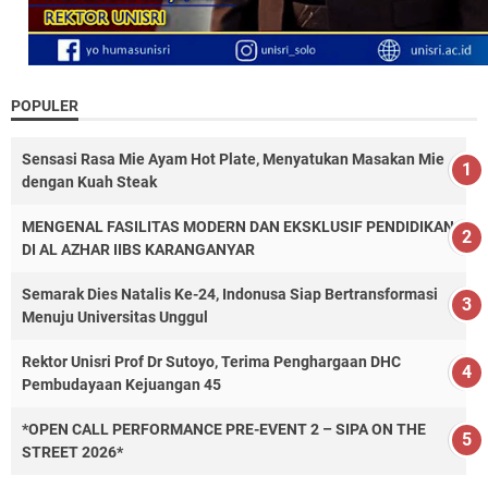
POPULER
Sensasi Rasa Mie Ayam Hot Plate, Menyatukan Masakan Mie
dengan Kuah Steak
MENGENAL FASILITAS MODERN DAN EKSKLUSIF PENDIDIKAN
DI AL AZHAR IIBS KARANGANYAR
Semarak Dies Natalis Ke-24, Indonusa Siap Bertransformasi
Menuju Universitas Unggul
Rektor Unisri Prof Dr Sutoyo, Terima Penghargaan DHC
Pembudayaan Kejuangan 45
*OPEN CALL PERFORMANCE PRE-EVENT 2 – SIPA ON THE
STREET 2026*