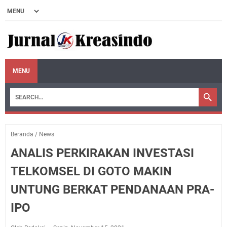
MENU
Beranda
/
News
ANALIS PERKIRAKAN INVESTASI
TELKOMSEL DI GOTO MAKIN
UNTUNG BERKAT PENDANAAN PRA-
IPO