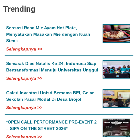
Trending
Sensasi Rasa Mie Ayam Hot Plate,
Menyatukan Masakan Mie dengan Kuah
Steak
Selengkapnya >>
Semarak Dies Natalis Ke-24, Indonusa Siap
Bertransformasi Menuju Universitas Unggul
Selengkapnya >>
Galeri Investasi Unisri Bersama BEI, Gelar
Sekolah Pasar Modal Di Desa Brojol
Selengkapnya >>
*OPEN CALL PERFORMANCE PRE-EVENT 2
– SIPA ON THE STREET 2026*
Selengkapnya >>