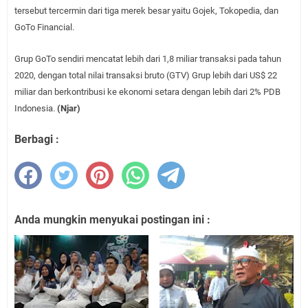
tersebut tercermin dari tiga merek besar yaitu Gojek, Tokopedia, dan
GoTo Financial.
Grup GoTo sendiri mencatat lebih dari 1,8 miliar transaksi pada tahun
2020, dengan total nilai transaksi bruto (GTV) Grup lebih dari US$ 22
miliar dan berkontribusi ke ekonomi setara dengan lebih dari 2% PDB
Indonesia.
(Njar)
Berbagi :
Anda mungkin menyukai postingan ini :