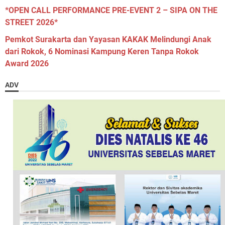
*OPEN CALL PERFORMANCE PRE-EVENT 2 – SIPA ON THE
STREET 2026*
Pemkot Surakarta dan Yayasan KAKAK Melindungi Anak
dari Rokok, 6 Nominasi Kampung Keren Tanpa Rokok
Award 2026
ADV