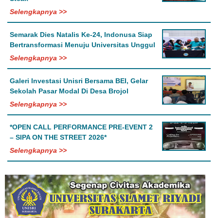
Selengkapnya >>
Semarak Dies Natalis Ke-24, Indonusa Siap
Bertransformasi Menuju Universitas Unggul
Selengkapnya >>
Galeri Investasi Unisri Bersama BEI, Gelar
Sekolah Pasar Modal Di Desa Brojol
Selengkapnya >>
*OPEN CALL PERFORMANCE PRE-EVENT 2
– SIPA ON THE STREET 2026*
Selengkapnya >>