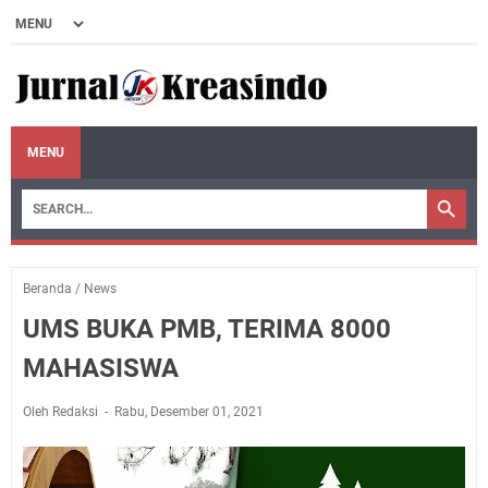
MENU
Beranda
/
News
UMS BUKA PMB, TERIMA 8000
MAHASISWA
Oleh Redaksi
Rabu, Desember 01, 2021