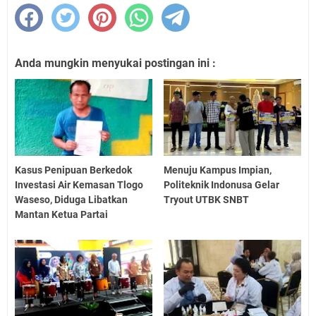
Anda mungkin menyukai postingan ini :
Kasus Penipuan Berkedok
Menuju Kampus Impian,
Investasi Air Kemasan Tlogo
Politeknik Indonusa Gelar
Waseso, Diduga Libatkan
Tryout UTBK SNBT
Mantan Ketua Partai