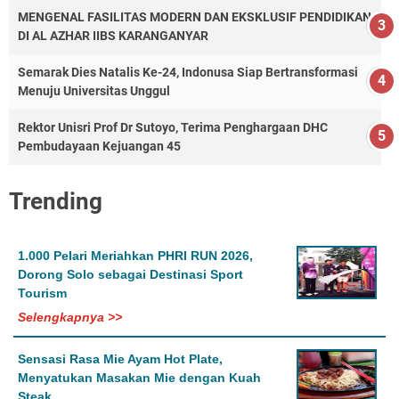
MENGENAL FASILITAS MODERN DAN EKSKLUSIF PENDIDIKAN
DI AL AZHAR IIBS KARANGANYAR
Semarak Dies Natalis Ke-24, Indonusa Siap Bertransformasi
Menuju Universitas Unggul
Rektor Unisri Prof Dr Sutoyo, Terima Penghargaan DHC
Pembudayaan Kejuangan 45
Trending
1.000 Pelari Meriahkan PHRI RUN 2026,
Dorong Solo sebagai Destinasi Sport
Tourism
Selengkapnya >>
Sensasi Rasa Mie Ayam Hot Plate,
Menyatukan Masakan Mie dengan Kuah
Steak