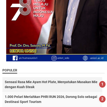
POPULER
Sensasi Rasa Mie Ayam Hot Plate, Menyatukan Masakan Mie
dengan Kuah Steak
1.000 Pelari Meriahkan PHRI RUN 2026, Dorong Solo sebagai
Destinasi Sport Tourism