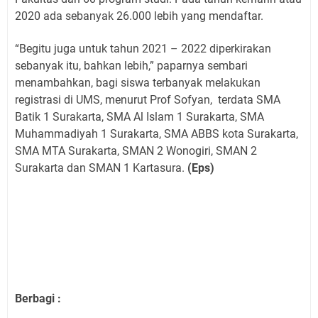
2020 ada sebanyak 26.000 lebih yang mendaftar.
“Begitu juga untuk tahun 2021 – 2022 diperkirakan
sebanyak itu, bahkan lebih,” paparnya sembari
menambahkan, bagi siswa terbanyak melakukan
registrasi di UMS, menurut Prof Sofyan,
terdata SMA
Batik 1 Surakarta, SMA Al Islam 1 Surakarta, SMA
Muhammadiyah 1 Surakarta, SMA ABBS kota Surakarta,
SMA MTA Surakarta, SMAN 2 Wonogiri, SMAN 2
Surakarta dan SMAN 1 Kartasura.
(Eps)
Berbagi :