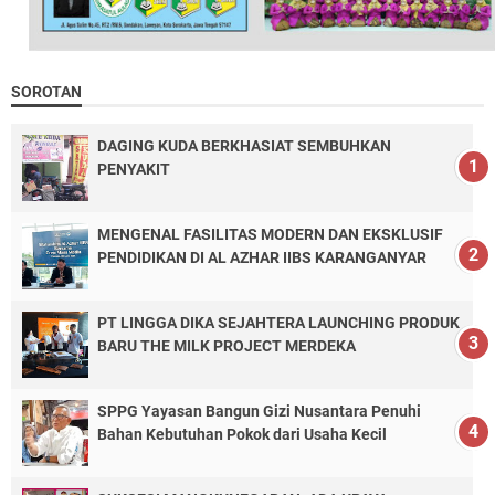
SOROTAN
DAGING KUDA BERKHASIAT SEMBUHKAN
PENYAKIT
MENGENAL FASILITAS MODERN DAN EKSKLUSIF
PENDIDIKAN DI AL AZHAR IIBS KARANGANYAR
PT LINGGA DIKA SEJAHTERA LAUNCHING PRODUK
BARU THE MILK PROJECT MERDEKA
SPPG Yayasan Bangun Gizi Nusantara Penuhi
Bahan Kebutuhan Pokok dari Usaha Kecil