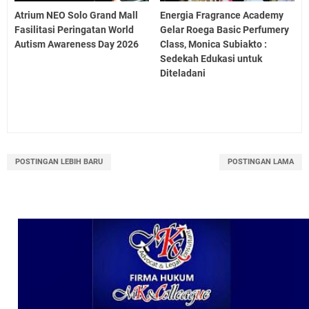
Atrium NEO Solo Grand Mall
Energia Fragrance Academy
Fasilitasi Peringatan World
Gelar Roega Basic Perfumery
Autism Awareness Day 2026
Class, Monica Subiakto :
Sedekah Edukasi untuk
Diteladani
POSTINGAN LEBIH BARU
POSTINGAN LAMA