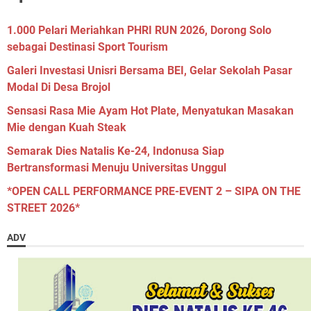
1.000 Pelari Meriahkan PHRI RUN 2026, Dorong Solo
sebagai Destinasi Sport Tourism
Galeri Investasi Unisri Bersama BEI, Gelar Sekolah Pasar
Modal Di Desa Brojol
Sensasi Rasa Mie Ayam Hot Plate, Menyatukan Masakan
Mie dengan Kuah Steak
Semarak Dies Natalis Ke-24, Indonusa Siap
Bertransformasi Menuju Universitas Unggul
*OPEN CALL PERFORMANCE PRE-EVENT 2 – SIPA ON THE
STREET 2026*
ADV