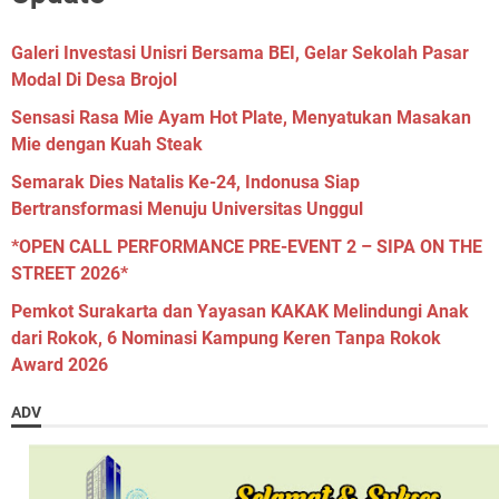
Galeri Investasi Unisri Bersama BEI, Gelar Sekolah Pasar
Modal Di Desa Brojol
Sensasi Rasa Mie Ayam Hot Plate, Menyatukan Masakan
Mie dengan Kuah Steak
Semarak Dies Natalis Ke-24, Indonusa Siap
Bertransformasi Menuju Universitas Unggul
*OPEN CALL PERFORMANCE PRE-EVENT 2 – SIPA ON THE
STREET 2026*
Pemkot Surakarta dan Yayasan KAKAK Melindungi Anak
dari Rokok, 6 Nominasi Kampung Keren Tanpa Rokok
Award 2026
ADV