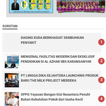
SOROTAN
DAGING KUDA BERKHASIAT SEMBUHKAN
PENYAKIT
MENGENAL FASILITAS MODERN DAN EKSKLUSIF
PENDIDIKAN DI AL AZHAR IIBS KARANGANYAR
PT LINGGA DIKA SEJAHTERA LAUNCHING PRODUK
BARU THE MILK PROJECT MERDEKA
SPPG Yayasan Bangun Gizi Nusantara Penuhi
Bahan Kebutuhan Pokok dari Usaha Kecil