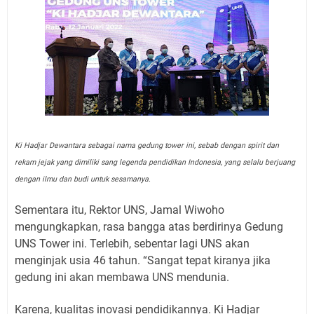
Ki Hadjar Dewantara sebagai nama gedung tower ini, sebab dengan spirit dan
rekam jejak yang dimiliki sang legenda pendidikan Indonesia, yang selalu berjuang
dengan ilmu dan budi untuk sesamanya.
Sementara itu, Rektor UNS, Jamal Wiwoho
mengungkapkan, rasa bangga atas berdirinya Gedung
UNS Tower ini. Terlebih, sebentar lagi UNS akan
menginjak usia 46 tahun. “Sangat tepat kiranya jika
gedung ini akan membawa UNS mendunia.
Karena, kualitas inovasi pendidikannya. Ki Hadjar