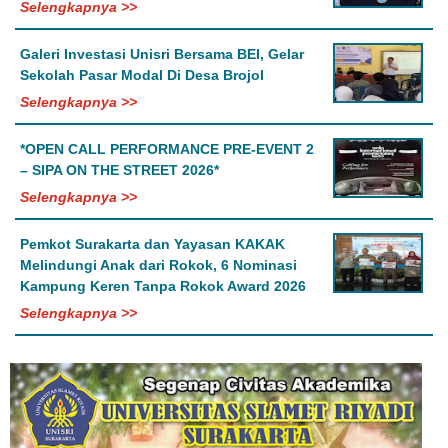
Selengkapnya >>
Galeri Investasi Unisri Bersama BEI, Gelar
Sekolah Pasar Modal Di Desa Brojol
Selengkapnya >>
*OPEN CALL PERFORMANCE PRE-EVENT 2
– SIPA ON THE STREET 2026*
Selengkapnya >>
Pemkot Surakarta dan Yayasan KAKAK
Melindungi Anak dari Rokok, 6 Nominasi
Kampung Keren Tanpa Rokok Award 2026
Selengkapnya >>