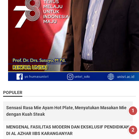
POPULER
Sensasi Rasa Mie Ayam Hot Plate, Menyatukan Masakan Mie
dengan Kuah Steak
MENGENAL FASILITAS MODERN DAN EKSKLUSIF PENDIDIKAN
DI AL AZHAR IIBS KARANGANYAR