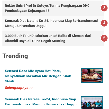
Rektor Unisri Prof Dr Sutoyo, Terima Penghargaan DHC
Pembudayaan Kejuangan 45
Semarak Dies Natalis Ke-24, Indonusa Siap Bertransformasi
Menuju Universitas Unggul
3.000 Butir Telur Disalurkan untuk Balita di Sleman, dari
Alfamidi Boyolali Guna Cegah Stunting
Trending
Sensasi Rasa Mie Ayam Hot Plate,
Menyatukan Masakan Mie dengan Kuah
Steak
Selengkapnya >>
Semarak Dies Natalis Ke-24, Indonusa Siap
Bertransformasi Menuju Universitas Unggul