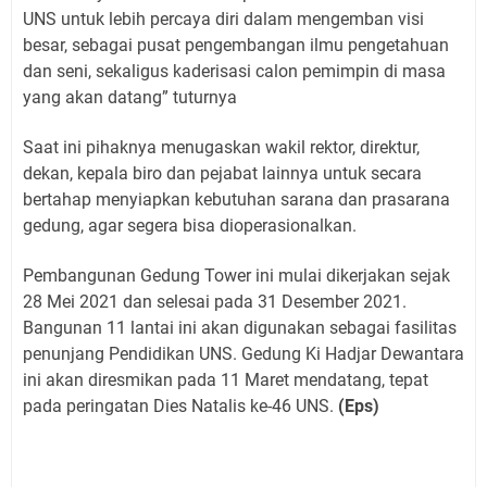
UNS untuk lebih percaya diri dalam mengemban visi
besar, sebagai pusat pengembangan ilmu pengetahuan
dan seni, sekaligus kaderisasi calon pemimpin di masa
yang akan datang” tuturnya
Saat ini pihaknya menugaskan wakil rektor, direktur,
dekan, kepala biro dan pejabat lainnya untuk secara
bertahap menyiapkan kebutuhan sarana dan prasarana
gedung, agar segera bisa dioperasionalkan.
Pembangunan Gedung Tower ini mulai dikerjakan sejak
28 Mei 2021 dan selesai pada 31 Desember 2021.
Bangunan 11 lantai ini akan digunakan sebagai fasilitas
penunjang Pendidikan UNS. Gedung Ki Hadjar Dewantara
ini akan diresmikan pada 11 Maret mendatang, tepat
pada peringatan Dies Natalis ke-46 UNS.
(Eps)