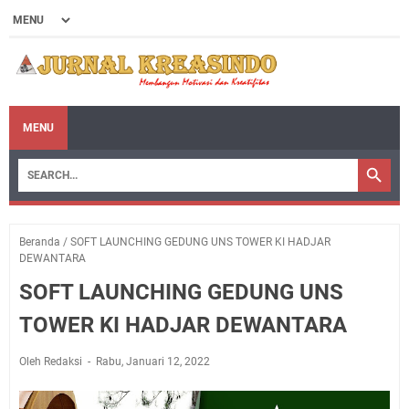
MENU
Beranda
/
SOFT LAUNCHING GEDUNG UNS TOWER KI HADJAR
DEWANTARA
SOFT LAUNCHING GEDUNG UNS
TOWER KI HADJAR DEWANTARA
Oleh Redaksi
Rabu, Januari 12, 2022