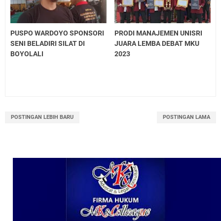
PUSPO WARDOYO SPONSORI
PRODI MANAJEMEN UNISRI
SENI BELADIRI SILAT DI
JUARA LEMBA DEBAT MKU
BOYOLALI
2023
POSTINGAN LEBIH BARU
POSTINGAN LAMA