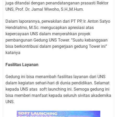
juga ditandai dengan penandatanganan prasasti Rektor
UNS, Prof. Dr. Jamal Wiwoho, S.H.,M.Hum.
Dalam laporannya, perwakilan dari PT PP, Ir. Anton Satyo
Hendriatmo, M.Sc. mengucapkan apresiasi atas
kepercayaan UNS dalam menyerahkan proyek
pembangunan Gedung UNS Tower. “Suatu kebanggaan
bisa berkontribusi dalam pengerjaan gedung Tower ini”
katanya
Fasilitas Layanan
Gedung ini bisa menambah fasilitas layanan dari UNS
dalam kegiatan sehari-hari di dunia pendidikan. Selamat
kepada UNS atas
soft launching ini. Semoga gedung ini
bisa memberi manfaat kepada seluruh sivitas akademika
UNS.