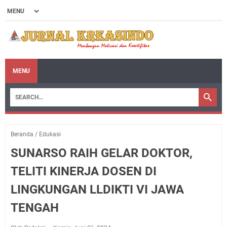
MENU
Beranda
/
Edukasi
SUNARSO RAIH GELAR DOKTOR,
TELITI KINERJA DOSEN DI
LINGKUNGAN LLDIKTI VI JAWA
TENGAH