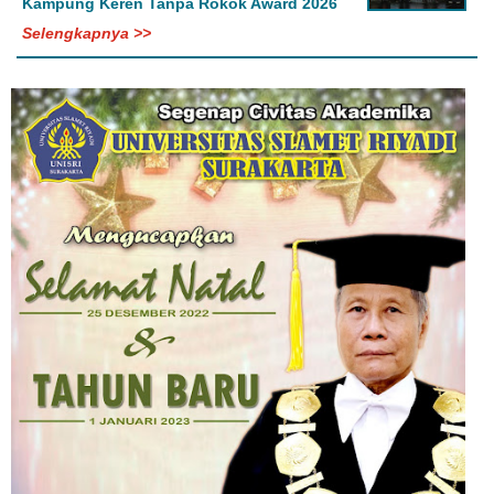
Kampung Keren Tanpa Rokok Award 2026
Selengkapnya >>