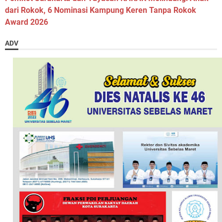
dari Rokok, 6 Nominasi Kampung Keren Tanpa Rokok
Award 2026
ADV