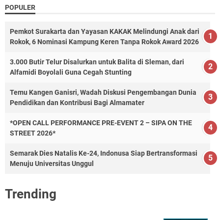
POPULER
Pemkot Surakarta dan Yayasan KAKAK Melindungi Anak dari
Rokok, 6 Nominasi Kampung Keren Tanpa Rokok Award 2026
3.000 Butir Telur Disalurkan untuk Balita di Sleman, dari
Alfamidi Boyolali Guna Cegah Stunting
Temu Kangen Ganisri, Wadah Diskusi Pengembangan Dunia
Pendidikan dan Kontribusi Bagi Almamater
*OPEN CALL PERFORMANCE PRE-EVENT 2 – SIPA ON THE
STREET 2026*
Semarak Dies Natalis Ke-24, Indonusa Siap Bertransformasi
Menuju Universitas Unggul
Trending