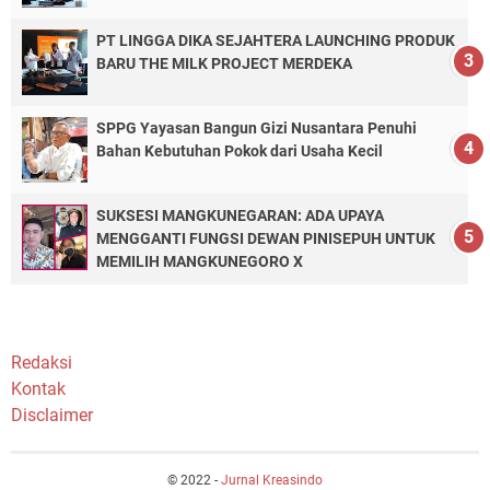
PT LINGGA DIKA SEJAHTERA LAUNCHING PRODUK
BARU THE MILK PROJECT MERDEKA
SPPG Yayasan Bangun Gizi Nusantara Penuhi
Bahan Kebutuhan Pokok dari Usaha Kecil
SUKSESI MANGKUNEGARAN: ADA UPAYA
MENGGANTI FUNGSI DEWAN PINISEPUH UNTUK
MEMILIH MANGKUNEGORO X
Redaksi
Kontak
Disclaimer
© 2022 -
Jurnal Kreasindo