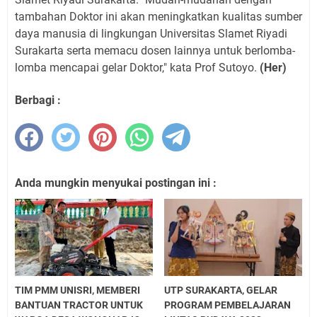
tambahan Doktor ini akan meningkatkan kualitas sumber
daya manusia di lingkungan Universitas Slamet Riyadi
Surakarta serta memacu dosen lainnya untuk berlomba-
lomba mencapai gelar Doktor," kata Prof Sutoyo.
(Her)
Berbagi :
Anda mungkin menyukai postingan ini :
TIM PMM UNISRI, MEMBERI
UTP SURAKARTA, GELAR
BANTUAN TRACTOR UNTUK
PROGRAM PEMBELAJARAN