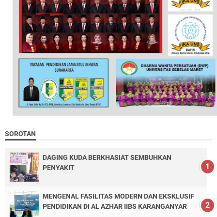
SOROTAN
DAGING KUDA BERKHASIAT SEMBUHKAN
PENYAKIT
MENGENAL FASILITAS MODERN DAN EKSKLUSIF
PENDIDIKAN DI AL AZHAR IIBS KARANGANYAR