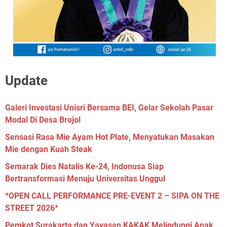
Update
Galeri Investasi Unisri Bersama BEI, Gelar Sekolah Pasar
Modal Di Desa Brojol
Sensasi Rasa Mie Ayam Hot Plate, Menyatukan Masakan
Mie dengan Kuah Steak
Semarak Dies Natalis Ke-24, Indonusa Siap
Bertransformasi Menuju Universitas Unggul
*OPEN CALL PERFORMANCE PRE-EVENT 2 – SIPA ON THE
STREET 2026*
Pemkot Surakarta dan Yayasan KAKAK Melindungi Anak