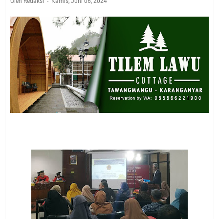
Oleh Redaksi
Kamis, Juni 06, 2024