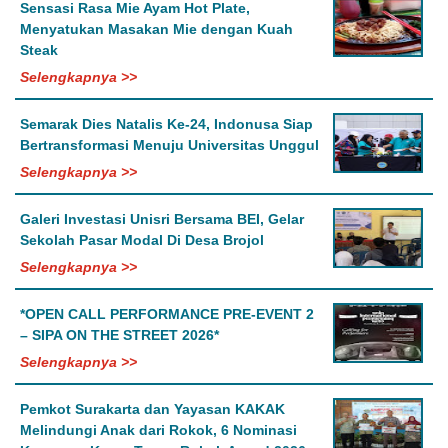
Sensasi Rasa Mie Ayam Hot Plate,
Menyatukan Masakan Mie dengan Kuah
Steak
Selengkapnya >>
Semarak Dies Natalis Ke-24, Indonusa Siap
Bertransformasi Menuju Universitas Unggul
Selengkapnya >>
Galeri Investasi Unisri Bersama BEI, Gelar
Sekolah Pasar Modal Di Desa Brojol
Selengkapnya >>
*OPEN CALL PERFORMANCE PRE-EVENT 2
– SIPA ON THE STREET 2026*
Selengkapnya >>
Pemkot Surakarta dan Yayasan KAKAK
Melindungi Anak dari Rokok, 6 Nominasi