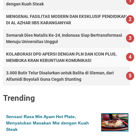
dengan Kuah Steak
MENGENAL FASILITAS MODERN DAN EKSKLUSIF PENDIDIKAN
DI AL AZHAR IIBS KARANGANYAR
Semarak Dies Natalis Ke-24, Indonusa Siap Bertransformasi
Menuju Universitas Unggul
KOLABORASI DPD APERSI DENGAN PLN DAN ICON PLUS,
MEMBUKA KRAN KEBUNTUAN KOMUNIKASI
3.000 Butir Telur Disalurkan untuk Balita di Sleman, dari
Alfamidi Boyolali Guna Cegah Stunting
Trending
Sensasi Rasa Mie Ayam Hot Plate,
Menyatukan Masakan Mie dengan Kuah
Steak