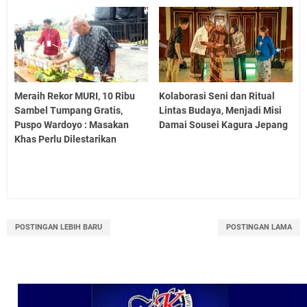
Meraih Rekor MURI, 10 Ribu
Kolaborasi Seni dan Ritual
Sambel Tumpang Gratis,
Lintas Budaya, Menjadi Misi
Puspo Wardoyo : Masakan
Damai Sousei Kagura Jepang
Khas Perlu Dilestarikan
POSTINGAN LEBIH BARU
POSTINGAN LAMA