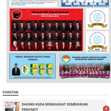
SOROTAN
DAGING KUDA BERKHASIAT SEMBUHKAN
PENYAKIT