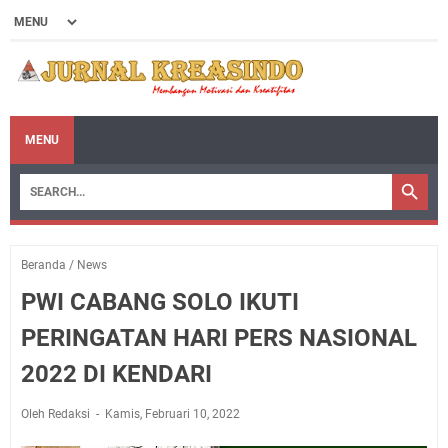
MENU
Beranda
/
News
PWI CABANG SOLO IKUTI
PERINGATAN HARI PERS NASIONAL
2022 DI KENDARI
Oleh Redaksi
Kamis, Februari 10, 2022