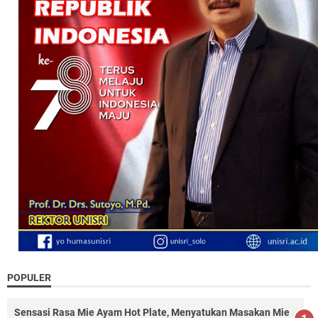
POPULER
Sensasi Rasa Mie Ayam Hot Plate, Menyatukan Masakan Mie