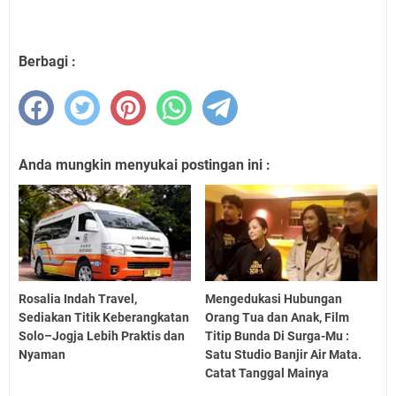
Berbagi :
Anda mungkin menyukai postingan ini :
Rosalia Indah Travel,
Mengedukasi Hubungan
Sediakan Titik Keberangkatan
Orang Tua dan Anak, Film
Solo–Jogja Lebih Praktis dan
Titip Bunda Di Surga-Mu :
Nyaman
Satu Studio Banjir Air Mata.
Catat Tanggal Mainya