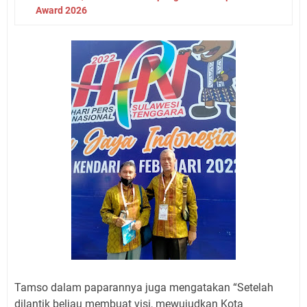
Award 2026
Tamso dalam paparannya juga mengatakan “Setelah
dilantik beliau membuat visi, mewujudkan Kota