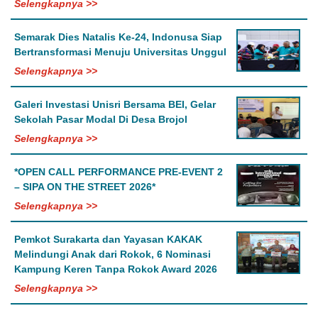
Selengkapnya >>
Semarak Dies Natalis Ke-24, Indonusa Siap
Bertransformasi Menuju Universitas Unggul
Selengkapnya >>
Galeri Investasi Unisri Bersama BEI, Gelar
Sekolah Pasar Modal Di Desa Brojol
Selengkapnya >>
*OPEN CALL PERFORMANCE PRE-EVENT 2
– SIPA ON THE STREET 2026*
Selengkapnya >>
Pemkot Surakarta dan Yayasan KAKAK
Melindungi Anak dari Rokok, 6 Nominasi
Kampung Keren Tanpa Rokok Award 2026
Selengkapnya >>