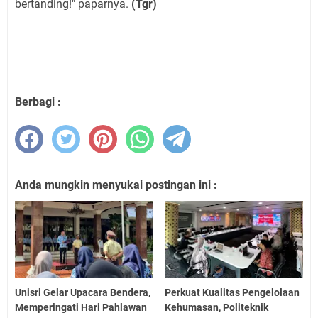
bertanding!" paparnya.
(Tgr)
Berbagi :
Anda mungkin menyukai postingan ini :
Unisri Gelar Upacara Bendera,
Perkuat Kualitas Pengelolaan
Memperingati Hari Pahlawan
Kehumasan, Politeknik