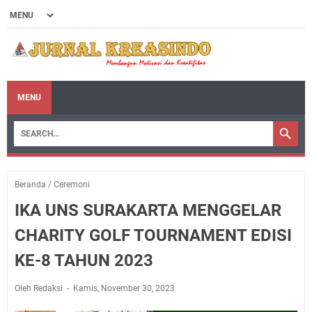
MENU
Beranda
/
Ceremoni
IKA UNS SURAKARTA MENGGELAR
CHARITY GOLF TOURNAMENT EDISI
KE-8 TAHUN 2023
Oleh Redaksi
Kamis, November 30, 2023