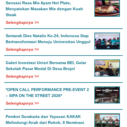
Sensasi Rasa Mie Ayam Hot Plate,
Menyatukan Masakan Mie dengan Kuah
Steak
Selengkapnya >>
Semarak Dies Natalis Ke-24, Indonusa Siap
Bertransformasi Menuju Universitas Unggul
Selengkapnya >>
Galeri Investasi Unisri Bersama BEI, Gelar
Sekolah Pasar Modal Di Desa Brojol
Selengkapnya >>
*OPEN CALL PERFORMANCE PRE-EVENT 2
– SIPA ON THE STREET 2026*
Selengkapnya >>
Pemkot Surakarta dan Yayasan KAKAK
Melindungi Anak dari Rokok, 6 Nominasi