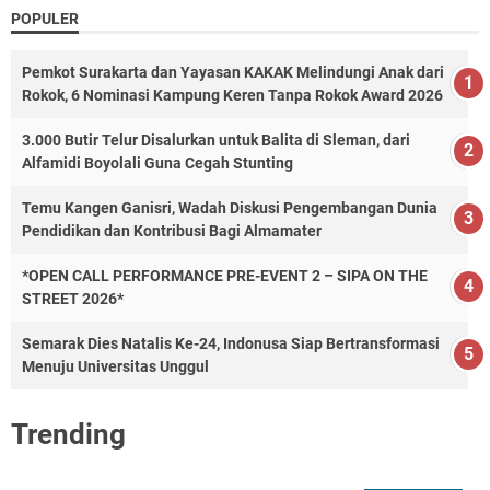
POPULER
Pemkot Surakarta dan Yayasan KAKAK Melindungi Anak dari
Rokok, 6 Nominasi Kampung Keren Tanpa Rokok Award 2026
3.000 Butir Telur Disalurkan untuk Balita di Sleman, dari
Alfamidi Boyolali Guna Cegah Stunting
Temu Kangen Ganisri, Wadah Diskusi Pengembangan Dunia
Pendidikan dan Kontribusi Bagi Almamater
*OPEN CALL PERFORMANCE PRE-EVENT 2 – SIPA ON THE
STREET 2026*
Semarak Dies Natalis Ke-24, Indonusa Siap Bertransformasi
Menuju Universitas Unggul
Trending