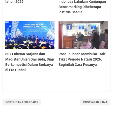
tahun 2025
Indonusa Lakukan Kunjungan
Benchmarking Dibeberapa
Institusi Media
807 Lulusan Sarjana dan
Rosalia Indah Membuka Tarif
Magister Unisri Diwisuda, Siap
Tiket Periode Nataru 2026,
Berkompetisi Dalam Berkarya
Beginilah Cara Pesanya
di Era Global
POSTINGAN LEBIH BARU
POSTINGAN LAMA