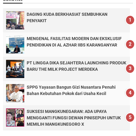
DAGING KUDA BERKHASIAT SEMBUHKAN
PENYAKIT
MENGENAL FASILITAS MODERN DAN EKSKLUSIF
PENDIDIKAN DI AL AZHAR IIBS KARANGANYAR
PT LINGGA DIKA SEJAHTERA LAUNCHING PRODUK
BARU THE MILK PROJECT MERDEKA
SPPG Yayasan Bangun Gizi Nusantara Penuhi
Bahan Kebutuhan Pokok dari Usaha Kecil
SUKSESI MANGKUNEGARAN: ADA UPAYA
MENGGANTI FUNGSI DEWAN PINISEPUH UNTUK
MEMILIH MANGKUNEGORO X