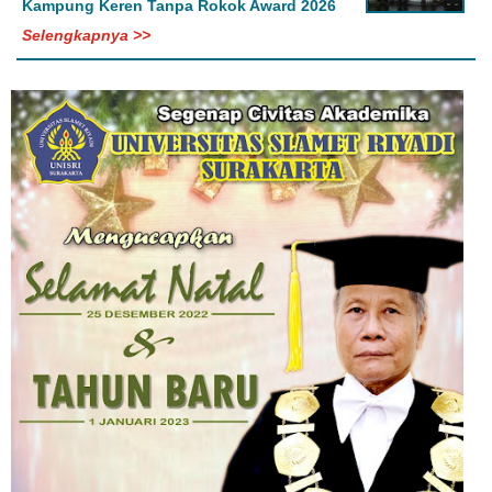
Kampung Keren Tanpa Rokok Award 2026
Selengkapnya >>