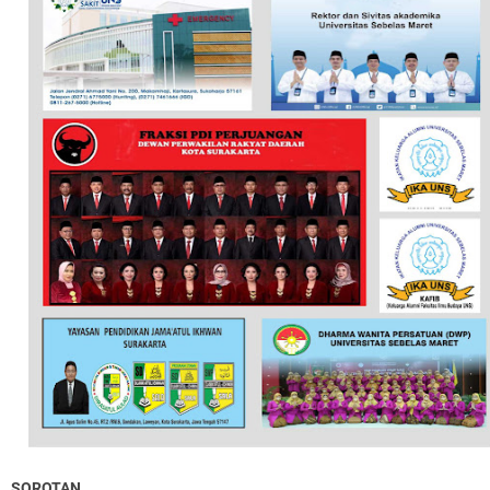
SOROTAN