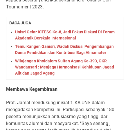
Tournament 2023.
BACA JUGA
Unisri Gelar ICTESS Ke-8, Jadi Fokus Diskusi Di Forum
Akademik Berskala Internasional
Temu Kangen Ganisri, Wadah Diskusi Pengembangan
Dunia Pendidikan dan Kontribusi Bagi Almamater
Wilujengan Kholdalem Sultan Agung Ke-393, GKR
Wandansari : Menjaga Harmonisasi Kehidupan Jagad
Alit dan Jagad Ageng
Membawa Kegembiraan
Prof. Jamal mendukung inisiatif IKA UNS dalam
mengadakan kompetisi ini. Partisipasi sebanyak 180
peserta menunjukkan antusiasme yang tinggi dari
komunitas alumni dan masyarakat. "Saya senang ,