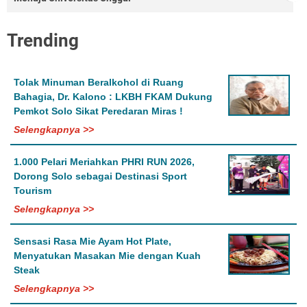
Trending
Tolak Minuman Beralkohol di Ruang
Bahagia, Dr. Kalono : LKBH FKAM Dukung
Pemkot Solo Sikat Peredaran Miras !
Selengkapnya >>
1.000 Pelari Meriahkan PHRI RUN 2026,
Dorong Solo sebagai Destinasi Sport
Tourism
Selengkapnya >>
Sensasi Rasa Mie Ayam Hot Plate,
Menyatukan Masakan Mie dengan Kuah
Steak
Selengkapnya >>