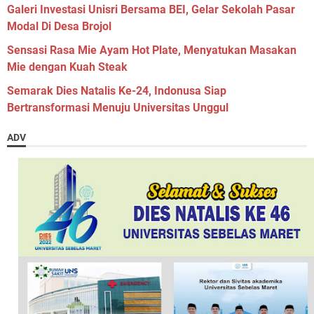
Galeri Investasi Unisri Bersama BEI, Gelar Sekolah Pasar
Modal Di Desa Brojol
Sensasi Rasa Mie Ayam Hot Plate, Menyatukan Masakan
Mie dengan Kuah Steak
Semarak Dies Natalis Ke-24, Indonusa Siap
Bertransformasi Menuju Universitas Unggul
ADV