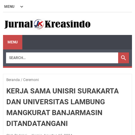
MENU
Beranda
/
Ceremoni
KERJA SAMA UNISRI SURAKARTA
DAN UNIVERSITAS LAMBUNG
MANGKURAT BANJARMASIN
DITANDATANGANI