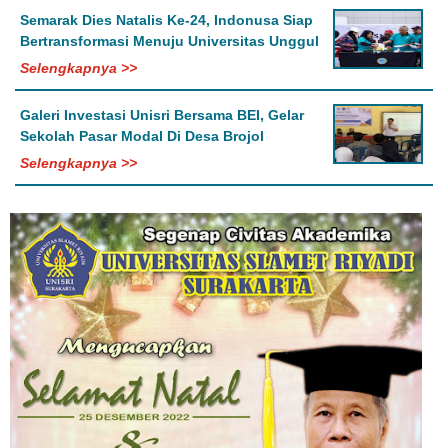
Semarak Dies Natalis Ke-24, Indonusa Siap
Bertransformasi Menuju Universitas Unggul
Selengkapnya >>
Galeri Investasi Unisri Bersama BEI, Gelar
Sekolah Pasar Modal Di Desa Brojol
Selengkapnya >>