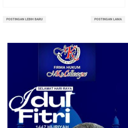
POSTINGAN LEBIH BARU
POSTINGAN LAMA