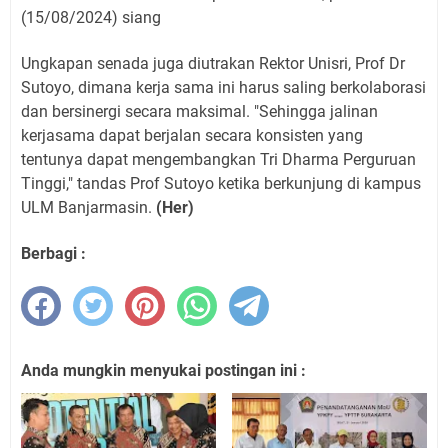
(15/08/2024) siang
Ungkapan senada juga diutrakan Rektor Unisri, Prof Dr
Sutoyo, dimana kerja sama ini harus saling berkolaborasi
dan bersinergi secara maksimal. "Sehingga jalinan
kerjasama dapat berjalan secara konsisten yang
tentunya dapat mengembangkan Tri Dharma Perguruan
Tinggi," tandas Prof Sutoyo ketika berkunjung di kampus
ULM Banjarmasin.
(Her)
Berbagi :
Anda mungkin menyukai postingan ini :