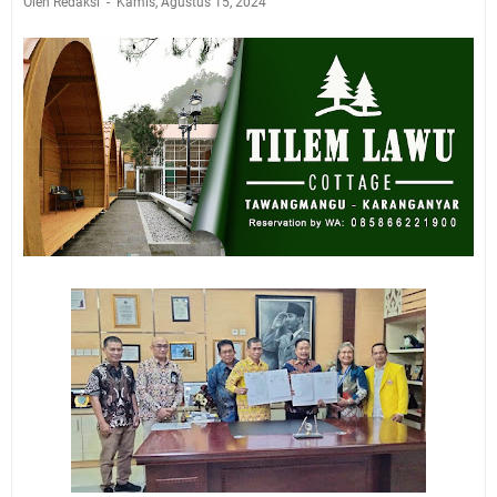
Oleh Redaksi
Kamis, Agustus 15, 2024