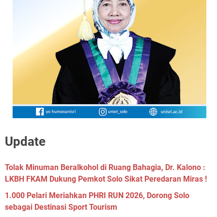
Update
Tolak Minuman Beralkohol di Ruang Bahagia, Dr. Kalono :
LKBH FKAM Dukung Pemkot Solo Sikat Peredaran Miras !
1.000 Pelari Meriahkan PHRI RUN 2026, Dorong Solo
sebagai Destinasi Sport Tourism