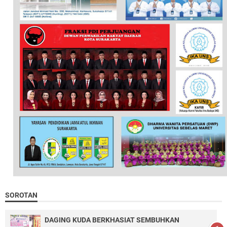
SOROTAN
DAGING KUDA BERKHASIAT SEMBUHKAN