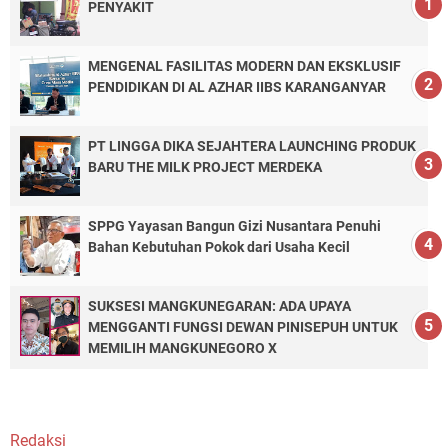
PENYAKIT
MENGENAL FASILITAS MODERN DAN EKSKLUSIF
PENDIDIKAN DI AL AZHAR IIBS KARANGANYAR
PT LINGGA DIKA SEJAHTERA LAUNCHING PRODUK
BARU THE MILK PROJECT MERDEKA
SPPG Yayasan Bangun Gizi Nusantara Penuhi
Bahan Kebutuhan Pokok dari Usaha Kecil
SUKSESI MANGKUNEGARAN: ADA UPAYA
MENGGANTI FUNGSI DEWAN PINISEPUH UNTUK
MEMILIH MANGKUNEGORO X
Redaksi